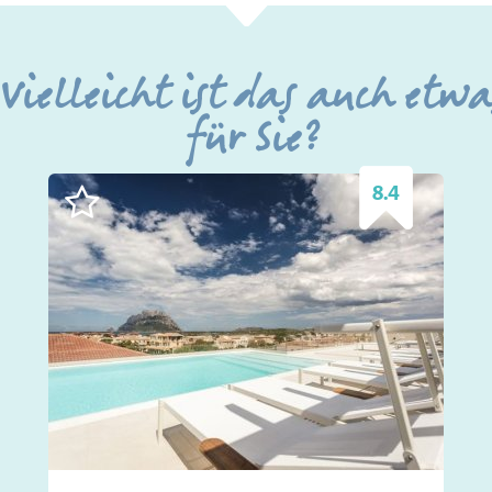
Vielleicht ist das auch etwa
für Sie?
8.4