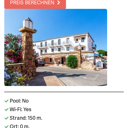
PREIS BERECHNEN
Pool: No
Wi-Fi: Yes
Strand: 150 m.
Ort: 0 m.