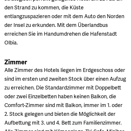
den Strand zu kommen, die Küste
entlangzuspazieren oder mit dem Auto den Norden
der Insel zu erkunden. Mit dem Überlandbus
erreichen Sie im Handumdrehen die Hafenstadt
Olbia.
Zimmer
Alle Zimmer des Hotels liegen im Erdgeschoss oder
sind im ersten und zweiten Stock über einen Aufzug
zu erreichen. Die Standardzimmer mit Doppelbett
oder zwei Einzelbetten haben keinen Balkon, die
Comfort-Zimmer sind mit Balkon, immer im 1. oder
2. Stock gelegen und bieten die Möglichkeit der
Aufbettung mit 3. und 4. Bett zum Familienzimmer.