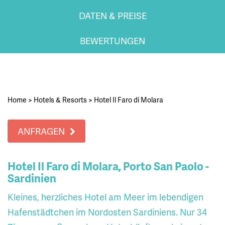
DATEN & PREISE
BEWERTUNGEN
Home
>
Hotels & Resorts
>
Hotel Il Faro di Molara
ANFRAGEN
Hotel Il Faro di Molara, Porto San Paolo -
Sardinien
Kleines, herzliches Hotel am Meer im lebendigen
Hafenstädtchen im Nordosten Sardiniens. Nur 34