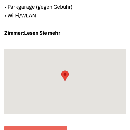
• Parkgarage (gegen Gebühr)
• Wi-Fi/WLAN
Zimmer:
Lesen Sie mehr