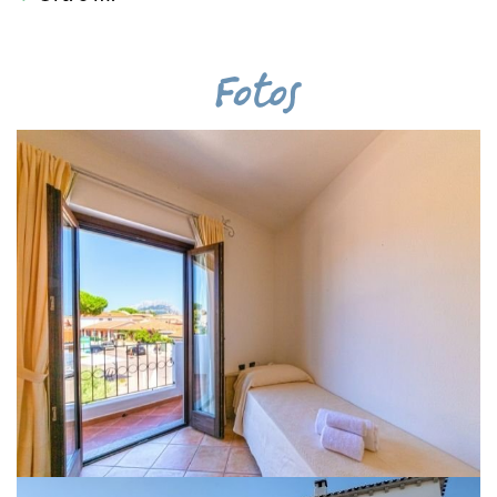
Fotos