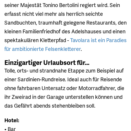
seiner Majestät Tonino Bertolini regiert wird. Sein
erfasst nicht viel mehr als herrlich seichte
Sandbuchten, traumhaft gelegene Restaurants, den
kleinen Familienfriedhof des Adelshauses und einen
spektakulären Kletterpfad -
Tavolara ist ein Paradies
für ambitionierte Felsenkletterer
.
Einzigartiger Urlaubsort für…
Tolle, orts- und strandnahe Etappe zum Beispiel auf
einer Sardinien-Rundreise. Ideal auch für Reisende
ohne fahrbaren Untersatz oder Motorradfahrer, die
ihr Zweirad in der Garage unterstellen können und
das Gefährt abends stehenbleiben soll.
Hotel:
• Bar