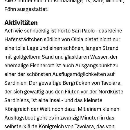
Alle Zimmer sind mit Klimaanlage, TV, Safe, Minibar,
Föhn ausgestattet.
Aktivitäten
Ach wie schnucklig ist Porto San Paolo - das kleine
Hafenstädtchen südlich von Olbia bietet nicht nur
eine tolle Lage und einen schönen, langen Strand
mit goldgelbem Sand und glasklaren Wasser, der
ehemalige Fischerort ist auch Ausgangspunkt zu
einer der schönsten Ausflugsmöglichkeiten auf
Sardinien. Der gewaltige Bergrücken von Tavolara,
der sich gewaltig aus den Fluten vor der Nordküste
Sardiniens, ist eine Insel - und das kleinste
Königreich der Welt noch dazu. Mit einem kleinen
Ausflugsboot geht es in zwanzig Minuten in das
selbsterklärte Königreich von Tavolara, das von