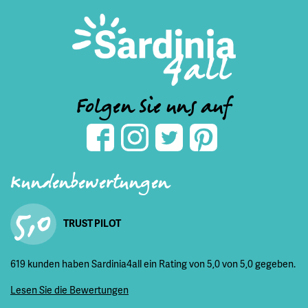
Folgen Sie uns auf
Kundenbewertungen
5,0
TRUST PILOT
619 kunden haben Sardinia4all ein Rating von 5,0 von 5,0 gegeben.
Lesen Sie die Bewertungen