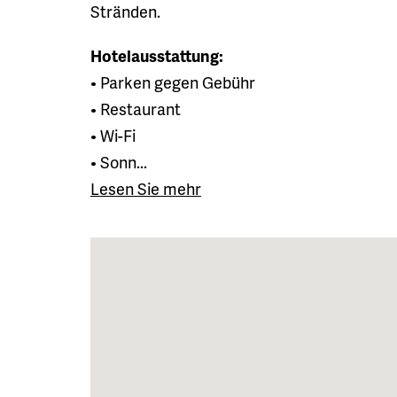
Stränden.
Hotelausstattung:
• Parken gegen Gebühr
• Restaurant
• Wi-Fi
• Sonn...
Lesen Sie mehr