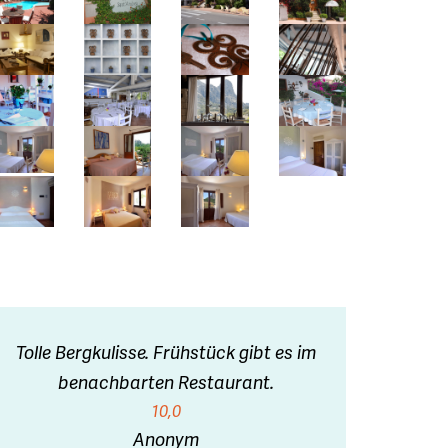
Tolle Bergkulisse. Frühstück gibt es im
benachbarten Restaurant.
10,0
Anonym