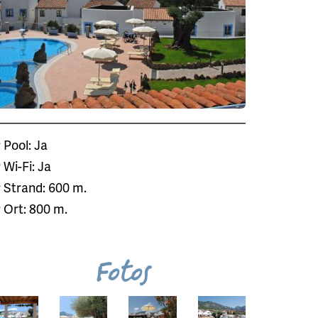
Pool: Ja
Wi-Fi: Ja
Strand: 600 m.
Ort: 800 m.
Fotos