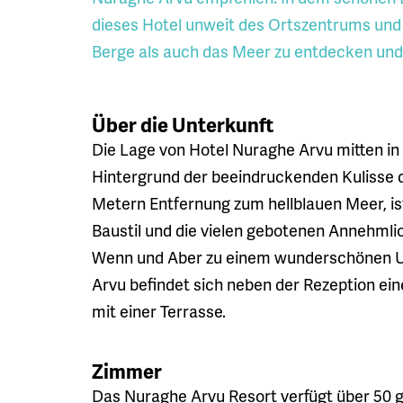
dieses Hotel unweit des Ortszentrums und 
Berge als auch das Meer zu entdecken und 
Über die Unterkunft
Die Lage von Hotel Nuraghe Arvu mitten in
Hintergrund der beeindruckenden Kulisse d
Metern Entfernung zum hellblauen Meer, is
Baustil und die vielen gebotenen Annehml
Wenn und Aber zu einem wunderschönen Ur
Arvu befindet sich neben der Rezeption ei
mit einer Terrasse.
Zimmer
Das Nuraghe Arvu Resort verfügt über 50 