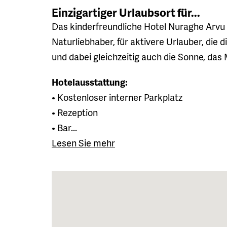
Einzigartiger Urlaubsort für...
Das kinderfreundliche Hotel Nuraghe Arvu R
Naturliebhaber, für aktivere Urlauber, di
und dabei gleichzeitig auch die Sonne, das
Hotelausstattung:
• Kostenloser interner Parkplatz
• Rezeption
• Bar...
Lesen Sie mehr