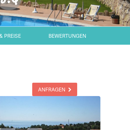
& PREISE
BEWERTUNGEN
ANFRAGEN