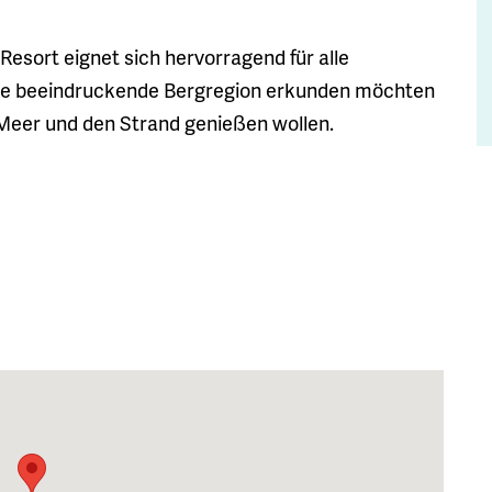
esort eignet sich hervorragend für alle
e die beeindruckende Bergregion erkunden möchten
 Meer und den Strand genießen wollen.