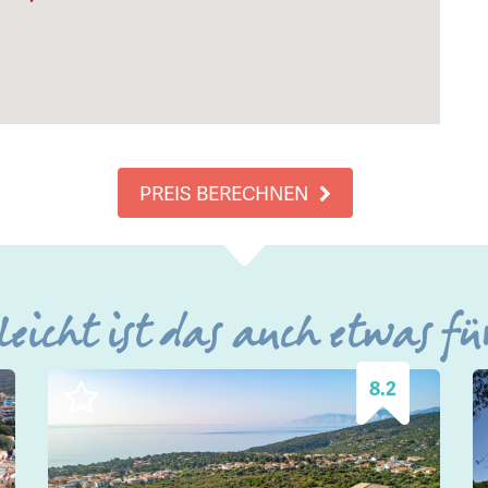
PREIS BERECHNEN
leicht ist das auch etwas fü
8.2