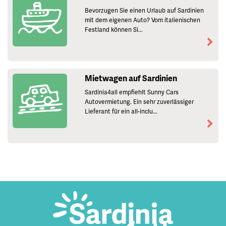
Bevorzugen Sie einen Urlaub auf Sardinien
mit dem eigenen Auto? Vom italienischen
Festland können Si...
Mietwagen auf Sardinien
Sardinia4all empfiehlt Sunny Cars
Autovermietung. Ein sehr zuverlässiger
Lieferant für ein all-inclu...