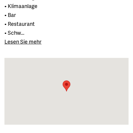
• Klimaanlage
• Bar
• Restaurant
• Schw...
Lesen Sie mehr