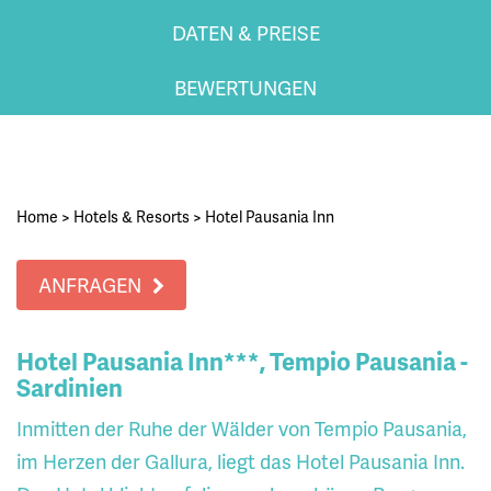
DATEN & PREISE
BEWERTUNGEN
Home
>
Hotels & Resorts
>
Hotel Pausania Inn
ANFRAGEN
Hotel Pausania Inn***, Tempio Pausania -
Sardinien
Inmitten der Ruhe der Wälder von Tempio Pausania,
im Herzen der Gallura, liegt das Hotel Pausania Inn.