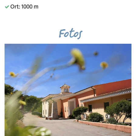
Ort: 1000 m
Fotos