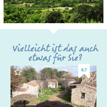
Vielleicht ist das auch
etwas für Sie?
8.7