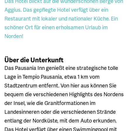
Das Hotel blickt auf die wunderschönen Berge von
Aggius. Das gepflegte Hotel verfügt über ein
Restaurant mit lokaler und nationaler Küche. Ein
schöner Ort für einen erholsamen Urlaub im
Norden!
Über die Unterkunft
Das Pausania Inn genießt eine strategische tolle
Lage in Tempio Pausania, etwa 1 km vom
Stadtzentrum entfernt. Von hier aus können Sie
bequem die verschiedenen Highlights des Nordens
der Insel, wie die Granitformationen im
Landesinneren oder die verschiedenen Strände
entlang der Nordküste, mit dem Auto erkunden.
Das Hotel verfügt über einen Swimmingpool mit