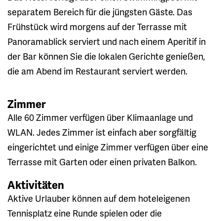
separatem Bereich für die jüngsten Gäste. Das
Frühstück wird morgens auf der Terrasse mit
Panoramablick serviert und nach einem Aperitif in
der Bar können Sie die lokalen Gerichte genießen,
die am Abend im Restaurant serviert werden.
Zimmer
Alle 60 Zimmer verfügen über Klimaanlage und
WLAN. Jedes Zimmer ist einfach aber sorgfältig
eingerichtet und einige Zimmer verfügen über eine
Terrasse mit Garten oder einen privaten Balkon.
Aktivitäten
Aktive Urlauber können auf dem hoteleigenen
Tennisplatz eine Runde spielen oder die