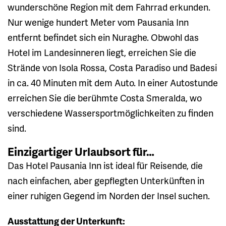
wunderschöne Region mit dem Fahrrad erkunden.
Nur wenige hundert Meter vom Pausania Inn
entfernt befindet sich ein Nuraghe. Obwohl das
Hotel im Landesinneren liegt, erreichen Sie die
Strände von Isola Rossa, Costa Paradiso und Badesi
in ca. 40 Minuten mit dem Auto. In einer Autostunde
erreichen Sie die berühmte Costa Smeralda, wo
verschiedene Wassersportmöglichkeiten zu finden
sind.
Einzigartiger Urlaubsort für…
Das Hotel Pausania Inn ist ideal für Reisende, die
nach einfachen, aber gepflegten Unterkünften in
einer ruhigen Gegend im Norden der Insel suchen.
Ausstattung der Unterkunft: