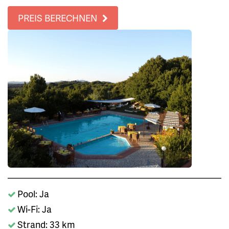
PREIS BERECHNEN
Pool: Ja
Wi-Fi: Ja
Strand: 33 km