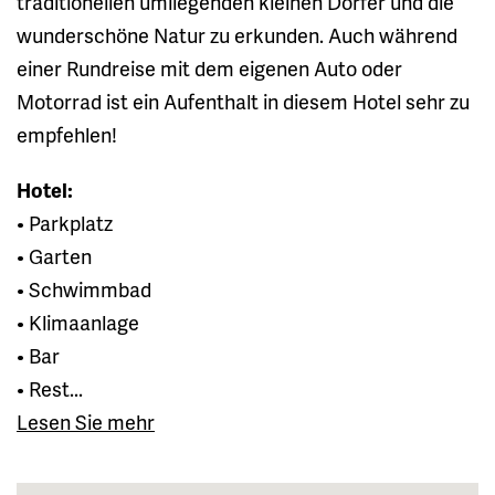
traditionellen umliegenden kleinen Dörfer und die
wunderschöne Natur zu erkunden. Auch während
einer Rundreise mit dem eigenen Auto oder
Motorrad ist ein Aufenthalt in diesem Hotel sehr zu
empfehlen!
Hotel:
• Parkplatz
• Garten
• Schwimmbad
• Klimaanlage
• Bar
• Rest...
Lesen Sie mehr