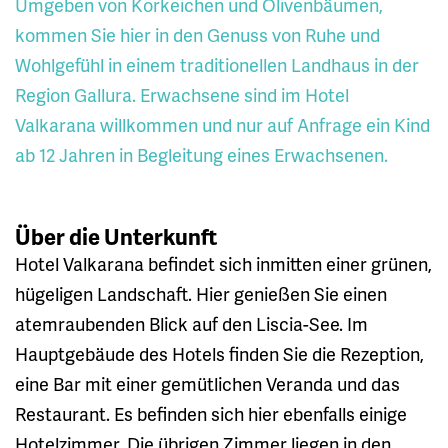
Umgeben von Korkeichen und Olivenbäumen,
kommen Sie hier in den Genuss von Ruhe und
Wohlgefühl in einem traditionellen Landhaus in der
Region Gallura. Erwachsene sind im Hotel
Valkarana willkommen und nur auf Anfrage ein Kind
ab 12 Jahren in Begleitung eines Erwachsenen.
Über die Unterkunft
Hotel Valkarana befindet sich inmitten einer grünen,
hügeligen Landschaft. Hier genießen Sie einen
atemraubenden Blick auf den Liscia-See. Im
Hauptgebäude des Hotels finden Sie die Rezeption,
eine Bar mit einer gemütlichen Veranda und das
Restaurant. Es befinden sich hier ebenfalls einige
Hotelzimmer. Die übrigen Zimmer liegen in den