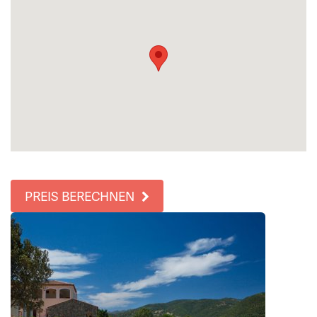
PREIS BERECHNEN