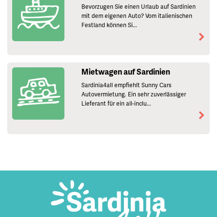
Bevorzugen Sie einen Urlaub auf Sardinien
mit dem eigenen Auto? Vom italienischen
Festland können Si...
Mietwagen auf Sardinien
Sardinia4all empfiehlt Sunny Cars
Autovermietung. Ein sehr zuverlässiger
Lieferant für ein all-inclu...