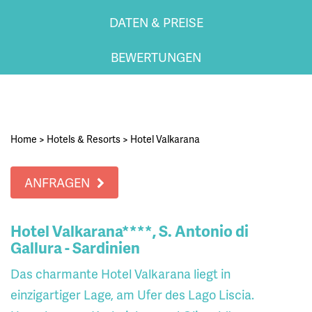
DATEN & PREISE
BEWERTUNGEN
Home
>
Hotels & Resorts
>
Hotel Valkarana
ANFRAGEN
Hotel Valkarana****, S. Antonio di
Gallura - Sardinien
Das charmante Hotel Valkarana liegt in
einzigartiger Lage, am Ufer des Lago Liscia.