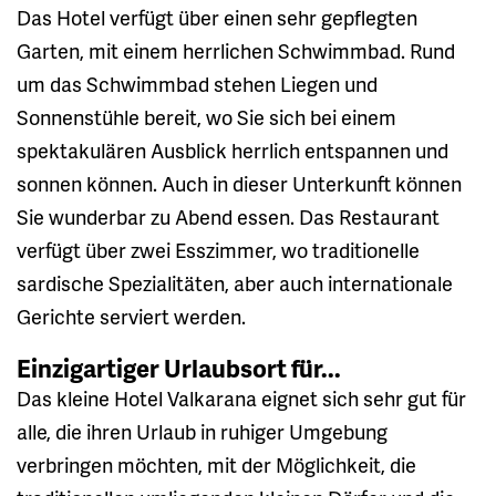
Das Hotel verfügt über einen sehr gepflegten
Garten, mit einem herrlichen Schwimmbad. Rund
um das Schwimmbad stehen Liegen und
Sonnenstühle bereit, wo Sie sich bei einem
spektakulären Ausblick herrlich entspannen und
sonnen können. Auch in dieser Unterkunft können
Sie wunderbar zu Abend essen. Das Restaurant
verfügt über zwei Esszimmer, wo traditionelle
sardische Spezialitäten, aber auch internationale
Gerichte serviert werden.
Einzigartiger Urlaubsort für...
Das kleine Hotel Valkarana eignet sich sehr gut für
alle, die ihren Urlaub in ruhiger Umgebung
verbringen möchten, mit der Möglichkeit, die