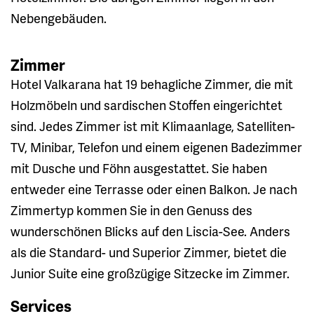
Nebengebäuden.
Zimmer
Hotel Valkarana hat 19 behagliche Zimmer, die mit
Holzmöbeln und sardischen Stoffen eingerichtet
sind. Jedes Zimmer ist mit Klimaanlage, Satelliten-
TV, Minibar, Telefon und einem eigenen Badezimmer
mit Dusche und Föhn ausgestattet. Sie haben
entweder eine Terrasse oder einen Balkon. Je nach
Zimmertyp kommen Sie in den Genuss des
wunderschönen Blicks auf den Liscia-See. Anders
als die Standard- und Superior Zimmer, bietet die
Junior Suite eine großzügige Sitzecke im Zimmer.
Services