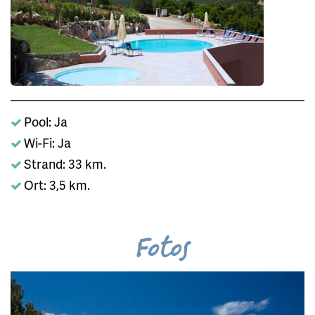
Pool: Ja
Wi-Fi: Ja
Strand: 33 km.
Ort: 3,5 km.
Fotos