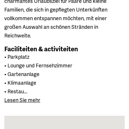
charmantes Urlaubsziel für Paare und kleine
Familien, die sich in gepflegten Unterkünften
vollkommen entspannen möchten, mit einer
großen Auswahl an schönen Stränden in
Reichweite.
Faciliteiten & activiteiten
• Parkplatz
• Lounge und Fernsehzimmer
• Gartenanlage
• Klimaanlage
• Restau...
Lesen Sie mehr