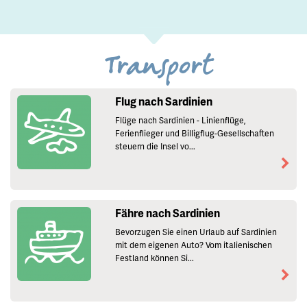
Transport
Flug nach Sardinien
Flüge nach Sardinien - Linienflüge,
Ferienflieger und Billigflug-Gesellschaften
steuern die Insel vo...
Fähre nach Sardinien
Bevorzugen Sie einen Urlaub auf Sardinien
mit dem eigenen Auto? Vom italienischen
Festland können Si...