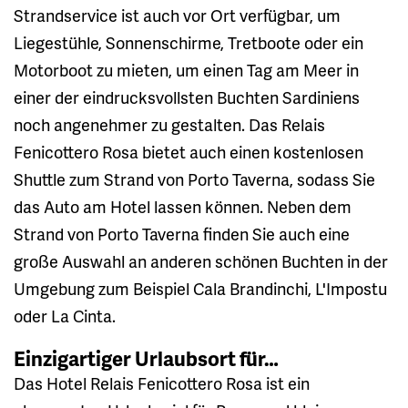
Strandservice ist auch vor Ort verfügbar, um
Liegestühle, Sonnenschirme, Tretboote oder ein
Motorboot zu mieten, um einen Tag am Meer in
einer der eindrucksvollsten Buchten Sardiniens
noch angenehmer zu gestalten. Das Relais
Fenicottero Rosa bietet auch einen kostenlosen
Shuttle zum Strand von Porto Taverna, sodass Sie
das Auto am Hotel lassen können. Neben dem
Strand von Porto Taverna finden Sie auch eine
große Auswahl an anderen schönen Buchten in der
Umgebung zum Beispiel Cala Brandinchi, L'Impostu
oder La Cinta.
Einzigartiger Urlaubsort für…
Das Hotel Relais Fenicottero Rosa ist ein