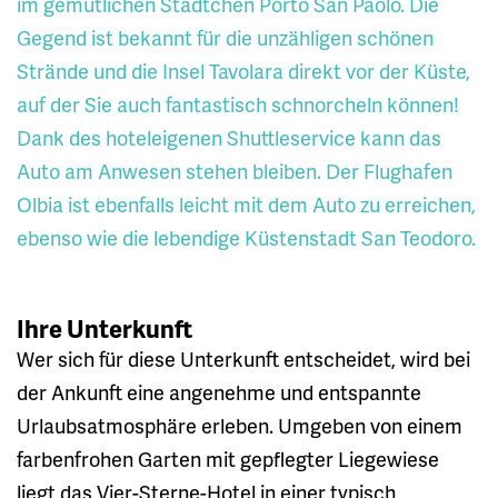
im gemütlichen Städtchen Porto San Paolo. Die
Gegend ist bekannt für die unzähligen schönen
Strände und die Insel Tavolara direkt vor der Küste,
auf der Sie auch fantastisch schnorcheln können!
Dank des hoteleigenen Shuttleservice kann das
Auto am Anwesen stehen bleiben. Der Flughafen
Olbia ist ebenfalls leicht mit dem Auto zu erreichen,
ebenso wie die lebendige Küstenstadt San Teodoro.
Ihre Unterkunft
Wer sich für diese Unterkunft entscheidet, wird bei
der Ankunft eine angenehme und entspannte
Urlaubsatmosphäre erleben. Umgeben von einem
farbenfrohen Garten mit gepflegter Liegewiese
liegt das Vier-Sterne-Hotel in einer typisch