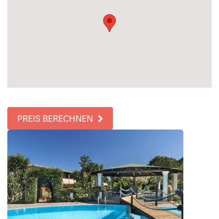
PREIS BERECHNEN