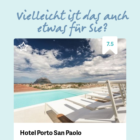
Vielleicht ist das auch
etwas für Sie?
7.5
Hotel Porto San Paolo