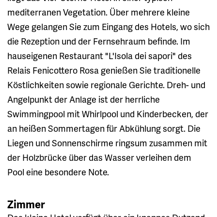
mediterranen Vegetation. Über mehrere kleine
Wege gelangen Sie zum Eingang des Hotels, wo sich
die Rezeption und der Fernsehraum befinde. Im
hauseigenen Restaurant "L'Isola dei sapori" des
Relais Fenicottero Rosa genießen Sie traditionelle
Köstlichkeiten sowie regionale Gerichte. Dreh- und
Angelpunkt der Anlage ist der herrliche
Swimmingpool mit Whirlpool und Kinderbecken, der
an heißen Sommertagen für Abkühlung sorgt. Die
Liegen und Sonnenschirme ringsum zusammen mit
der Holzbrücke über das Wasser verleihen dem
Pool eine besondere Note.
Zimmer