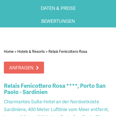
DATEN & PREISE
BEWERTUNGEN
Home
>
Hotels & Resorts
>
Relais Fenicottero Rosa
ANFRAGEN
Relais Fenicottero Rosa ****, Porto San
Paolo - Sardinien
Charmantes Suite-Hotel an der Nordostküste
Sardiniens, 400 Meter Luftlinie vom Meer entfernt,