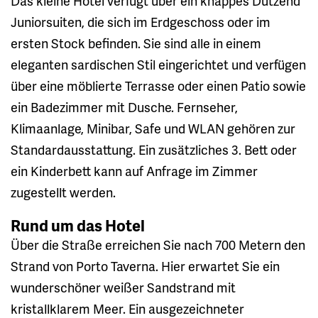
Das kleine Hotel verfügt über ein knappes Dutzend
Juniorsuiten, die sich im Erdgeschoss oder im
ersten Stock befinden. Sie sind alle in einem
eleganten sardischen Stil eingerichtet und verfügen
über eine möblierte Terrasse oder einen Patio sowie
ein Badezimmer mit Dusche. Fernseher,
Klimaanlage, Minibar, Safe und WLAN gehören zur
Standardausstattung. Ein zusätzliches 3. Bett oder
ein Kinderbett kann auf Anfrage im Zimmer
zugestellt werden.
Rund um das Hotel
Über die Straße erreichen Sie nach 700 Metern den
Strand von Porto Taverna. Hier erwartet Sie ein
wunderschöner weißer Sandstrand mit
kristallklarem Meer. Ein ausgezeichneter