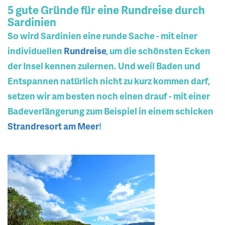
5 gute Gründe für eine Rundreise durch
Sardinien
So wird Sardinien eine runde Sache - mit einer
individuellen
Rundreise
, um die schönsten Ecken
der Insel kennen zulernen. Und weil Baden und
Entspannen natürlich nicht zu kurz kommen darf,
setzen wir am besten noch einen drauf - mit einer
Badeverlängerung zum Beispiel in einem schicken
Strandresort am Meer
!