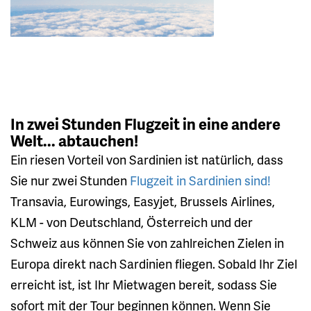
In zwei Stunden Flugzeit in eine andere
Welt... abtauchen!
Ein riesen Vorteil von Sardinien ist natürlich, dass
Sie nur zwei Stunden
Flugzeit in Sardinien sind!
Transavia, Eurowings, Easyjet, Brussels Airlines,
KLM - von Deutschland, Österreich und der
Schweiz aus können Sie von zahlreichen Zielen in
Europa direkt nach Sardinien fliegen. Sobald Ihr Ziel
erreicht ist, ist Ihr Mietwagen bereit, sodass Sie
sofort mit der Tour beginnen können. Wenn Sie