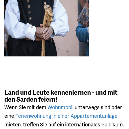
Land und Leute kennenlernen - und mit
den Sarden feiern!
Wenn Sie mit dem
Wohnmobil
unterwegs sind oder
eine
Ferienwohnung in einer Appartementanlage
mieten, treffen Sie auf ein internationales Publikum.