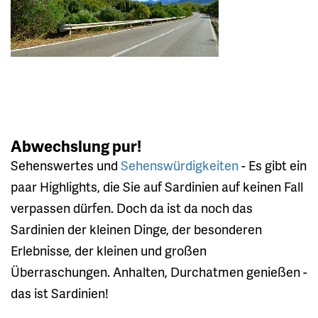
Abwechslung pur!
Sehenswertes und
Sehenswürdigkeiten
- Es gibt ein
paar Highlights, die Sie auf Sardinien auf keinen Fall
verpassen dürfen. Doch da ist da noch das
Sardinien der kleinen Dinge, der besonderen
Erlebnisse, der kleinen und großen
Überraschungen. Anhalten, Durchatmen genießen -
das ist Sardinien!