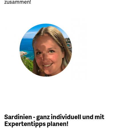
zusammen!
Sardinien - ganz individuell und mit
Expertentipps planen!