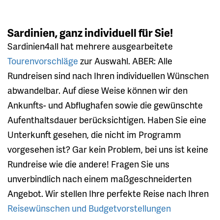
Sardinien, ganz individuell für Sie!
Sardinien4all hat mehrere ausgearbeitete
Tourenvorschläge
zur Auswahl. ABER: Alle
Rundreisen sind nach Ihren individuellen Wünschen
abwandelbar. Auf diese Weise können wir den
Ankunfts- und Abflughafen sowie die gewünschte
Aufenthaltsdauer berücksichtigen. Haben Sie eine
Unterkunft gesehen, die nicht im Programm
vorgesehen ist? Gar kein Problem, bei uns ist keine
Rundreise wie die andere! Fragen Sie uns
unverbindlich nach einem maßgeschneiderten
Angebot. Wir stellen Ihre perfekte Reise nach Ihren
Reisewünschen und Budgetvorstellungen