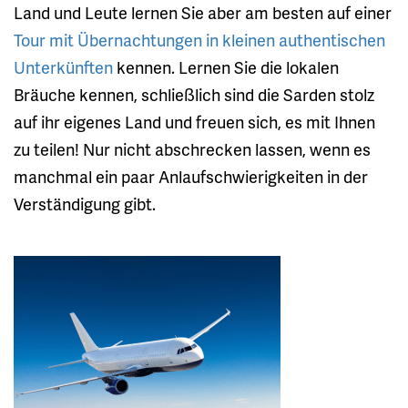
Land und Leute lernen Sie aber am besten auf einer
Tour mit Übernachtungen in kleinen authentischen
Unterkünften
kennen. Lernen Sie die lokalen
Bräuche kennen, schließlich sind die Sarden stolz
auf ihr eigenes Land und freuen sich, es mit Ihnen
zu teilen! Nur nicht abschrecken lassen, wenn es
manchmal ein paar Anlaufschwierigkeiten in der
Verständigung gibt.