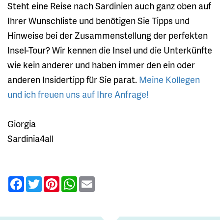
Steht eine Reise nach Sardinien auch ganz oben auf
Ihrer Wunschliste und benötigen Sie Tipps und
Hinweise bei der Zusammenstellung der perfekten
Insel-Tour? Wir kennen die Insel und die Unterkünfte
wie kein anderer und haben immer den ein oder
anderen Insidertipp für Sie parat.
Meine Kollegen
und ich freuen uns auf Ihre Anfrage!
Giorgia
Sardinia4all
Facebook
Twitter
Pinterest
WhatsApp
Email