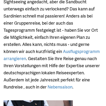
Sightseeing angedacht, aber die Sandbucht
unterwegs einfach zu verlockend? Das kann auf
Sardinien schnell mal passieren! Anders als bei
einer Gruppenreise, bei der auch das
Tagesprogramm festgelegt ist - haben Sie vor Ort
die Möglichkeit, einfach Ihren eigenen Plan zu
erstellen. Alles kann, nichts muss - und gerne
können wir auch kurzfristig ein
Ausflugsprogramm
arrangieren
. Gestalten Sie Ihre Reise genau nach
Ihren Vorstellungen mit Hilfe der Expertise unserer
deutschsprachigen lokalen Reiseexperten.
Außerdem ist jede Jahreszeit perfekt für eine
Rundreise , auch in der
Nebensaison
.