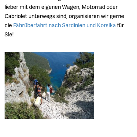
lieber mit dem eigenen Wagen, Motorrad oder
Cabriolet unterwegs sind, organisieren wir gerne
die
Fährüberfahrt nach Sardinien und Korsika
für
Sie!