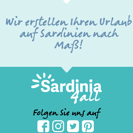
Wir erstellen Ihren Urlaub
auf Sardinien nach
Maß!
Folgen Sie uns auf