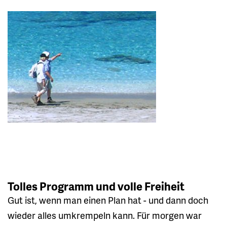
Tolles Programm und volle Freiheit
Gut ist, wenn man einen Plan hat - und dann doch
wieder alles umkrempeln kann. Für morgen war