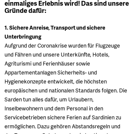
einmaliges Erlebnis wird! Das sind unsere
Gründe dafür:
1. Sichere Anreise, Transport und sichere
Unterbringung
Aufgrund der Coronakrise wurden für Flugzeuge
und Fähren und unsere Unterkünfte, Hotels,
Agriturismi und Ferienhäuser sowie
Appartementanlagen Sicherheits- und
Hygienekonzepte entwickelt, die höchsten
europäischen und nationalen Standards folgen. Die
Sarden tun alles dafür, um Urlaubern,
Inselbewohnern und dem Personal in den
Servicebetrieben sichere Ferien auf Sardinien zu
ermöglichen. Dazu gehören Abstandsregeln und