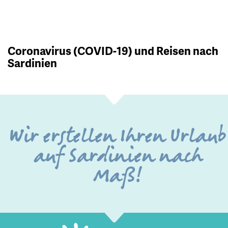
Coronavirus (COVID-19) und Reisen nach
Sardinien
Wir erstellen Ihren Urlaub
auf Sardinien nach
Maß!