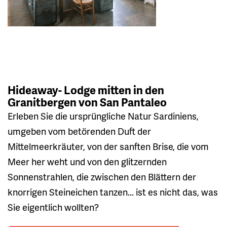
Hideaway- Lodge mitten in den
Granitbergen von San Pantaleo
Erleben Sie die ursprüngliche Natur Sardiniens,
umgeben vom betörenden Duft der
Mittelmeerkräuter, von der sanften Brise, die vom
Meer her weht und von den glitzernden
Sonnenstrahlen, die zwischen den Blättern der
knorrigen Steineichen tanzen... ist es nicht das, was
Sie eigentlich wollten?