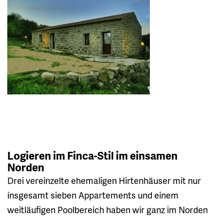
Logieren im Finca-Stil im einsamen
Norden
Drei vereinzelte ehemaligen Hirtenhäuser mit nur
insgesamt sieben Appartements und einem
weitläufigen Poolbereich haben wir ganz im Norden