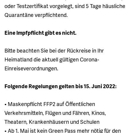
oder Testzertifikat vorgelegt, sind 5 Tage häusliche
Quarantäne verpflichtend.
Eine Impfpflicht gibt es nicht.
Bitte beachten Sie bei der Rückreise in Ihr
Heimatland die aktuell gültigen Corona-
Einreiseverordnungen.
Folgende Regelungen gelten bis 15. Juni 2022:
• Maskenpflicht FFP2 auf Öffentlichen
Verkehrsmitteln, Flügen und Fähren, Kinos,
Theatern, Krankenhäusern und Schulen
• Ab 1. Mai ist kein Green Pass mehr nötig für den