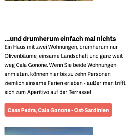
...und drumherum einfach mal nichts
Ein Haus mit zwei Wohnungen, drumherum nur
Olivenbäume, einsame Landschaft und ganz weit
weg Cala Gonone. Wenn Sie beide Wohnungen
anmieten, können hier bis zu zehn Personen
ziemlich einsame Ferien erleben - außer man trifft
sich zum Aperitivo auf der Terrasse!
Casa Pedra, Cala Gonone - Ost-Sardinien