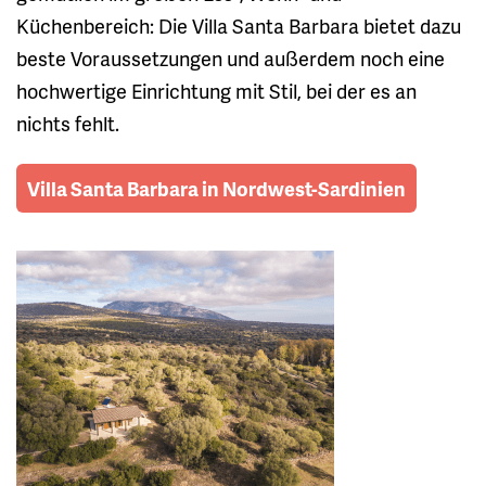
Küchenbereich: Die Villa Santa Barbara bietet dazu
beste Voraussetzungen und außerdem noch eine
hochwertige Einrichtung mit Stil, bei der es an
nichts fehlt.
Villa Santa Barbara in Nordwest-Sardinien