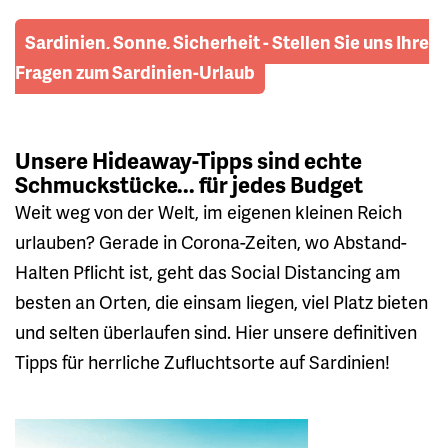
Sardinien, Sonne, Sicherheit - Stellen Sie uns Ihre
Fragen zum Sardinien-Urlaub
Unsere Hideaway-Tipps sind echte
Schmuckstücke... für jedes Budget
Weit weg von der Welt, im eigenen kleinen Reich
urlauben? Gerade in Corona-Zeiten, wo Abstand-
Halten Pflicht ist, geht das Social Distancing am
besten an Orten, die einsam liegen, viel Platz bieten
und selten überlaufen sind. Hier unsere definitiven
Tipps für herrliche Zufluchtsorte auf Sardinien!