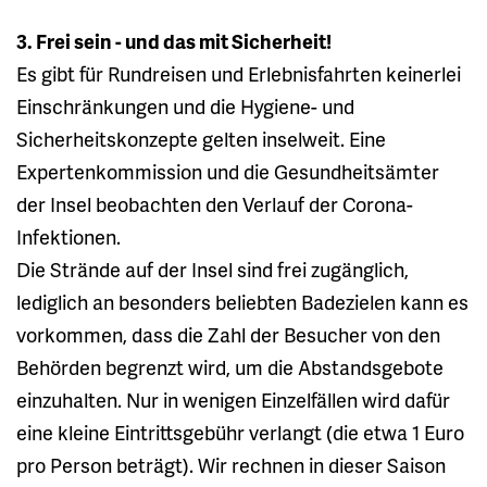
3. Frei sein - und das mit Sicherheit!
Es gibt für Rundreisen und Erlebnisfahrten keinerlei
Einschränkungen und die Hygiene- und
Sicherheitskonzepte gelten inselweit. Eine
Expertenkommission und die Gesundheitsämter
der Insel beobachten den Verlauf der Corona-
Infektionen.
Die Strände auf der Insel sind frei zugänglich,
lediglich an besonders beliebten Badezielen kann es
vorkommen, dass die Zahl der Besucher von den
Behörden begrenzt wird, um die Abstandsgebote
einzuhalten. Nur in wenigen Einzelfällen wird dafür
eine kleine Eintrittsgebühr verlangt (die etwa 1 Euro
pro Person beträgt). Wir rechnen in dieser Saison