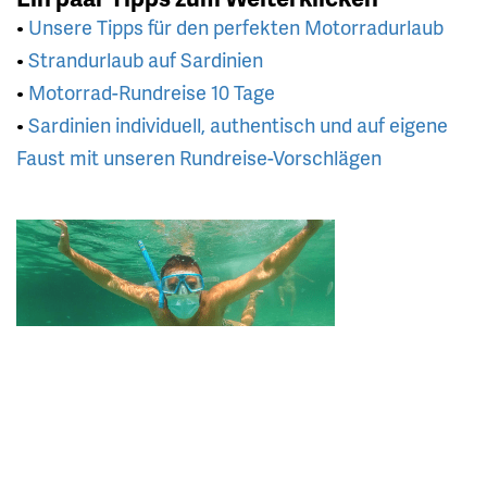
•
Unsere Tipps für den perfekten Motorradurlaub
•
Strandurlaub auf Sardinien
•
Motorrad-Rundreise 10 Tage
•
Sardinien individuell, authentisch und auf eigene
Faust mit unseren Rundreise-Vorschlägen