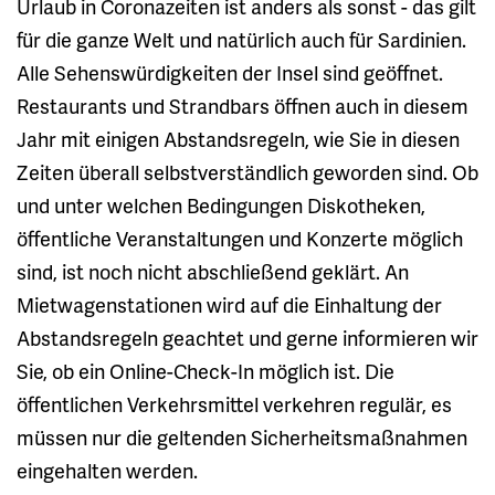
Urlaub in Coronazeiten ist anders als sonst - das gilt
für die ganze Welt und natürlich auch für Sardinien.
Alle Sehenswürdigkeiten der Insel sind geöffnet.
Restaurants und Strandbars öffnen auch in diesem
Jahr mit einigen Abstandsregeln, wie Sie in diesen
Zeiten überall selbstverständlich geworden sind. Ob
und unter welchen Bedingungen Diskotheken,
öffentliche Veranstaltungen und Konzerte möglich
sind, ist noch nicht abschließend geklärt. An
Mietwagenstationen wird auf die Einhaltung der
Abstandsregeln geachtet und gerne informieren wir
Sie, ob ein Online-Check-In möglich ist. Die
öffentlichen Verkehrsmittel verkehren regulär, es
müssen nur die geltenden Sicherheitsmaßnahmen
eingehalten werden.