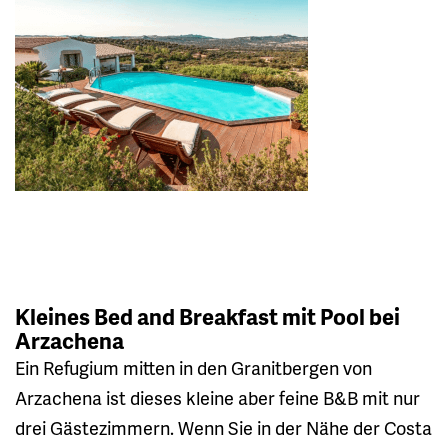
Kleines Bed and Breakfast mit Pool bei
Arzachena
Ein Refugium mitten in den Granitbergen von
Arzachena ist dieses kleine aber feine B&B mit nur
drei Gästezimmern. Wenn Sie in der Nähe der Costa