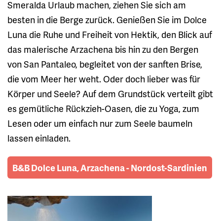
Smeralda Urlaub machen, ziehen Sie sich am
besten in die Berge zurück. Genießen Sie im Dolce
Luna die Ruhe und Freiheit von Hektik, den Blick auf
das malerische Arzachena bis hin zu den Bergen
von San Pantaleo, begleitet von der sanften Brise,
die vom Meer her weht. Oder doch lieber was für
Körper und Seele? Auf dem Grundstück verteilt gibt
es gemütliche Rückzieh-Oasen, die zu Yoga, zum
Lesen oder um einfach nur zum Seele baumeln
lassen einladen.
B&B Dolce Luna, Arzachena - Nordost-Sardinien