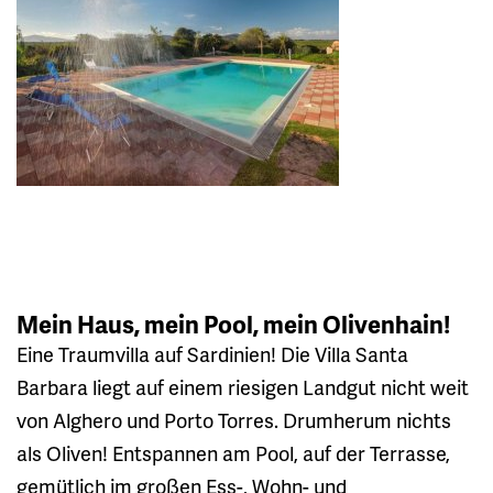
Mein Haus, mein Pool, mein Olivenhain!
Eine Traumvilla auf Sardinien! Die Villa Santa
Barbara liegt auf einem riesigen Landgut nicht weit
von Alghero und Porto Torres. Drumherum nichts
als Oliven! Entspannen am Pool, auf der Terrasse,
gemütlich im großen Ess-, Wohn- und