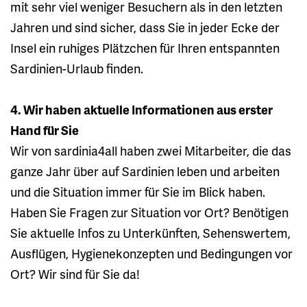
mit sehr viel weniger Besuchern als in den letzten
Jahren und sind sicher, dass Sie in jeder Ecke der
Insel ein ruhiges Plätzchen für Ihren entspannten
Sardinien-Urlaub finden.
4. Wir haben aktuelle Informationen aus erster
Hand für Sie
Wir von sardinia4all haben zwei Mitarbeiter, die das
ganze Jahr über auf Sardinien leben und arbeiten
und die Situation immer für Sie im Blick haben.
Haben Sie Fragen zur Situation vor Ort? Benötigen
Sie aktuelle Infos zu Unterkünften, Sehenswertem,
Ausflügen, Hygienekonzepten und Bedingungen vor
Ort? Wir sind für Sie da!