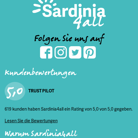
Folgen Sie uns auf
Kundenbewertungen
5,0
TRUST PILOT
619 kunden haben Sardinia4all ein Rating von 5,0 von 5,0 gegeben.
Lesen Sie die Bewertungen
Warum Sardinia4all