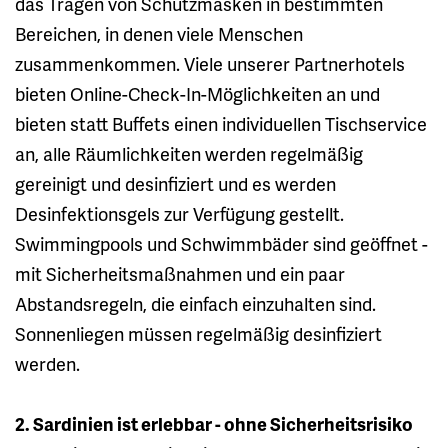
das Tragen von Schutzmasken in bestimmten
Bereichen, in denen viele Menschen
zusammenkommen. Viele unserer Partnerhotels
bieten Online-Check-In-Möglichkeiten an und
bieten statt Buffets einen individuellen Tischservice
an, alle Räumlichkeiten werden regelmäßig
gereinigt und desinfiziert und es werden
Desinfektionsgels zur Verfügung gestellt.
Swimmingpools und Schwimmbäder sind geöffnet -
mit Sicherheitsmaßnahmen und ein paar
Abstandsregeln, die einfach einzuhalten sind.
Sonnenliegen müssen regelmäßig desinfiziert
werden.
2. Sardinien ist erlebbar - ohne Sicherheitsrisiko