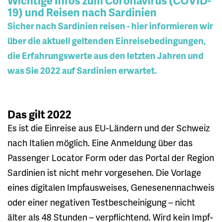
Wichtige Infos zum Coronavirus (COVID-
19) und Reisen nach Sardinien
Sicher nach Sardinien reisen - hier informieren wir
über die aktuell geltenden Einreisebedingungen,
die Erfahrungswerte aus den letzten Jahren und
was Sie 2022 auf Sardinien erwartet.
Das gilt 2022
Es ist die Einreise aus EU-Ländern und der Schweiz
nach Italien möglich. Eine Anmeldung über das
Passenger Locator Form oder das Portal der Region
Sardinien ist nicht mehr vorgesehen. Die Vorlage
eines digitalen Impfausweises, Genesenennachweis
oder einer negativen Testbescheinigung – nicht
älter als 48 Stunden – verpflichtend. Wird kein Impf-