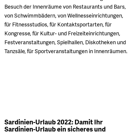
Besuch der Innenräume von Restaurants und Bars,
von Schwimmbädern, von Wellnesseinrichtungen,
für Fitnessstudios, für Kontaktsportarten, für
Kongresse, für Kultur- und Freizeiteinrichtungen,
Festveranstaltungen, Spielhallen, Diskotheken und
Tanzsäle, für Sportveranstaltungen in Innenräumen.
Sardinien-Urlaub 2022: Damit Ihr
Sardinien-Urlaub ein sicheres und