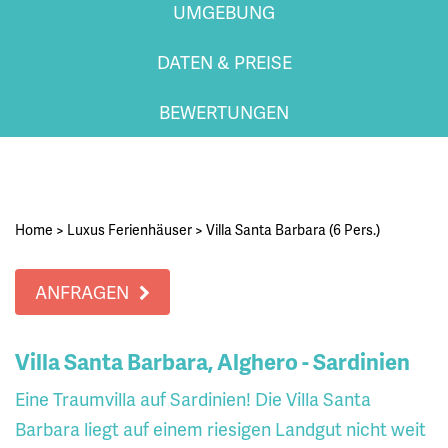
UMGEBUNG
DATEN & PREISE
BEWERTUNGEN
Home
>
Luxus Ferienhäuser
>
Villa Santa Barbara (6 Pers.)
ANFRAGEN
Villa Santa Barbara, Alghero - Sardinien
Eine Traumvilla auf Sardinien! Die Villa Santa
Barbara liegt auf einem riesigen Landgut nicht weit