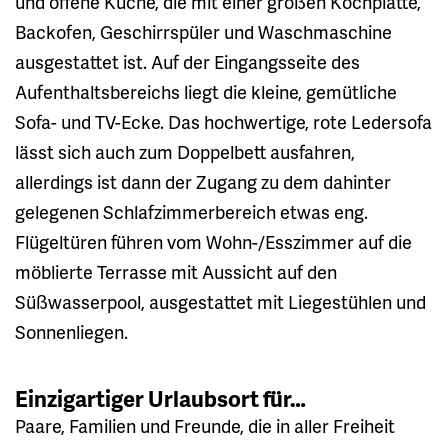
und offene Küche, die mit einer großen Kochplatte,
Backofen, Geschirrspüler und Waschmaschine
ausgestattet ist. Auf der Eingangsseite des
Aufenthaltsbereichs liegt die kleine, gemütliche
Sofa- und TV-Ecke. Das hochwertige, rote Ledersofa
lässt sich auch zum Doppelbett ausfahren,
allerdings ist dann der Zugang zu dem dahinter
gelegenen Schlafzimmerbereich etwas eng.
Flügeltüren führen vom Wohn-/Esszimmer auf die
möblierte Terrasse mit Aussicht auf den
Süßwasserpool, ausgestattet mit Liegestühlen und
Sonnenliegen.
Einzigartiger Urlaubsort für…
Paare, Familien und Freunde, die in aller Freiheit