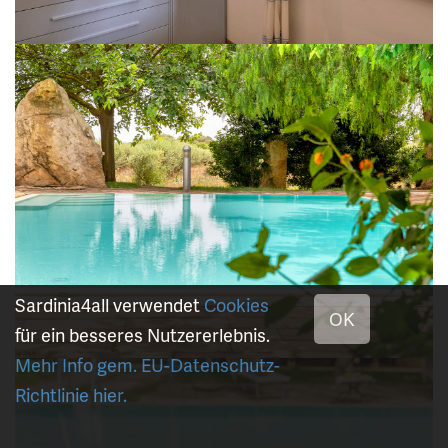
Sardinia4all verwendet
Cookies
OK
für ein besseres Nutzererlebnis.
Mehr Info gem. EU-Datenschutz-
Richtlinie hier.