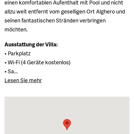
einen komfortablen Aufenthalt mit Pool und nicht
allzu weit entfernt vom geselligen Ort Alghero und
seinen fantastischen Stränden verbringen
möchten.
Ausstattung der Villa:
• Parkplatz
• Wi-Fi (4 Geräte kostenlos)
• Sa...
Lesen Sie mehr