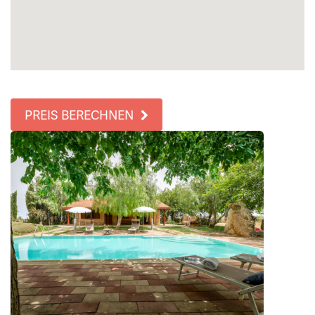
PREIS BERECHNEN