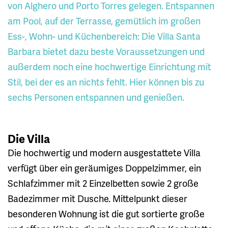
von Alghero und Porto Torres gelegen. Entspannen
am Pool, auf der Terrasse, gemütlich im großen
Ess-, Wohn- und Küchenbereich: Die Villa Santa
Barbara bietet dazu beste Voraussetzungen und
außerdem noch eine hochwertige Einrichtung mit
Stil, bei der es an nichts fehlt. Hier können bis zu
sechs Personen entspannen und genießen.
Die Villa
Die hochwertig und modern ausgestattete Villa
verfügt über ein geräumiges Doppelzimmer, ein
Schlafzimmer mit 2 Einzelbetten sowie 2 große
Badezimmer mit Dusche. Mittelpunkt dieser
besonderen Wohnung ist die gut sortierte große