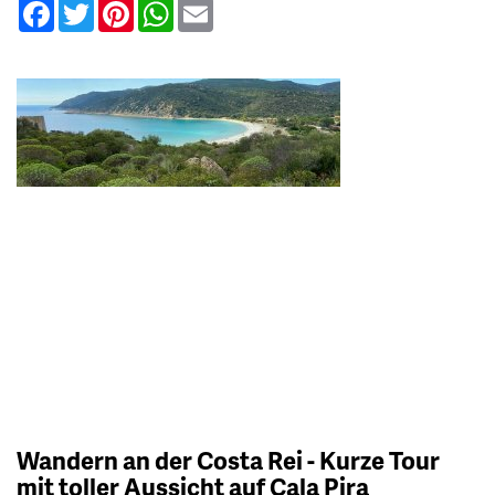
Facebook
Twitter
Pinterest
WhatsApp
Email
Wandern an der Costa Rei - Kurze Tour
mit toller Aussicht auf Cala Pira