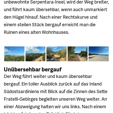
unbewohnte Serpentara-Insel, wird der Weg breiter,
und führt kaum übersehbar, wenn auch unmarkiert
den Hügel hinauf. Nach einer Rechtskurve und
einem steilen Stück bergauf erreicht man die
Ruinen eines alten Wohnhauses.
Unübersehbar bergauf
Der Weg führt weiter und kaum übersehbar
bergauf. Ein toller Ausblick zurück auf das Inland
Südostsardiniens mit Blick auf die Zinnen des Sette
Fratelli-Gebirges begleiten unseren Weg weiter. An
einer Abzweigung halten wir uns links. Nach einem