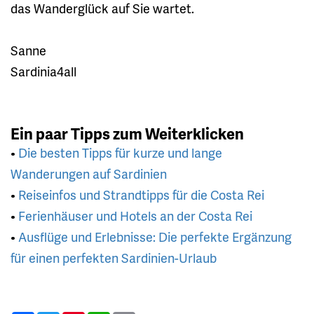
das Wanderglück auf Sie wartet.
Sanne
Sardinia4all
Ein paar Tipps zum Weiterklicken
•
Die besten Tipps für kurze und lange
Wanderungen auf Sardinien
•
Reiseinfos und Strandtipps für die Costa Rei
•
Ferienhäuser und Hotels an der Costa Rei
•
Ausflüge und Erlebnisse: Die perfekte Ergänzung
für einen perfekten Sardinien-Urlaub