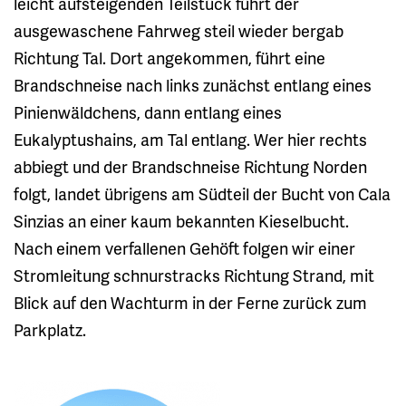
leicht aufsteigenden Teilstück führt der
ausgewaschene Fahrweg steil wieder bergab
Richtung Tal. Dort angekommen, führt eine
Brandschneise nach links zunächst entlang eines
Pinienwäldchens, dann entlang eines
Eukalyptushains, am Tal entlang. Wer hier rechts
abbiegt und der Brandschneise Richtung Norden
folgt, landet übrigens am Südteil der Bucht von Cala
Sinzias an einer kaum bekannten Kieselbucht.
Nach einem verfallenen Gehöft folgen wir einer
Stromleitung schnurstracks Richtung Strand, mit
Blick auf den Wachturm in der Ferne zurück zum
Parkplatz.