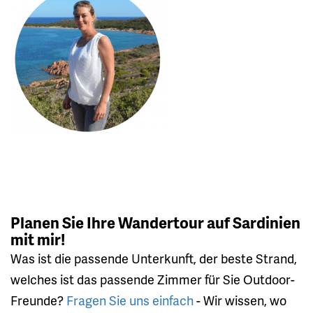
Planen Sie Ihre Wandertour auf Sardinien
mit mir!
Was ist die passende Unterkunft, der beste Strand,
welches ist das passende Zimmer für Sie Outdoor-
Freunde?
Fragen Sie uns einfach
- Wir wissen, wo