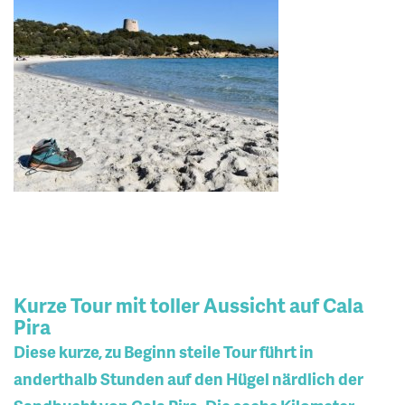
Kurze Tour mit toller Aussicht auf Cala
Pira
Diese kurze, zu Beginn steile Tour führt in
anderthalb Stunden auf den Hügel närdlich der