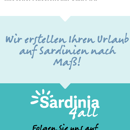
Wir erstellen Ihren Urlaub
auf Sardinien nach
Maß!
Folgen Sie uns auf