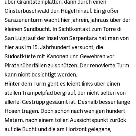
über Granitsteinplatten, dann durch einen
Ginsterbuschwald den Hügel hinauf. Ein großer
Sarazenenturm wacht hier jahrein, jahraus über der
kleinen Sandbucht. In Sichtkontakt zum Torre di
San Luigi auf der Insel von Serpentara hat man von
hier aus im 15. Jahrhundert versucht, die
Südostküste mit Kanonen und Gewehren vor
Piratenüberfällen zu schützen. Der renovierte Turm
kann nicht besichtigt werden.
Hinter dem Turm geht es leicht links über einen
steilen Trampelpfad bergrauf, der nicht selten von
allerlei Gestrüpp gesäumt ist. Deshalb besser lange
Hosen tragen. Doch schon nach wenigen hundert
Metern, nach einem tollen Aussichtspunkt zurück
auf die Bucht und die am Horizont gelegene,