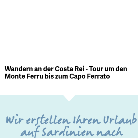
Wandern an der Costa Rei - Tour um den
Monte Ferru bis zum Capo Ferrato
Wir erstellen Ihren Urlaub
auf Sardinien nach