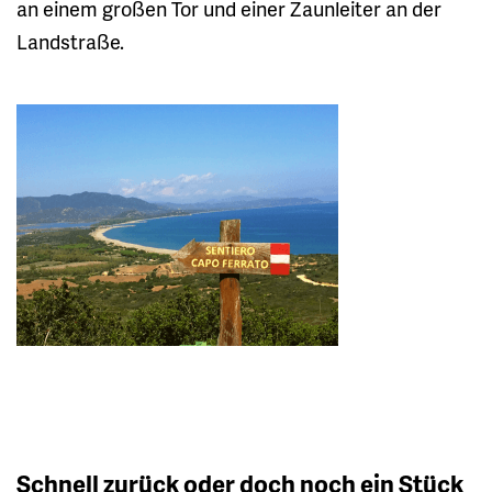
an einem großen Tor und einer Zaunleiter an der
Landstraße.
Schnell zurück oder doch noch ein Stück