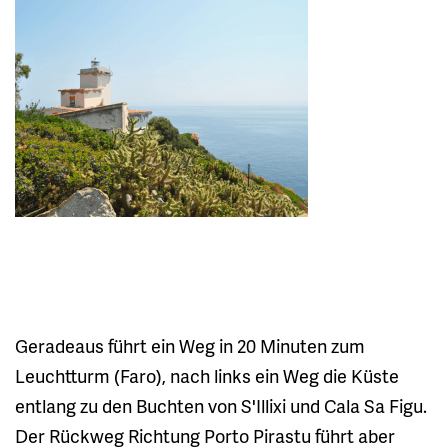
Geradeaus führt ein Weg in 20 Minuten zum
Leuchtturm (Faro), nach links ein Weg die Küste
entlang zu den Buchten von S'Illixi und Cala Sa Figu.
Der Rückweg Richtung Porto Pirastu führt aber