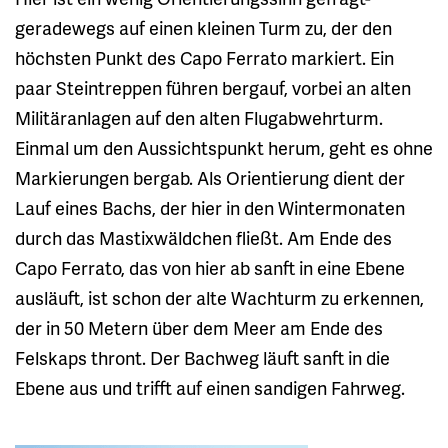
geradewegs auf einen kleinen Turm zu, der den
höchsten Punkt des Capo Ferrato markiert. Ein
paar Steintreppen führen bergauf, vorbei an alten
Militäranlagen auf den alten Flugabwehrturm.
Einmal um den Aussichtspunkt herum, geht es ohne
Markierungen bergab. Als Orientierung dient der
Lauf eines Bachs, der hier in den Wintermonaten
durch das Mastixwäldchen fließt. Am Ende des
Capo Ferrato, das von hier ab sanft in eine Ebene
ausläuft, ist schon der alte Wachturm zu erkennen,
der in 50 Metern über dem Meer am Ende des
Felskaps thront. Der Bachweg läuft sanft in die
Ebene aus und trifft auf einen sandigen Fahrweg.