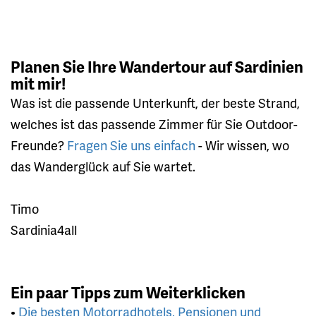
Planen Sie Ihre Wandertour auf Sardinien
mit mir!
Was ist die passende Unterkunft, der beste Strand,
welches ist das passende Zimmer für Sie Outdoor-
Freunde?
Fragen Sie uns einfach
- Wir wissen, wo
das Wanderglück auf Sie wartet.
Timo
Sardinia4all
Ein paar Tipps zum Weiterklicken
•
Die besten Motorradhotels, Pensionen und