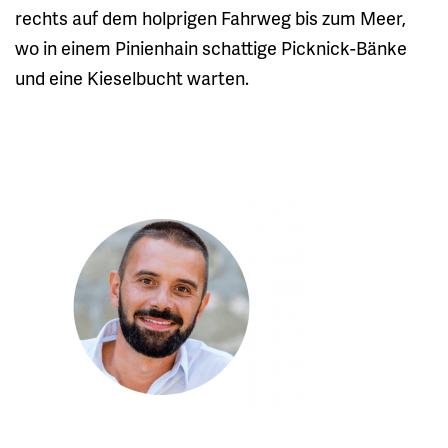
rechts auf dem holprigen Fahrweg bis zum Meer,
wo in einem Pinienhain schattige Picknick-Bänke
und eine Kieselbucht warten.