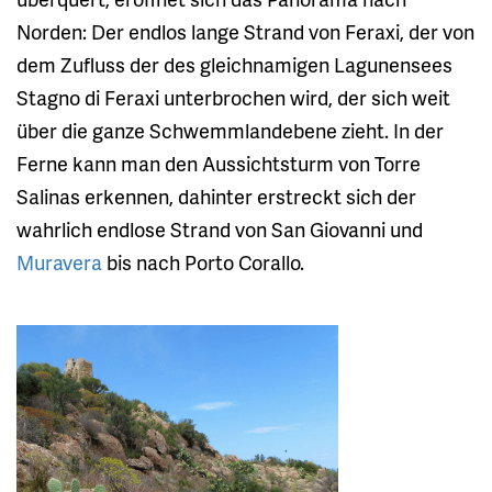
Norden: Der endlos lange Strand von Feraxi, der von
dem Zufluss der des gleichnamigen Lagunensees
Stagno di Feraxi unterbrochen wird, der sich weit
über die ganze Schwemmlandebene zieht. In der
Ferne kann man den Aussichtsturm von Torre
Salinas erkennen, dahinter erstreckt sich der
wahrlich endlose Strand von San Giovanni und
Muravera
bis nach Porto Corallo.