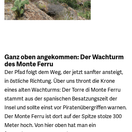
Ganz oben angekommen: Der Wachturm
des Monte Ferru
Der Pfad folgt dem Weg, der jetzt sanfter ansteigt,
in östliche Richtung. Über uns thront die Krone
eines alten Wachturms: Der Torre di Monte Ferru
stammt aus der spanischen Besatzungszeit der
Insel und sollte einst vor Piratenübergriffen warnen.
Der Monte Ferru ist dort auf der Spitze stolze 300
Meter hoch. Von hier oben hat man ein