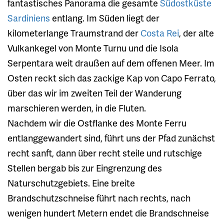
fantastisches Panorama die gesamte
Südostküste
Sardiniens
entlang. Im Süden liegt der
kilometerlange Traumstrand der
Costa Rei
, der alte
Vulkankegel von Monte Turnu und die Isola
Serpentara weit draußen auf dem offenen Meer. Im
Osten reckt sich das zackige Kap von Capo Ferrato,
über das wir im zweiten Teil der Wanderung
marschieren werden, in die Fluten.
Nachdem wir die Ostflanke des Monte Ferru
entlanggewandert sind, führt uns der Pfad zunächst
recht sanft, dann über recht steile und rutschige
Stellen bergab bis zur Eingrenzung des
Naturschutzgebiets. Eine breite
Brandschutzschneise führt nach rechts, nach
wenigen hundert Metern endet die Brandschneise