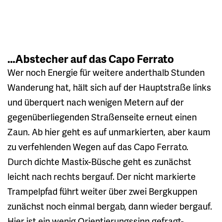
…Abstecher auf das Capo Ferrato
Wer noch Energie für weitere anderthalb Stunden
Wanderung hat, hält sich auf der Hauptstraße links
und überquert nach wenigen Metern auf der
gegenüberliegenden Straßenseite erneut einen
Zaun. Ab hier geht es auf unmarkierten, aber kaum
zu verfehlenden Wegen auf das Capo Ferrato.
Durch dichte Mastix-Büsche geht es zunächst
leicht nach rechts bergauf. Der nicht markierte
Trampelpfad führt weiter über zwei Bergkuppen
zunächst noch einmal bergab, dann wieder bergauf.
Hier ist ein wenig Orientierungssinn gefragt-