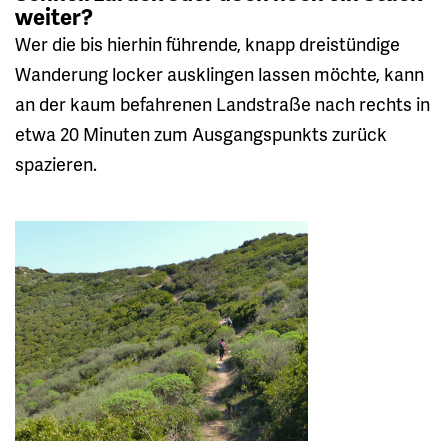
weiter?
Wer die bis hierhin führende, knapp dreistündige
Wanderung locker ausklingen lassen möchte, kann
an der kaum befahrenen Landstraße nach rechts in
etwa 20 Minuten zum Ausgangspunkts zurück
spazieren.