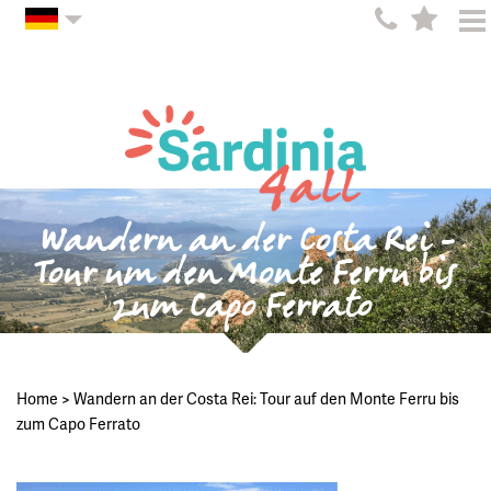
Wandern an der Costa Rei -
Tour um den Monte Ferru bis
zum Capo Ferrato
Home
>
Wandern an der Costa Rei: Tour auf den Monte Ferru bis
zum Capo Ferrato