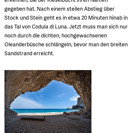
gegeben hat. Nach einem steilen Abstieg über
Stock und Stein geht es in etwa 20 Minuten hinab in
das Tal von Codula di Luna. Jetzt muss man sich nur
noch durch die dichten, hochgewachsenen
Oleanderbüsche schlängeln, bevor man den breiten
Sandstrand erreicht.