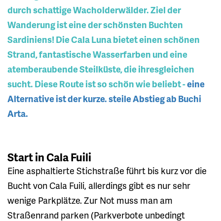
durch schattige Wacholderwälder. Ziel der
Wanderung ist eine der schönsten Buchten
Sardiniens! Die Cala Luna bietet einen schönen
Strand, fantastische Wasserfarben und eine
atemberaubende Steilküste, die ihresgleichen
sucht. Diese Route ist so schön wie beliebt -
eine
Alternative ist der kurze. steile Abstieg ab Buchi
Arta.
Start in Cala Fuili
Eine asphaltierte Stichstraße führt bis kurz vor die
Bucht von Cala Fuili, allerdings gibt es nur sehr
wenige Parkplätze. Zur Not muss man am
Straßenrand parken (Parkverbote unbedingt