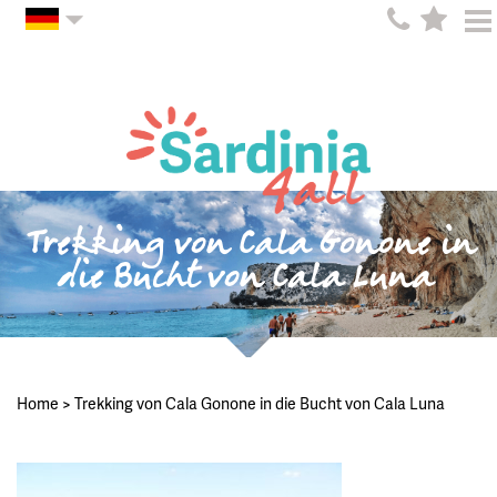
Trekking von Cala Gonone in
die Bucht von Cala Luna
Home
>
Trekking von Cala Gonone in die Bucht von Cala Luna