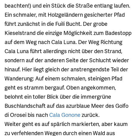
beachten!) und ein Stück die Straße entlang laufen.
Ein schmaler, mit Holzgeländern gesicherter Pfad
führt zunächst in die Fuili Bucht. Der grobe
Kieselstrand die einzige Möglichkeit zum Badestopp
auf dem Weg nach Cala Luna. Der Weg Richtung
Cala Luna führt allerdings nicht über den Strand,
sondern auf der anderen Seite der Schlucht wieder
hinauf. Hier liegt gleich der anstrengendste Teil der
Wanderung: Auf einem schmalen, steinigen Pfad
geht es stramm bergauf. Oben angekommen,
belohnt ein toller Blick über die immergrüne
Buschlandschaft auf das azurblaue Meer des Golfo
di Orosei bis nach
Cala Gonone
zurück.
Weiter geht es auf spärlich markierten, aber kaum
zu verfehlenden Wegen durch einen Wald aus