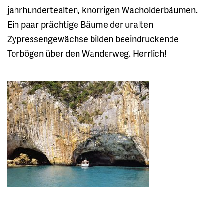
jahrhundertealten, knorrigen Wacholderbäumen.
Ein paar prächtige Bäume der uralten
Zypressengewächse bilden beeindruckende
Torbögen über den Wanderweg. Herrlich!