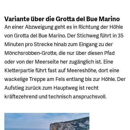
Variante über die Grotta del Bue Marino
An einer Abzweigung geht es in Richtung der Höhle
von Grotta del Bue Marino. Der Stichweg führt in 35
Minuten pro Strecke hinab zum Eingang zu der
Mönchsrobben-Grotte, die nur über diesen Pfad
oder von der Meerseite her zugänglich ist. Eine
Kletterpartie führt fast auf Meereshöhe, dort eine
wackelige Treppe am Fels entlang bis zur Höhle. Der
Aufstieg zurück zum Hauptweg ist recht
kräftezehrend und technisch anspruchsvoll.