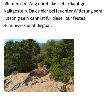
säumen den Weg durch das scharfkantige
Kalkgestein. Da es hier bei feuchter Witterung sehr
rutschig sein kann ist für diese Tour festes
Schuhwerk unabdingbar.