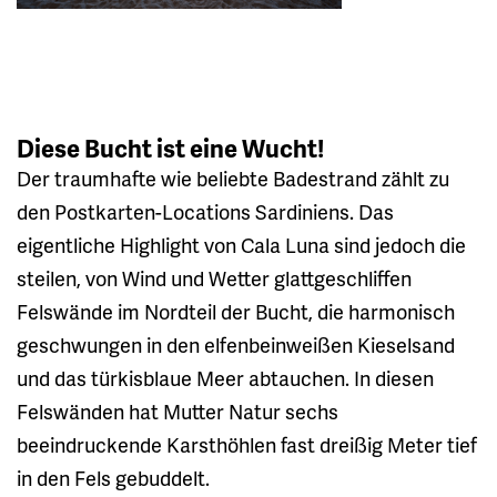
Diese Bucht ist eine Wucht!
Der traumhafte wie beliebte Badestrand zählt zu
den Postkarten-Locations Sardiniens. Das
eigentliche Highlight von Cala Luna sind jedoch die
steilen, von Wind und Wetter glattgeschliffen
Felswände im Nordteil der Bucht, die harmonisch
geschwungen in den elfenbeinweißen Kieselsand
und das türkisblaue Meer abtauchen. In diesen
Felswänden hat Mutter Natur sechs
beeindruckende Karsthöhlen fast dreißig Meter tief
in den Fels gebuddelt.