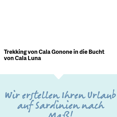
Trekking von Cala Gonone in die Bucht
von Cala Luna
Wir erstellen Ihren Urlaub
auf Sardinien nach
Maß!