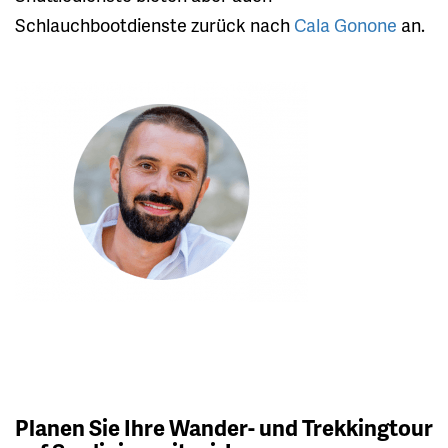
Schlauchbootdienste zurück nach
Cala Gonone
an.
Planen Sie Ihre Wander- und Trekkingtour