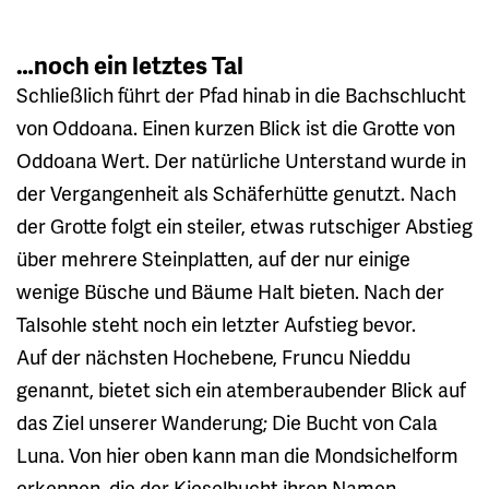
…noch ein letztes Tal
Schließlich führt der Pfad hinab in die Bachschlucht
von Oddoana. Einen kurzen Blick ist die Grotte von
Oddoana Wert. Der natürliche Unterstand wurde in
der Vergangenheit als Schäferhütte genutzt. Nach
der Grotte folgt ein steiler, etwas rutschiger Abstieg
über mehrere Steinplatten, auf der nur einige
wenige Büsche und Bäume Halt bieten. Nach der
Talsohle steht noch ein letzter Aufstieg bevor.
Auf der nächsten Hochebene, Fruncu Nieddu
genannt, bietet sich ein atemberaubender Blick auf
das Ziel unserer Wanderung; Die Bucht von Cala
Luna. Von hier oben kann man die Mondsichelform
erkennen, die der Kieselbucht ihren Namen