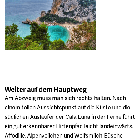
Weiter auf dem Hauptweg
Am Abzweig muss man sich rechts halten. Nach
einem tollen Aussichtspunkt auf die Küste und die
südlichen Ausläufer der Cala Luna in der Ferne führt
ein gut erkennbarer Hirtenpfad leicht landeinwärts.
Affodille, Alpenveilchen und Wolfsmilch-Büsche