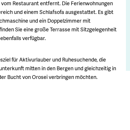
 vom Restaurant entfernt. Die Ferienwohnungen
reich und einem Schlafsofa ausgestattet. Es gibt
chmaschine und ein Doppelzimmer mit
nden Sie eine große Terrasse mit Sitzgelegenheit
ebenfalls verfügbar.
sziel für Aktivurlauber und Ruhesuchende, die
unterkunft mitten in den Bergen und gleichzeitig in
der Bucht von Orosei verbringen möchten.