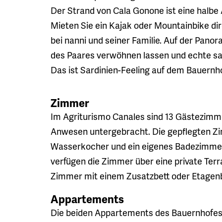
Der Strand von Cala Gonone ist eine halbe
Mieten Sie ein Kajak oder Mountainbike di
bei nanni und seiner Familie. Auf der Pan
des Paares verwöhnen lassen und echte sa
Das ist Sardinien-Feeling auf dem Bauernh
Zimmer
Im Agriturismo Canales sind 13 Gästezimm
Anwesen untergebracht. Die gepflegten Zi
Wasserkocher und ein eigenes Badezimmer
verfügen die Zimmer über eine private Ter
Zimmer mit einem Zusatzbett oder Etagenb
Appartements
Die beiden Appartements des Bauernhofes C