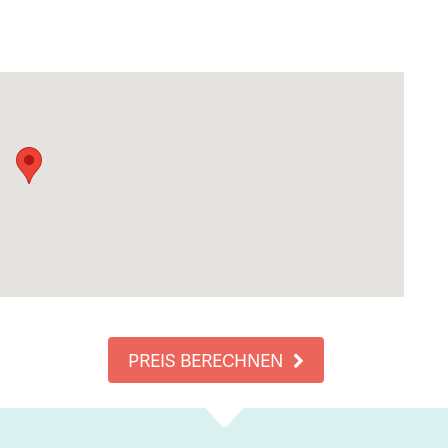
PREIS BERECHNEN