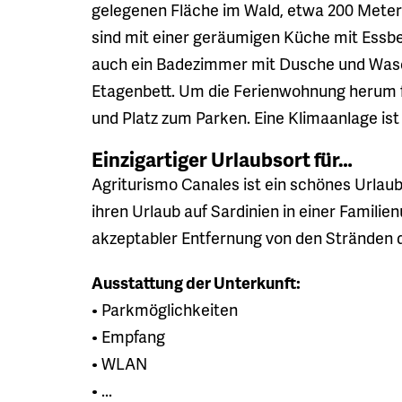
gelegenen Fläche im Wald, etwa 200 Meter
sind mit einer geräumigen Küche mit Essbe
auch ein Badezimmer mit Dusche und Was
Etagenbett. Um die Ferienwohnung herum fi
und Platz zum Parken. Eine Klimaanlage ist 
Einzigartiger Urlaubsort für…
Agriturismo Canales ist ein schönes Urlaub
ihren Urlaub auf Sardinien in einer Familien
akzeptabler Entfernung von den Stränden 
Ausstattung der Unterkunft:
• Parkmöglichkeiten
• Empfang
• WLAN
• ...