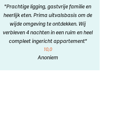
"Prachtige ligging, gastvrije familie en
heerlijk eten. Prima uitvalsbasis om de
wijde omgeving te ontdekken. Wij
verbleven 4 nachten in een ruim en heel
compleet ingericht appartement"
10,0
Anoniem