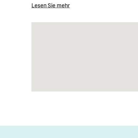
Lesen Sie mehr