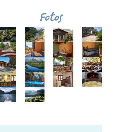
Fotos