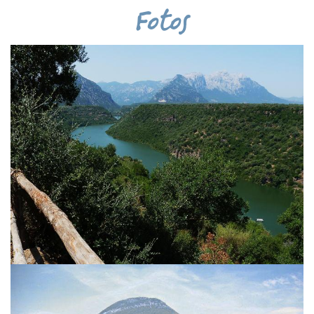
Fotos