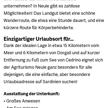
unternehmen? In Neule gibt es zahllose
Möglichkeiten! Das Landgut bietet eine schöne
Wanderroute, die etwa eine Stunde dauert, und eine
kürzere Route für Körperbehinderte.
Einzigartiger Urlaubsort für…
Dank der idealen Lage in etwa 15 Kilometern vom
Meer und 6 Kilometern von Dorgali und auf kurzer
Entfernung zu Fuß zum See von Cedrino eignet sich
der Agriturismo Neule ganz besonders für alle
diejenigen, die eine einfache, aber besondere
Urlaubsadresse auf Sardinien suchen!
Ausstattung der Unterkunft:
• Großes Anwesen
• Am See gelegen