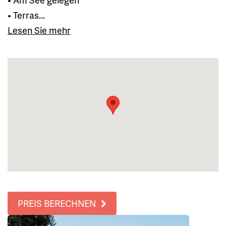
• Terras...
Lesen Sie mehr
PREIS BERECHNEN