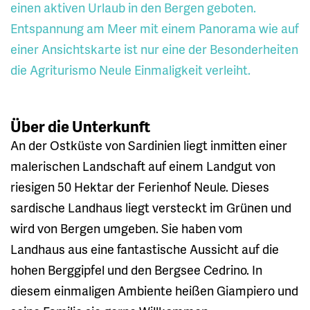
einen aktiven Urlaub in den Bergen geboten.
Entspannung am Meer mit einem Panorama wie auf
einer Ansichtskarte ist nur eine der Besonderheiten
die Agriturismo Neule Einmaligkeit verleiht.
Über die Unterkunft
An der Ostküste von Sardinien liegt inmitten einer
malerischen Landschaft auf einem Landgut von
riesigen 50 Hektar der Ferienhof Neule. Dieses
sardische Landhaus liegt versteckt im Grünen und
wird von Bergen umgeben. Sie haben vom
Landhaus aus eine fantastische Aussicht auf die
hohen Berggipfel und den Bergsee Cedrino. In
diesem einmaligen Ambiente heißen Giampiero und