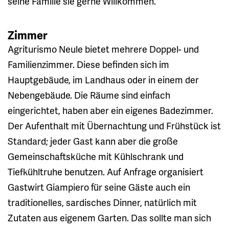
seine Familie sie gerne Willkommen.
Zimmer
Agriturismo Neule bietet mehrere Doppel- und
Familienzimmer. Diese befinden sich im
Hauptgebäude, im Landhaus oder in einem der
Nebengebäude. Die Räume sind einfach
eingerichtet, haben aber ein eigenes Badezimmer.
Der Aufenthalt mit Übernachtung und Frühstück ist
Standard; jeder Gast kann aber die große
Gemeinschaftsküche mit Kühlschrank und
Tiefkühltruhe benutzen. Auf Anfrage organisiert
Gastwirt Giampiero für seine Gäste auch ein
traditionelles, sardisches Dinner, natürlich mit
Zutaten aus eigenem Garten. Das sollte man sich