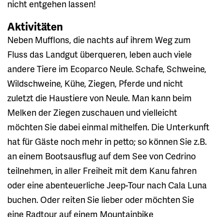
nicht entgehen lassen!
Aktivitäten
Neben Mufflons, die nachts auf ihrem Weg zum
Fluss das Landgut überqueren, leben auch viele
andere Tiere im Ecoparco Neule. Schafe, Schweine,
Wildschweine, Kühe, Ziegen, Pferde und nicht
zuletzt die Haustiere von Neule. Man kann beim
Melken der Ziegen zuschauen und vielleicht
möchten Sie dabei einmal mithelfen. Die Unterkunft
hat für Gäste noch mehr in petto; so können Sie z.B.
an einem Bootsausflug auf dem See von Cedrino
teilnehmen, in aller Freiheit mit dem Kanu fahren
oder eine abenteuerliche Jeep-Tour nach Cala Luna
buchen. Oder reiten Sie lieber oder möchten Sie
eine Radtour auf einem Mountainbike