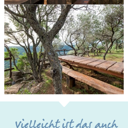
Vielleicht ist das auch