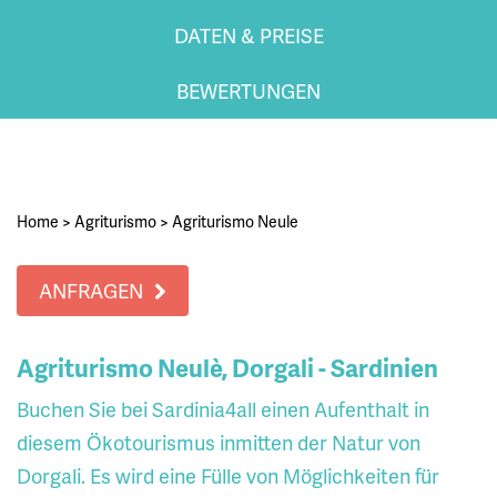
DATEN & PREISE
BEWERTUNGEN
Home
>
Agriturismo
>
Agriturismo Neule
ANFRAGEN
Agriturismo Neulè, Dorgali - Sardinien
Buchen Sie bei Sardinia4all einen Aufenthalt in
diesem Ökotourismus inmitten der Natur von
Dorgali. Es wird eine Fülle von Möglichkeiten für