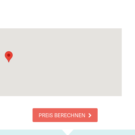
PREIS BERECHNEN