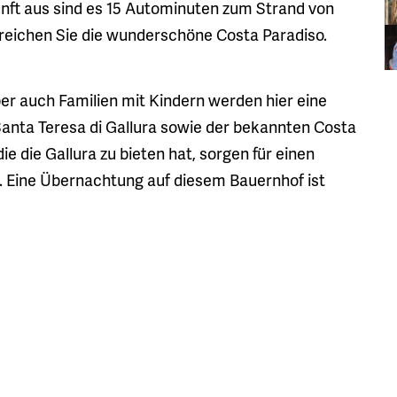
nft aus sind es 15 Autominuten zum Strand von
rreichen Sie die wunderschöne Costa Paradiso.
aber auch Familien mit Kindern werden hier eine
 Santa Teresa di Gallura sowie der bekannten Costa
e die Gallura zu bieten hat, sorgen für einen
. Eine Übernachtung auf diesem Bauernhof ist