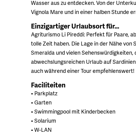
Wasser aus zu entdecken. Von der Unterku
Vignola Mare und in einer halben Stunde e
Einzigartiger Urlaubsort für…
Agriturismo Li Pireddi: Perfekt für Paare, 
tolle Zeit haben. Die Lage in der Nähe von
Smeralda und vielen Sehenswürdigkeiten, di
abwechslungsreichen Urlaub auf Sardinien
auch während einer Tour empfehlenswert!
Faciliteiten
• Parkplatz
• Garten
• Swimmingpool mit Kinderbecken
• Solarium
• W-LAN