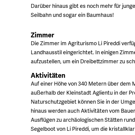
Darüber hinaus gibt es noch mehr für junge
Seilbahn und sogar ein Baumhaus!
Zimmer
Die Zimmer im Agriturismo Li Pireddi verfü
Landhausstil eingerichtet. In einigen Zimme
aufzustellen, um ein Dreibettzimmer zu sch
Aktivitäten
Auf einer Höhe von 340 Metern über dem Me
außerhalb der Kleinstadt Aglientu in der P
Naturschutzgebiet können Sie in der Umg
hinaus werden auch Aktivitäten vom Baue
Ausflügen zu archäologischen Stätten rund
Segelboot von Li Pireddi, um die kristallk