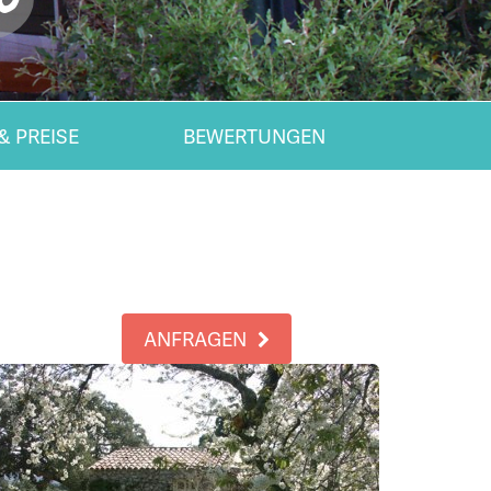
& PREISE
BEWERTUNGEN
ANFRAGEN