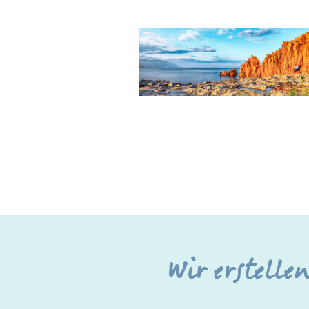
Wir erstell