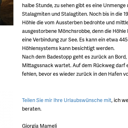
halbe Stunde, zu sehen gibt es eine Unmenge 
Stalagmiten und Stalagtiten. Noch bis in die 19
Höhle die vom Aussterben bedrohte und mittle
ausgestorbene Mönchsrobbe, denn die Höhle 
eine Verbindung zur See. Es kann ein etwa 445
Höhlensystems kann besichtigt werden.
Nach dem Badestopp geht es zurück an Bord,
Mittagssnack wartet. Auf dem Rückweg darf e
fehlen, bevor es wieder zurück in den Hafen v
Teilen Sie mir Ihre Urlaubswünsche mit
, ich w
beraten.
Giorgia Mameli