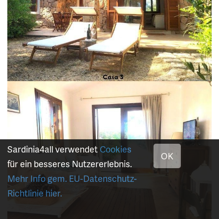
Sardinia4all verwendet
Cookies
OK
für ein besseres Nutzererlebnis.
Mehr Info gem. EU-Datenschutz-
Richtlinie hier.