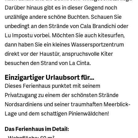
Darüber hinaus gibt es in dieser Gegend noch
unzählige andere schöne Buchten. Schauen Sie
unbedingt an den Strände von Cala Brandichi oder
Lu Impostu vorbei. Möchten Sie auch kitesurfen,
dann haben Sie ein kleines Wassersportzentrum
direkt vor der Haustür, anspruchsvolle Kiter
besuchen den Strand von La Cinta.
Einzigartiger Urlaubsort für…
Dieses Ferienhaus punktet mit seinem
Privatzugang zu einem der schönsten Strände
Nordsardiniens und seiner traumhaften Meerblick-
Lage und dem schattigen Pinienwäldchen!
Das Ferienhaus im Detail:
• Wohnfläche: 60 m²