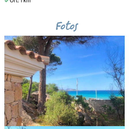
Ort: 1 km
Fotos