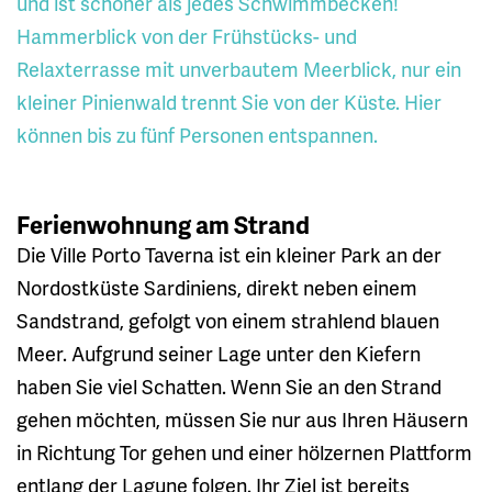
und ist schöner als jedes Schwimmbecken!
Hammerblick von der Frühstücks- und
Relaxterrasse mit unverbautem Meerblick, nur ein
kleiner Pinienwald trennt Sie von der Küste. Hier
können bis zu fünf Personen entspannen.
Ferienwohnung am Strand
Die Ville Porto Taverna ist ein kleiner Park an der
Nordostküste Sardiniens, direkt neben einem
Sandstrand, gefolgt von einem strahlend blauen
Meer. Aufgrund seiner Lage unter den Kiefern
haben Sie viel Schatten. Wenn Sie an den Strand
gehen möchten, müssen Sie nur aus Ihren Häusern
in Richtung Tor gehen und einer hölzernen Plattform
entlang der Lagune folgen. Ihr Ziel ist bereits