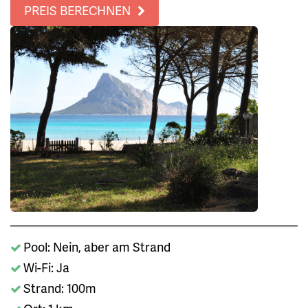
PREIS BERECHNEN
Pool: Nein, aber am Strand
Wi-Fi: Ja
Strand: 100m