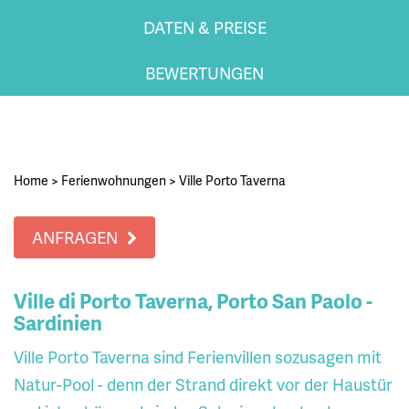
DATEN & PREISE
BEWERTUNGEN
Home
>
Ferienwohnungen
>
Ville Porto Taverna
ANFRAGEN
Ville di Porto Taverna, Porto San Paolo -
Sardinien
Ville Porto Taverna sind Ferienvillen sozusagen mit
Natur-Pool - denn der Strand direkt vor der Haustür