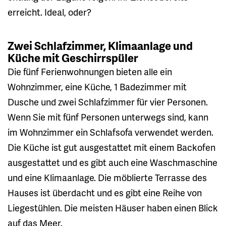
erreicht. Ideal, oder?
Zwei Schlafzimmer, Klimaanlage und
Küche mit Geschirrspüler
Die fünf Ferienwohnungen bieten alle ein
Wohnzimmer, eine Küche, 1 Badezimmer mit
Dusche und zwei Schlafzimmer für vier Personen.
Wenn Sie mit fünf Personen unterwegs sind, kann
im Wohnzimmer ein Schlafsofa verwendet werden.
Die Küche ist gut ausgestattet mit einem Backofen
ausgestattet und es gibt auch eine Waschmaschine
und eine Klimaanlage. Die möblierte Terrasse des
Hauses ist überdacht und es gibt eine Reihe von
Liegestühlen. Die meisten Häuser haben einen Blick
auf das Meer.