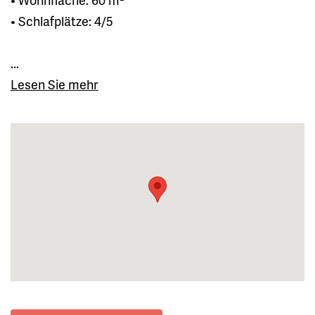
• Schlafplätze: 4/5
...
Lesen Sie mehr