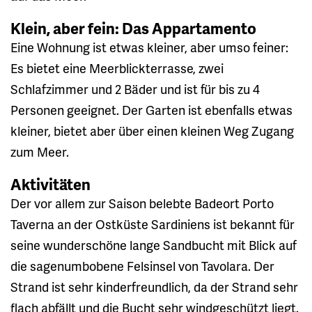
Klein, aber fein: Das Appartamento
Eine Wohnung ist etwas kleiner, aber umso feiner:
Es bietet eine Meerblickterrasse, zwei
Schlafzimmer und 2 Bäder und ist für bis zu 4
Personen geeignet. Der Garten ist ebenfalls etwas
kleiner, bietet aber über einen kleinen Weg Zugang
zum Meer.
Aktivitäten
Der vor allem zur Saison belebte Badeort Porto
Taverna an der Ostküste Sardiniens ist bekannt für
seine wunderschöne lange Sandbucht mit Blick auf
die sagenumbobene Felsinsel von Tavolara. Der
Strand ist sehr kinderfreundlich, da der Strand sehr
flach abfällt und die Bucht sehr windgeschützt liegt.