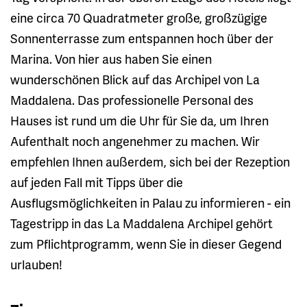
eine circa 70 Quadratmeter große, großzügige
Sonnenterrasse zum entspannen hoch über der
Marina. Von hier aus haben Sie einen
wunderschönen Blick auf das Archipel von La
Maddalena. Das professionelle Personal des
Hauses ist rund um die Uhr für Sie da, um Ihren
Aufenthalt noch angenehmer zu machen. Wir
empfehlen Ihnen außerdem, sich bei der Rezeption
auf jeden Fall mit Tipps über die
Ausflugsmöglichkeiten in Palau zu informieren - ein
Tagestripp in das La Maddalena Archipel gehört
zum Pflichtprogramm, wenn Sie in dieser Gegend
urlauben!