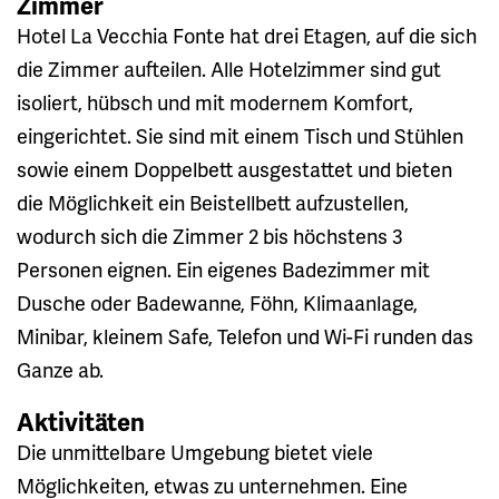
Zimmer
Hotel La Vecchia Fonte hat drei Etagen, auf die sich
die Zimmer aufteilen. Alle Hotelzimmer sind gut
isoliert, hübsch und mit modernem Komfort,
eingerichtet. Sie sind mit einem Tisch und Stühlen
sowie einem Doppelbett ausgestattet und bieten
die Möglichkeit ein Beistellbett aufzustellen,
wodurch sich die Zimmer 2 bis höchstens 3
Personen eignen. Ein eigenes Badezimmer mit
Dusche oder Badewanne, Föhn, Klimaanlage,
Minibar, kleinem Safe, Telefon und Wi-Fi runden das
Ganze ab.
Aktivitäten
Die unmittelbare Umgebung bietet viele
Möglichkeiten, etwas zu unternehmen. Eine