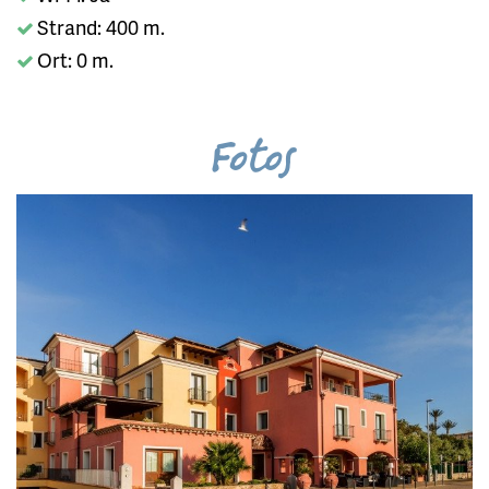
Strand: 400 m.
Ort: 0 m.
Fotos