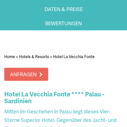
DATEN & PREISE
BEWERTUNGEN
Home
>
Hotels & Resorts
>
Hotel La Vecchia Fonte
ANFRAGEN
Hotel La Vecchia Fonte **** Palau -
Sardinien
Mitten im Geschehen in Palau liegt dieses Vier-
Sterne Superior Hotel. Gegenüber des Jacht- und