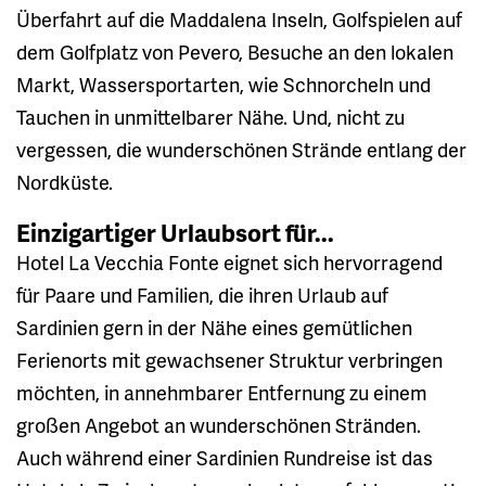
Überfahrt auf die Maddalena Inseln, Golfspielen auf
dem Golfplatz von Pevero, Besuche an den lokalen
Markt, Wassersportarten, wie Schnorcheln und
Tauchen in unmittelbarer Nähe. Und, nicht zu
vergessen, die wunderschönen Strände entlang der
Nordküste.
Einzigartiger Urlaubsort für...
Hotel La Vecchia Fonte eignet sich hervorragend
für Paare und Familien, die ihren Urlaub auf
Sardinien gern in der Nähe eines gemütlichen
Ferienorts mit gewachsener Struktur verbringen
möchten, in annehmbarer Entfernung zu einem
großen Angebot an wunderschönen Stränden.
Auch während einer Sardinien Rundreise ist das