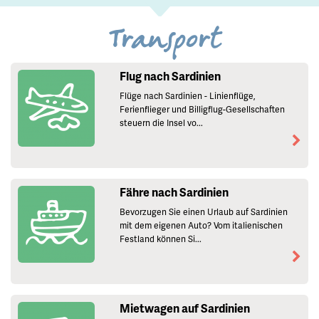
Transport
Flug nach Sardinien
Flüge nach Sardinien - Linienflüge,
Ferienflieger und Billigflug-Gesellschaften
steuern die Insel vo...
Fähre nach Sardinien
Bevorzugen Sie einen Urlaub auf Sardinien
mit dem eigenen Auto? Vom italienischen
Festland können Si...
Mietwagen auf Sardinien