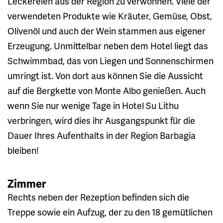
Leckereien aus der Region zu verwöhnen. Viele der
verwendeten Produkte wie Kräuter, Gemüse, Obst,
Olivenöl und auch der Wein stammen aus eigener
Erzeugung. Unmittelbar neben dem Hotel liegt das
Schwimmbad, das von Liegen und Sonnenschirmen
umringt ist. Von dort aus können Sie die Aussicht
auf die Bergkette von Monte Albo genießen. Auch
wenn Sie nur wenige Tage in Hotel Su Lithu
verbringen, wird dies ihr Ausgangspunkt für die
Dauer Ihres Aufenthalts in der Region Barbagia
bleiben!
Zimmer
Rechts neben der Rezeption befinden sich die
Treppe sowie ein Aufzug, der zu den 18 gemütlichen