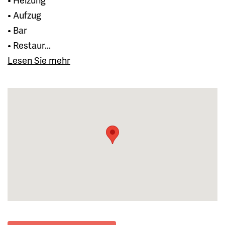
• Aufzug
• Bar
• Restaur...
Lesen Sie mehr