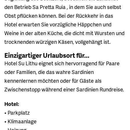
den Betrieb Sa Pretta Ruia , in dem Sie auch selbst
Obst pflücken können. Bei der Rückkehr in das
Hotel erwarten Sie vorzügliche Häppchen und
Weine in der alten Küche, die dicht mit Wursten und
trocknenden würzigen Käsen, vollgehängt ist.
Einzigartiger Urlaubsort für...
Hotel Su Lithu eignet sich hervorragend für Paare
oder Familien, die das wahre Sardinien
kennenlernen möchten oder für Gäste als
Zwischenstopp während einer Sardinien Rundreise.
Hotel:
• Parkplatz
• Klimaanlage
• Heizung