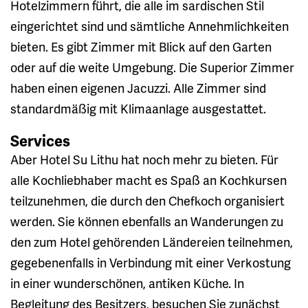
Hotelzimmern führt, die alle im sardischen Stil
eingerichtet sind und sämtliche Annehmlichkeiten
bieten. Es gibt Zimmer mit Blick auf den Garten
oder auf die weite Umgebung. Die Superior Zimmer
haben einen eigenen Jacuzzi. Alle Zimmer sind
standardmäßig mit Klimaanlage ausgestattet.
Services
Aber Hotel Su Lithu hat noch mehr zu bieten. Für
alle Kochliebhaber macht es Spaß an Kochkursen
teilzunehmen, die durch den Chefkoch organisiert
werden. Sie können ebenfalls an Wanderungen zu
den zum Hotel gehörenden Ländereien teilnehmen,
gegebenenfalls in Verbindung mit einer Verkostung
in einer wunderschönen, antiken Küche. In
Begleitung des Besitzers, besuchen Sie zunächst