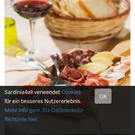
Sardinia4all verwendet
Cookies
OK
für ein besseres Nutzererlebnis.
Mehr Info gem. EU-Datenschutz-
Richtlinie hier.