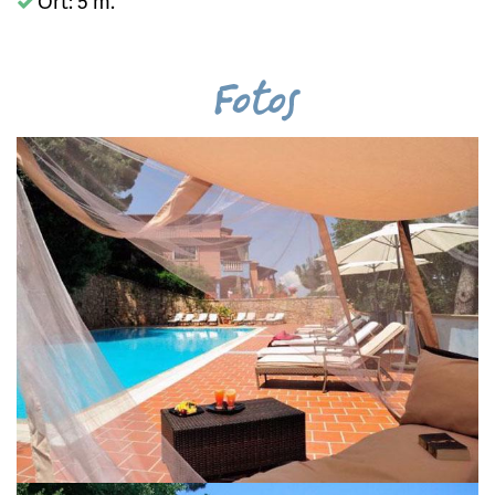
Ort: 5 m.
Fotos