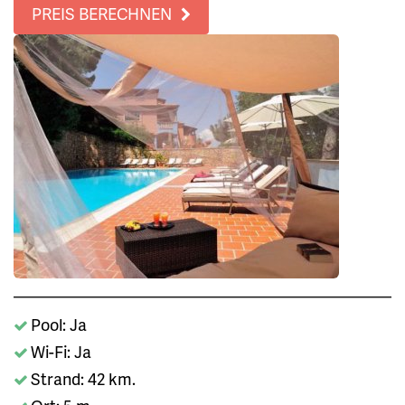
PREIS BERECHNEN
Pool: Ja
Wi-Fi: Ja
Strand: 42 km.