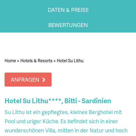
DATEN & PREISE
BEWERTUNGEN
Home
>
Hotels & Resorts
>
Hotel Su Lithu
ANFRAGEN
Hotel Su Lithu****, Bitti - Sardinien
Su Lithu ist ein gepflegtes, kleines Berghotel mit
Pool und uriger Küche. Es befindet sich in einer
wunderschönen Villa, mitten in der Natur und hoch