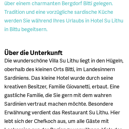
über einem charmanten Bergdorf Bitti gelegen.
Tradition und eine vorzügliche sardische Küche
werden Sie während Ihres Urlaubs in Hotel Su Lithu
in Bittu begeitsern.
Über die Unterkunft
Die wunderschöne Villa Su Lithu liegt in den Hügeln,
oberhalb des kleinen Orts Bitti, im Landesinnern
Sardiniens. Das kleine Hotel wurde durch seine
kreativen Besitzer, Familie Giovanetti, erbaut. Eine
gastliche Familie, die Sie gern mit dem wahren
Sardinien vertraut machen möchte. Besondere
Erwähnung verdient das Restaurant Su Lithu. Hier
lebt sich der Chefkoch aus, um alle Gäste mit