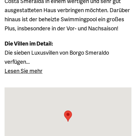
Costa Smeralda in einem wertigen und sehr gut
ausgestatteten Haus verbringen möchten. Darüber
hinaus ist der beheizte Swimmingpool ein großes
Plus, insbesondere in der Vor- und Nachsaison!
Die Villen im Detail:
Die sieben Luxusvillen von Borgo Smeraldo
verfügen...
Lesen Sie mehr