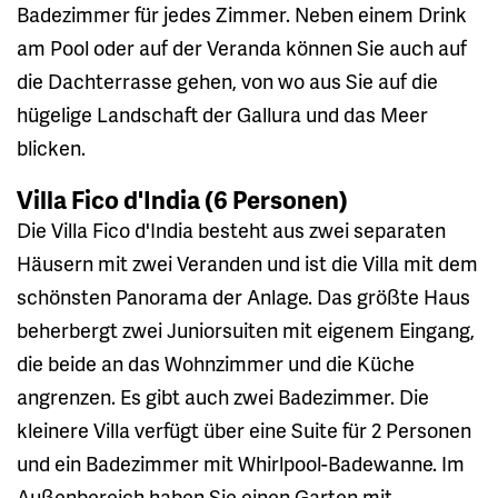
Badezimmer für jedes Zimmer. Neben einem Drink
am Pool oder auf der Veranda können Sie auch auf
die Dachterrasse gehen, von wo aus Sie auf die
hügelige Landschaft der Gallura und das Meer
blicken.
Villa Fico d'India (6 Personen)
Die Villa Fico d'India besteht aus zwei separaten
Häusern mit zwei Veranden und ist die Villa mit dem
schönsten Panorama der Anlage. Das größte Haus
beherbergt zwei Juniorsuiten mit eigenem Eingang,
die beide an das Wohnzimmer und die Küche
angrenzen. Es gibt auch zwei Badezimmer. Die
kleinere Villa verfügt über eine Suite für 2 Personen
und ein Badezimmer mit Whirlpool-Badewanne. Im
Außenbereich haben Sie einen Garten mit