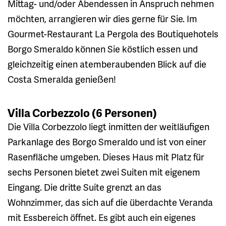
Mittag- und/oder Abendessen in Anspruch nehmen
möchten, arrangieren wir dies gerne für Sie. Im
Gourmet-Restaurant La Pergola des Boutiquehotels
Borgo Smeraldo können Sie köstlich essen und
gleichzeitig einen atemberaubenden Blick auf die
Costa Smeralda genießen!
Villa Corbezzolo (6 Personen)
Die Villa Corbezzolo liegt inmitten der weitläufigen
Parkanlage des Borgo Smeraldo und ist von einer
Rasenfläche umgeben. Dieses Haus mit Platz für
sechs Personen bietet zwei Suiten mit eigenem
Eingang. Die dritte Suite grenzt an das
Wohnzimmer, das sich auf die überdachte Veranda
mit Essbereich öffnet. Es gibt auch ein eigenes