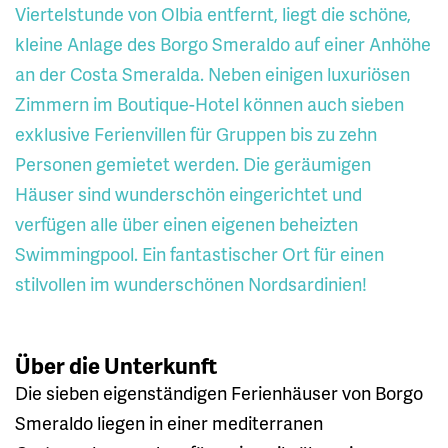
Viertelstunde von Olbia entfernt, liegt die schöne,
kleine Anlage des Borgo Smeraldo auf einer Anhöhe
an der Costa Smeralda. Neben einigen luxuriösen
Zimmern im Boutique-Hotel können auch sieben
exklusive Ferienvillen für Gruppen bis zu zehn
Personen gemietet werden. Die geräumigen
Häuser sind wunderschön eingerichtet und
verfügen alle über einen eigenen beheizten
Swimmingpool. Ein fantastischer Ort für einen
stilvollen im wunderschönen Nordsardinien!
Über die Unterkunft
Die sieben eigenständigen Ferienhäuser von Borgo
Smeraldo liegen in einer mediterranen