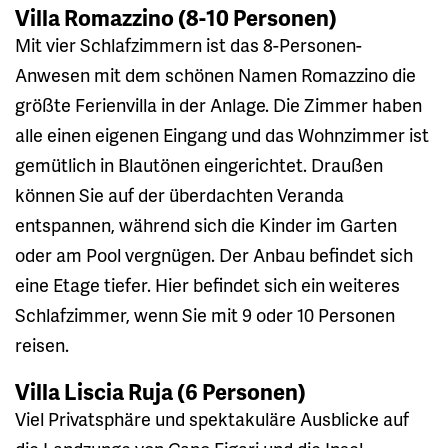
Villa Romazzino (8-10 Personen)
Mit vier Schlafzimmern ist das 8-Personen-
Anwesen mit dem schönen Namen Romazzino die
größte Ferienvilla in der Anlage. Die Zimmer haben
alle einen eigenen Eingang und das Wohnzimmer ist
gemütlich in Blautönen eingerichtet. Draußen
können Sie auf der überdachten Veranda
entspannen, während sich die Kinder im Garten
oder am Pool vergnügen. Der Anbau befindet sich
eine Etage tiefer. Hier befindet sich ein weiteres
Schlafzimmer, wenn Sie mit 9 oder 10 Personen
reisen.
Villa Liscia Ruja (6 Personen)
Viel Privatsphäre und spektakuläre Ausblicke auf