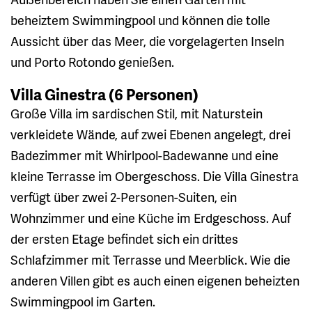
beheiztem Swimmingpool und können die tolle
Aussicht über das Meer, die vorgelagerten Inseln
und Porto Rotondo genießen.
Villa Ginestra (6 Personen)
Große Villa im sardischen Stil, mit Naturstein
verkleidete Wände, auf zwei Ebenen angelegt, drei
Badezimmer mit Whirlpool-Badewanne und eine
kleine Terrasse im Obergeschoss. Die Villa Ginestra
verfügt über zwei 2-Personen-Suiten, ein
Wohnzimmer und eine Küche im Erdgeschoss. Auf
der ersten Etage befindet sich ein drittes
Schlafzimmer mit Terrasse und Meerblick. Wie die
anderen Villen gibt es auch einen eigenen beheizten
Swimmingpool im Garten.