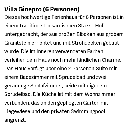
Villa Ginepro (6 Personen)
Dieses hochwertige Ferienhaus für 6 Personen ist in
einem traditionellen sardischen Stazzo-Hof
untergebracht, der aus großen Blöcken aus grobem
Granitstein errichtet und mit Strohdecken gebaut
wurde. Die im Inneren verwendeten Farben
verleihen dem Haus noch mehr ländlichen Charme.
Das Haus verfügt über eine 2-Personen-Suite mit
einem Badezimmer mit Sprudelbad und zwei
geräumige Schlafzimmer, beide mit eigenem
Sprudelbad. Die Küche ist mit dem Wohnzimmer
verbunden, das an den gepflegten Garten mit
Liegewiese und den privaten Swimmingpool
angrenzt.