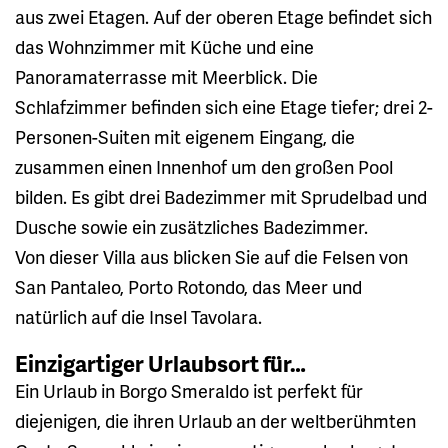
aus zwei Etagen. Auf der oberen Etage befindet sich
das Wohnzimmer mit Küche und eine
Panoramaterrasse mit Meerblick. Die
Schlafzimmer befinden sich eine Etage tiefer; drei 2-
Personen-Suiten mit eigenem Eingang, die
zusammen einen Innenhof um den großen Pool
bilden. Es gibt drei Badezimmer mit Sprudelbad und
Dusche sowie ein zusätzliches Badezimmer.
Von dieser Villa aus blicken Sie auf die Felsen von
San Pantaleo, Porto Rotondo, das Meer und
natürlich auf die Insel Tavolara.
Einzigartiger Urlaubsort für…
Ein Urlaub in Borgo Smeraldo ist perfekt für
diejenigen, die ihren Urlaub an der weltberühmten