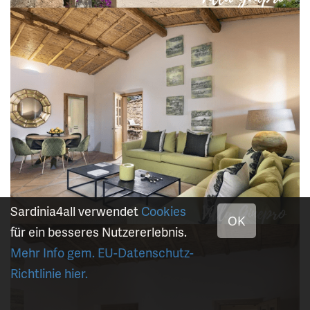
Sardinia4all verwendet
Cookies
OK
für ein besseres Nutzererlebnis.
Mehr Info gem. EU-Datenschutz-
Richtlinie hier.