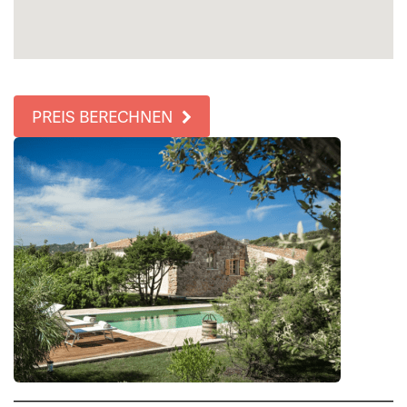
PREIS BERECHNEN