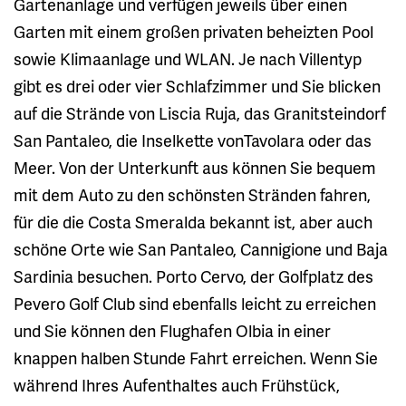
Gartenanlage und verfügen jeweils über einen
Garten mit einem großen privaten beheizten Pool
sowie Klimaanlage und WLAN. Je nach Villentyp
gibt es drei oder vier Schlafzimmer und Sie blicken
auf die Strände von Liscia Ruja, das Granitsteindorf
San Pantaleo, die Inselkette vonTavolara oder das
Meer. Von der Unterkunft aus können Sie bequem
mit dem Auto zu den schönsten Stränden fahren,
für die die Costa Smeralda bekannt ist, aber auch
schöne Orte wie San Pantaleo, Cannigione und Baja
Sardinia besuchen. Porto Cervo, der Golfplatz des
Pevero Golf Club sind ebenfalls leicht zu erreichen
und Sie können den Flughafen Olbia in einer
knappen halben Stunde Fahrt erreichen. Wenn Sie
während Ihres Aufenthaltes auch Frühstück,