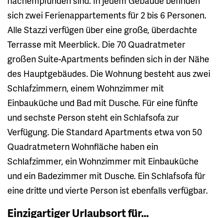
nachempfunden sind. In jedem Gebäude befinden
sich zwei Ferienappartements für 2 bis 6 Personen.
Alle Stazzi verfügen über eine große, überdachte
Terrasse mit Meerblick. Die 70 Quadratmeter
großen Suite-Apartments befinden sich in der Nähe
des Hauptgebäudes. Die Wohnung besteht aus zwei
Schlafzimmern, einem Wohnzimmer mit
Einbauküche und Bad mit Dusche. Für eine fünfte
und sechste Person steht ein Schlafsofa zur
Verfügung. Die Standard Apartments etwa von 50
Quadratmetern Wohnfläche haben ein
Schlafzimmer, ein Wohnzimmer mit Einbauküche
und ein Badezimmer mit Dusche. Ein Schlafsofa für
eine dritte und vierte Person ist ebenfalls verfügbar.
Einzigartiger Urlaubsort für…