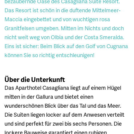
bezaubernde Oase des Casagliana Suite Resort.
Das Resort ist schön in die duftende Mittelmeer-
Maccia eingebettet und von wuchtigen rosa
Granitfelsen umgeben. Mitten im Nichts und doch
nicht weit weg von Olbia und der Costa Smeralda.
Eins ist sicher: Beim Blick auf den Golf von Cugnana
können Sie so richtig entschleunigen!
Über die Unterkunft
Das Aparthotel Casagliana liegt auf einem Hügel
mitten in der Gallura und bietet einen
wunderschönen Blick über das Tal und das Meer.
Die Suiten liegen locker auf dem Anwesen verteilt
und sind perfekt für zwei bis sechs Personen. Die
lockere Bauweise garantiert einen ruhigen