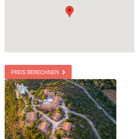
PREIS BERECHNEN