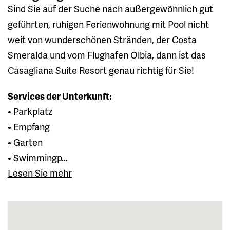
Sind Sie auf der Suche nach außergewöhnlich gut
geführten, ruhigen Ferienwohnung mit Pool nicht
weit von wunderschönen Stränden, der Costa
Smeralda und vom Flughafen Olbia, dann ist das
Casagliana Suite Resort genau richtig für Sie!
Services der Unterkunft:
• Parkplatz
• Empfang
• Garten
• Swimmingp...
Lesen Sie mehr