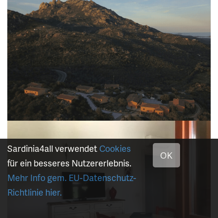
Sardinia4all verwendet
Cookies
OK
für ein besseres Nutzererlebnis.
Mehr Info gem. EU-Datenschutz-
Richtlinie hier.