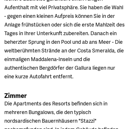
Aufenthalt mit viel Privatsphäre. Sie haben die Wahl
- gegen einen kleinen Aufpreis können Sie in der
Anlage frühstücken oder sich die erste Mahlzeit des
Tages in Ihrer Unterkunft zubereiten. Danach ein
beherzter Sprung in den Pool und ab ans Meer - Die
weltberühmten Strände an der Costa Smeralda, die
einmaligen Maddalena-Inseln und die
authentischen Bergdörfer der Gallura liegen nur
eine kurze Autofahrt entfernt.
Zimmer
Die Apartments des Resorts befinden sich in
mehreren Bungalows, die den typisch
nordsardischen Bauernhäusern "Stazzi"