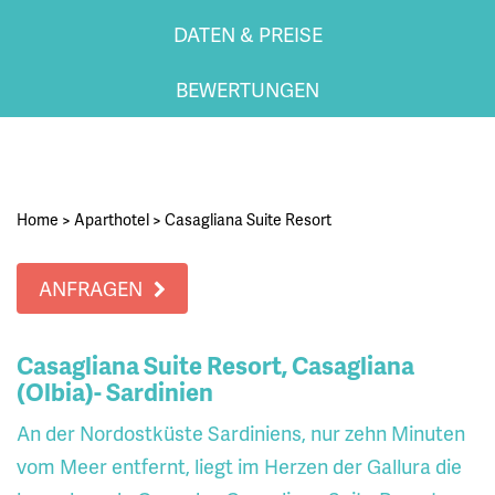
DATEN & PREISE
BEWERTUNGEN
Home
>
Aparthotel
>
Casagliana Suite Resort
ANFRAGEN
Casagliana Suite Resort, Casagliana
(Olbia)- Sardinien
An der Nordostküste Sardiniens, nur zehn Minuten
vom Meer entfernt, liegt im Herzen der Gallura die