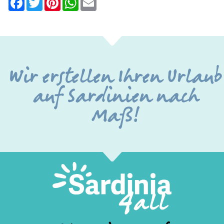
Wir erstellen Ihren Urlaub
auf Sardinien nach
Maß!