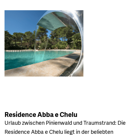
Residence Abba e Chelu
Urlaub zwischen Pinienwald und Traumstrand: Die
Residence Abba e Chelu liegt in der beliebten