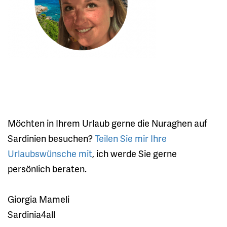
Möchten in Ihrem Urlaub gerne die Nuraghen auf
Sardinien besuchen?
Teilen Sie mir Ihre
Urlaubswünsche mit
, ich werde Sie gerne
persönlich beraten.
Giorgia Mameli
Sardinia4all