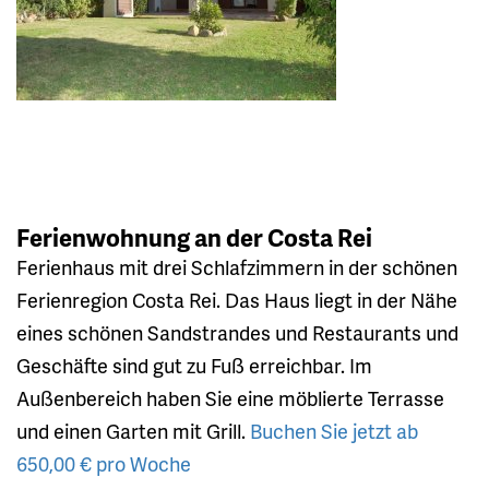
Ferienwohnung an der Costa Rei
Ferienhaus mit drei Schlafzimmern in der schönen
Ferienregion Costa Rei. Das Haus liegt in der Nähe
eines schönen Sandstrandes und Restaurants und
Geschäfte sind gut zu Fuß erreichbar. Im
Außenbereich haben Sie eine möblierte Terrasse
und einen Garten mit Grill.
Buchen Sie jetzt ab
650,00 € pro Woche