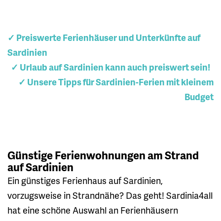
✓ Preiswerte Ferienhäuser und Unterkünfte auf
Sardinien
✓ Urlaub auf Sardinien kann auch preiswert sein!
✓ Unsere Tipps für Sardinien-Ferien mit kleinem
Budget
Günstige Ferienwohnungen am Strand
auf Sardinien
Ein günstiges Ferienhaus auf Sardinien,
vorzugsweise in Strandnähe? Das geht! Sardinia4all
hat eine schöne Auswahl an Ferienhäusern