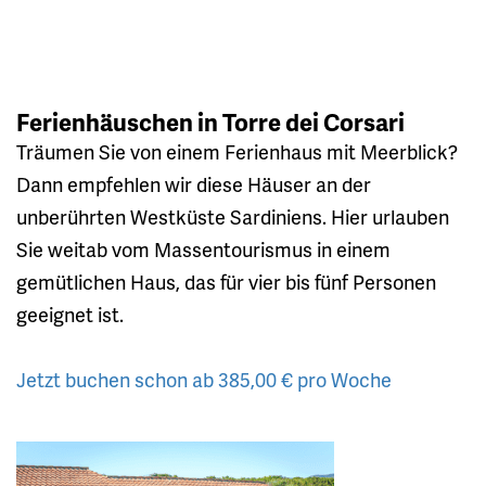
Ferienhäuschen in Torre dei Corsari
Träumen Sie von einem Ferienhaus mit Meerblick?
Dann empfehlen wir diese Häuser an der
unberührten Westküste Sardiniens. Hier urlauben
Sie weitab vom Massentourismus in einem
gemütlichen Haus, das für vier bis fünf Personen
geeignet ist.
Jetzt buchen schon ab 385,00 € pro Woche