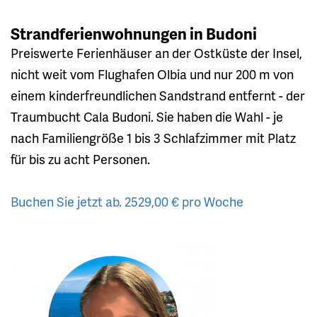
Strandferienwohnungen in Budoni
Preiswerte Ferienhäuser an der Ostküste der Insel,
nicht weit vom Flughafen Olbia und nur 200 m von
einem kinderfreundlichen Sandstrand entfernt - der
Traumbucht Cala Budoni. Sie haben die Wahl - je
nach Familiengröße 1 bis 3 Schlafzimmer mit Platz
für bis zu acht Personen.
Buchen Sie jetzt ab. 2529,00 € pro Woche