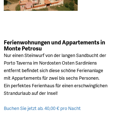
Ferienwohnungen und Appartements in
Monte Petrosu
Nur einen Steinwurf von der langen Sandbucht der
Porto Taverna im Nordosten Osten Sardiniens
entfernt befindet sich diese schöne Ferienanlage
mit Appartements für zwei bis sechs Personen.
Ein perfektes Ferienhaus für einen erschwinglichen
Strandurlaub auf der Insel!
Buchen Sie jetzt ab. 40,00 € pro Nacht