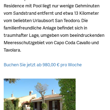
Residence mit Pool liegt nur wenige Gehminuten
vom Sandstrand entfernt und etwa 13 Kilometer
vom beliebten Urlaubsort San Teodoro. Die
familienfreundliche Anlage befindet sich in
traumhafter Lage, umgeben vom beeindruckenden
Meeresschutzgebiet von Capo Coda Cavallo und
Tavolara.
Buchen Sie jetzt ab 980,00 € pro Woche