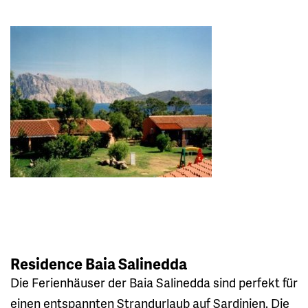
Residence Baia Salinedda
Die Ferienhäuser der Baia Salinedda sind perfekt für
einen entspannten Strandurlaub auf Sardinien. Die