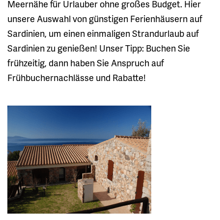
Meernähe für Urlauber ohne großes Budget. Hier
unsere Auswahl von günstigen Ferienhäusern auf
Sardinien, um einen einmaligen Strandurlaub auf
Sardinien zu genießen! Unser Tipp: Buchen Sie
frühzeitig, dann haben Sie Anspruch auf
Frühbuchernachlässe und Rabatte!