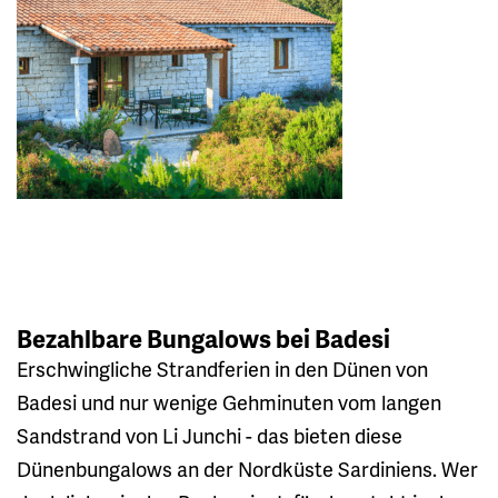
Bezahlbare Bungalows bei Badesi
Erschwingliche Strandferien in den Dünen von
Badesi und nur wenige Gehminuten vom langen
Sandstrand von Li Junchi - das bieten diese
Dünenbungalows an der Nordküste Sardiniens. Wer