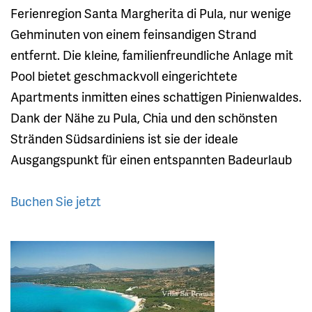
Ferienregion Santa Margherita di Pula, nur wenige
Gehminuten von einem feinsandigen Strand
entfernt. Die kleine, familienfreundliche Anlage mit
Pool bietet geschmackvoll eingerichtete
Apartments inmitten eines schattigen Pinienwaldes.
Dank der Nähe zu Pula, Chia und den schönsten
Stränden Südsardiniens ist sie der ideale
Ausgangspunkt für einen entspannten Badeurlaub
Buchen Sie jetzt