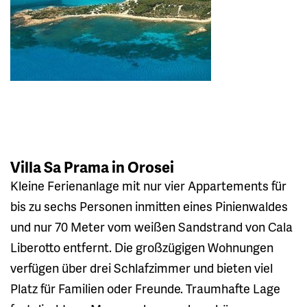
Villa Sa Prama in Orosei
Kleine Ferienanlage mit nur vier Appartements für
bis zu sechs Personen inmitten eines Pinienwaldes
und nur 70 Meter vom weißen Sandstrand von Cala
Liberotto entfernt. Die großzügigen Wohnungen
verfügen über drei Schlafzimmer und bieten viel
Platz für Familien oder Freunde. Traumhafte Lage