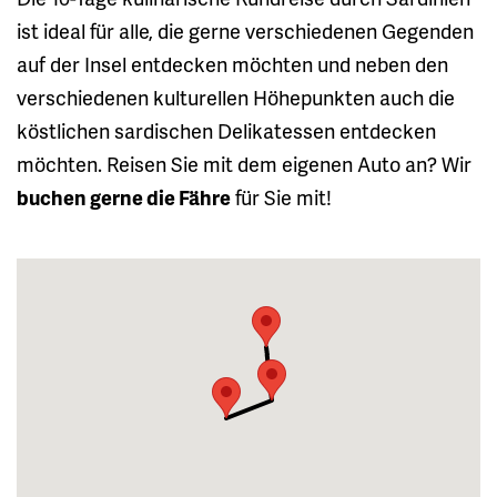
ist ideal für alle, die gerne verschiedenen Gegenden
auf der Insel entdecken möchten und neben den
verschiedenen kulturellen Höhepunkten auch die
köstlichen sardischen Delikatessen entdecken
möchten. Reisen Sie mit dem eigenen Auto an? Wir
buchen gerne die Fähre
für Sie mit!