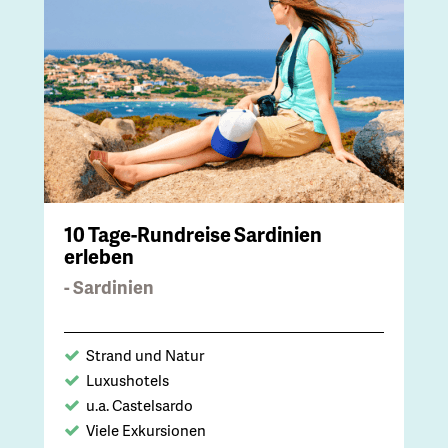
10 Tage-Rundreise Sardinien
erleben
- Sardinien
Strand und Natur
Luxushotels
u.a. Castelsardo
Viele Exkursionen