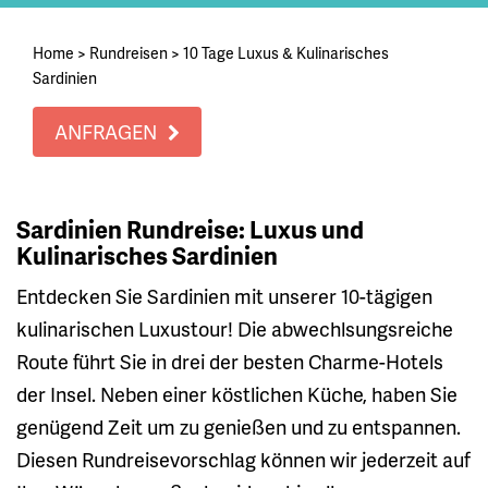
Home
>
Rundreisen
>
10 Tage Luxus & Kulinarisches
Sardinien
ANFRAGEN
Sardinien Rundreise: Luxus und
Kulinarisches Sardinien
Entdecken Sie Sardinien mit unserer 10-tägigen
kulinarischen Luxustour! Die abwechlsungsreiche
Route führt Sie in drei der besten Charme-Hotels
der Insel. Neben einer köstlichen Küche, haben Sie
genügend Zeit um zu genießen und zu entspannen.
Diesen Rundreisevorschlag können wir jederzeit auf