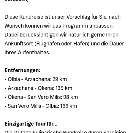
Diese Rundreise ist unser Vorschlag für Sie, nach
Wunsch können wir das Programm anpassen.
Dabei berücksichtigen wir natürlich gerne Ihren
Ankunftsort (Flughafen oder Hafen) und die Dauer
Ihres Aufenthaltes.
Entfernungen:
• Olbia - Arzachena: 29 km
• Arzachena - Oliena: 135 km
• Oliena - San Vero Milis: 98 km
• San Vero Milis - Olbia: 166 km
Einzigartige Tour für...
Die 10-Tage kulinarische Rundreise durch Sardinien