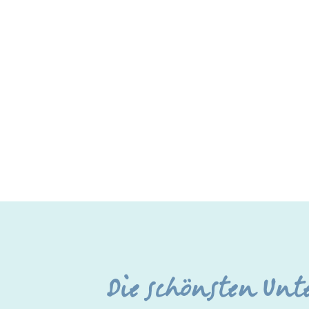
Die schönsten Unt