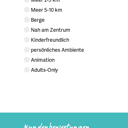
Meer 5-10 km
Berge
Nah am Zentrum
Kinderfreundlich
persönliches Ambiente
Animation
Adults-Only
Kundenbewertungen