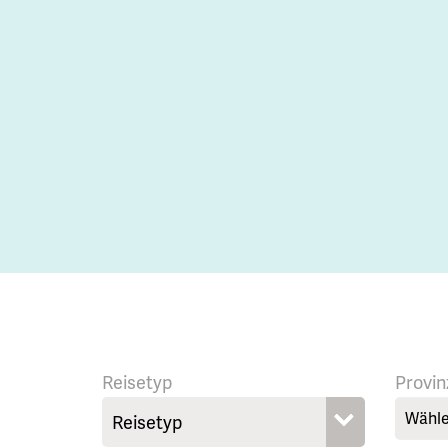
Reisetyp
Provin
Wähle