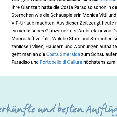
Ihre Glanzzeit hatte die Costa Paradiso schon in d
Sternchen wie die Schauspielerin Monica Vitti und
VIP-Urlaub machten. Aus dieser Zeit zeugt heute
ein verlassenes Glanzstück der Architektur von Dan
Meeresluft verfällt. Welche Stars und Sternchen s
zahllosen Villen, Häusern und Wohnungen aufhalten
geht man an die
Costa Smeralda
zum Schaulaufen i
Paradiso und
Portobello di Gallura
höchstens zum 
erkünfte und besten Ausflüg