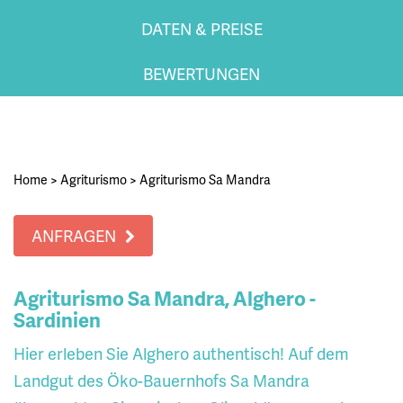
DATEN & PREISE
BEWERTUNGEN
Home
>
Agriturismo
>
Agriturismo Sa Mandra
ANFRAGEN
Agriturismo Sa Mandra, Alghero -
Sardinien
Hier erleben Sie Alghero authentisch! Auf dem
Landgut des Öko-Bauernhofs Sa Mandra