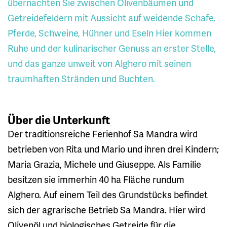
übernachten Sie zwischen Olivenbäumen und
Getreidefeldern mit Aussicht auf weidende Schafe,
Pferde, Schweine, Hühner und Eseln Hier kommen
Ruhe und der kulinarischer Genuss an erster Stelle,
und das ganze unweit von Alghero mit seinen
traumhaften Stränden und Buchten.
Über die Unterkunft
Der traditionsreiche Ferienhof Sa Mandra wird
betrieben von Rita und Mario und ihren drei Kindern;
Maria Grazia, Michele und Giuseppe. Als Familie
besitzen sie immerhin 40 ha Fläche rundum
Alghero. Auf einem Teil des Grundstücks befindet
sich der agrarische Betrieb Sa Mandra. Hier wird
Olivenöl und biologisches Getreide für die