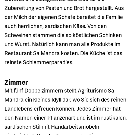
Zubereitung von Pasten und Brot hergestellt. Aus
der Milch der eigenen Schafe bereitet die Familie
auch herrlichen, sardischen Käse. Von den
Schweinen stammen die so köstlichen Schinken
und Wurst. Natürlich kann man alle Produkte im
Restaurant Sa Mandra kosten. Die Küche ist das
reinste Schlemmerparadies.
Zimmer
Mit fünf Doppelzimmern stellt Agriturismo Sa
Mandra ein kleines Idyll dar, wo Sie sich des reinen
Landlebens erfreuen können. Jedes Zimmer hat
den Namen einer Pflanzenart und ist im rustikalen,
sardischen Stil mit Handarbeitsmöbeln