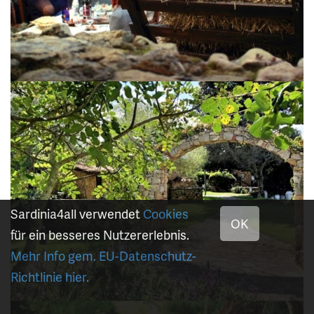
Sardinia4all verwendet
Cookies
OK
für ein besseres Nutzererlebnis.
Mehr Info gem. EU-Datenschutz-
Richtlinie hier.