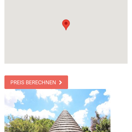
PREIS BERECHNEN