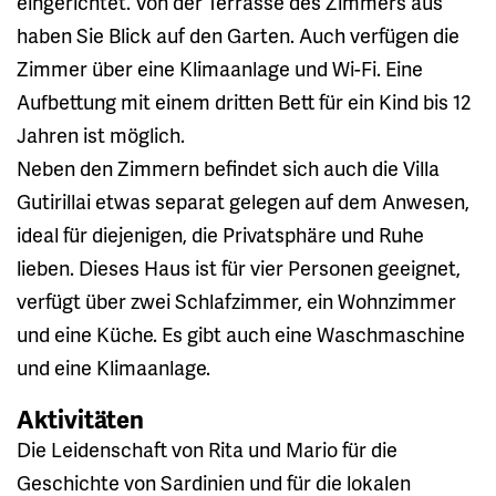
eingerichtet. Von der Terrasse des Zimmers aus
haben Sie Blick auf den Garten. Auch verfügen die
Zimmer über eine Klimaanlage und Wi-Fi. Eine
Aufbettung mit einem dritten Bett für ein Kind bis 12
Jahren ist möglich.
Neben den Zimmern befindet sich auch die Villa
Gutirillai etwas separat gelegen auf dem Anwesen,
ideal für diejenigen, die Privatsphäre und Ruhe
lieben. Dieses Haus ist für vier Personen geeignet,
verfügt über zwei Schlafzimmer, ein Wohnzimmer
und eine Küche. Es gibt auch eine Waschmaschine
und eine Klimaanlage.
Aktivitäten
Die Leidenschaft von Rita und Mario für die
Geschichte von Sardinien und für die lokalen