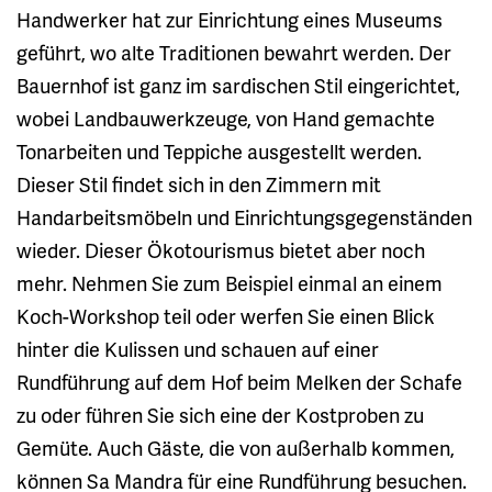
Handwerker hat zur Einrichtung eines Museums
geführt, wo alte Traditionen bewahrt werden. Der
Bauernhof ist ganz im sardischen Stil eingerichtet,
wobei Landbauwerkzeuge, von Hand gemachte
Tonarbeiten und Teppiche ausgestellt werden.
Dieser Stil findet sich in den Zimmern mit
Handarbeitsmöbeln und Einrichtungsgegenständen
wieder. Dieser Ökotourismus bietet aber noch
mehr. Nehmen Sie zum Beispiel einmal an einem
Koch-Workshop teil oder werfen Sie einen Blick
hinter die Kulissen und schauen auf einer
Rundführung auf dem Hof beim Melken der Schafe
zu oder führen Sie sich eine der Kostproben zu
Gemüte. Auch Gäste, die von außerhalb kommen,
können Sa Mandra für eine Rundführung besuchen.