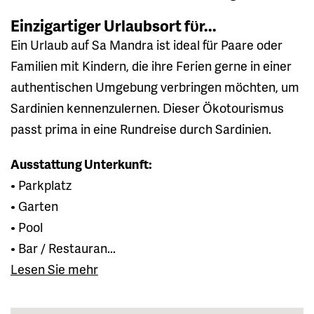
Einzigartiger Urlaubsort fϋr...
Ein Urlaub auf Sa Mandra ist ideal für Paare oder
Familien mit Kindern, die ihre Ferien gerne in einer
authentischen Umgebung verbringen möchten, um
Sardinien kennenzulernen. Dieser Ökotourismus
passt prima in eine Rundreise durch Sardinien.
Ausstattung Unterkunft:
• Parkplatz
• Garten
• Pool
• Bar / Restauran...
Lesen Sie mehr