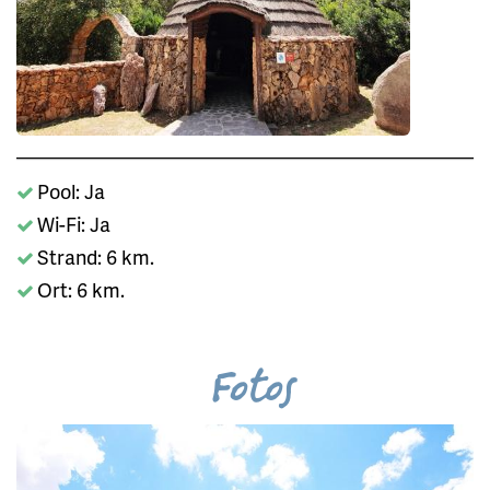
Pool: Ja
Wi-Fi: Ja
Strand: 6 km.
Ort: 6 km.
Fotos