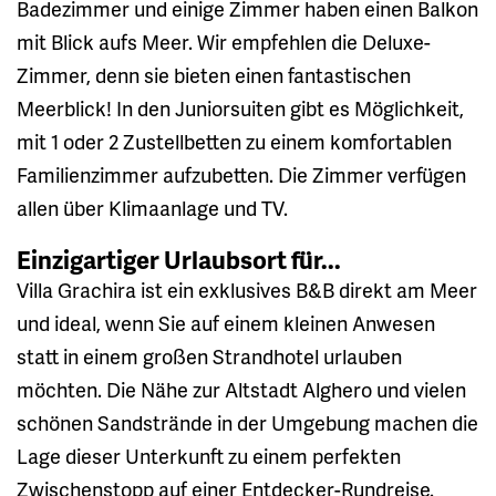
Badezimmer und einige Zimmer haben einen Balkon
mit Blick aufs Meer. Wir empfehlen die Deluxe-
Zimmer, denn sie bieten einen fantastischen
Meerblick! In den Juniorsuiten gibt es Möglichkeit,
mit 1 oder 2 Zustellbetten zu einem komfortablen
Familienzimmer aufzubetten. Die Zimmer verfügen
allen über Klimaanlage und TV.
Einzigartiger Urlaubsort für...
Villa Grachira ist ein exklusives B&B direkt am Meer
und ideal, wenn Sie auf einem kleinen Anwesen
statt in einem großen Strandhotel urlauben
möchten. Die Nähe zur Altstadt Alghero und vielen
schönen Sandstrände in der Umgebung machen die
Lage dieser Unterkunft zu einem perfekten
Zwischenstopp auf einer Entdecker-Rundreise.