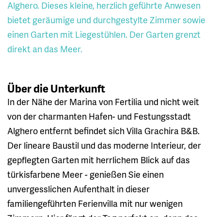
Alghero. Dieses kleine, herzlich geführte Anwesen
bietet geräumige und durchgestylte Zimmer sowie
einen Garten mit Liegestühlen. Der Garten grenzt
direkt an das Meer.
Über die Unterkunft
In der Nähe der Marina von Fertilia und nicht weit
von der charmanten Hafen- und Festungsstadt
Alghero entfernt befindet sich Villa Grachira B&B.
Der lineare Baustil und das moderne Interieur, der
gepflegten Garten mit herrlichem Blick auf das
türkisfarbene Meer - genießen Sie einen
unvergesslichen Aufenthalt in dieser
familiengeführten Ferienvilla mit nur wenigen