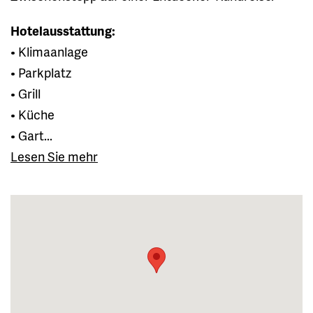
Hotelausstattung:
• Klimaanlage
• Parkplatz
• Grill
• Küche
• Gart...
Lesen Sie mehr