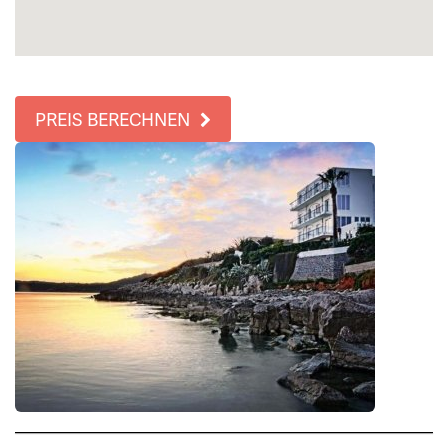
PREIS BERECHNEN