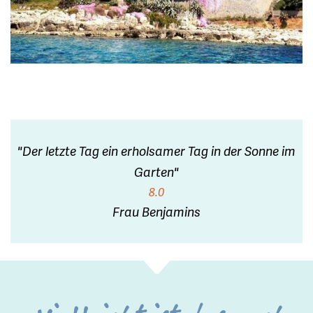
"Der letzte Tag ein erholsamer Tag in der Sonne im
Garten"
8.0
Frau Benjamins