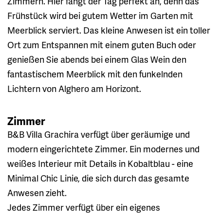
Zimmern. Hier fängt der Tag perfekt an, denn das
Frühstück wird bei gutem Wetter im Garten mit
Meerblick serviert. Das kleine Anwesen ist ein toller
Ort zum Entspannen mit einem guten Buch oder
genießen Sie abends bei einem Glas Wein den
fantastischem Meerblick mit den funkelnden
Lichtern von Alghero am Horizont.
Zimmer
B&B Villa Grachira verfügt über geräumige und
modern eingerichtete Zimmer. Ein modernes und
weißes Interieur mit Details in Kobaltblau - eine
Minimal Chic Linie, die sich durch das gesamte
Anwesen zieht.
Jedes Zimmer verfügt über ein eigenes