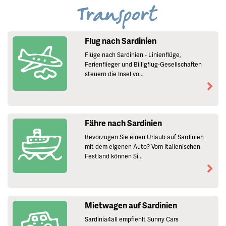
Transport
Flug nach Sardinien
Flüge nach Sardinien - Linienflüge,
Ferienflieger und Billigflug-Gesellschaften
steuern die Insel vo...
Fähre nach Sardinien
Bevorzugen Sie einen Urlaub auf Sardinien
mit dem eigenen Auto? Vom italienischen
Festland können Si...
Mietwagen auf Sardinien
Sardinia4all empfiehlt Sunny Cars