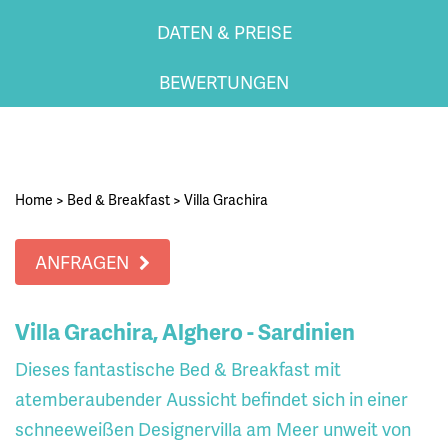
DATEN & PREISE
BEWERTUNGEN
Home
>
Bed & Breakfast
>
Villa Grachira
ANFRAGEN
Villa Grachira, Alghero - Sardinien
Dieses fantastische Bed & Breakfast mit
atemberaubender Aussicht befindet sich in einer
schneeweißen Designervilla am Meer unweit von