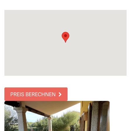
PREIS BERECHNEN