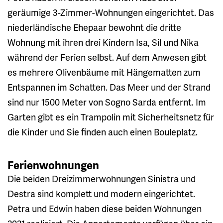
geräumige 3-Zimmer-Wohnungen eingerichtet. Das
niederländische Ehepaar bewohnt die dritte
Wohnung mit ihren drei Kindern Isa, Sil und Nika
während der Ferien selbst. Auf dem Anwesen gibt
es mehrere Olivenbäume mit Hängematten zum
Entspannen im Schatten. Das Meer und der Strand
sind nur 1500 Meter von Sogno Sarda entfernt. Im
Garten gibt es ein Trampolin mit Sicherheitsnetz für
die Kinder und Sie finden auch einen Bouleplatz.
Ferienwohnungen
Die beiden Dreizimmerwohnungen Sinistra und
Destra sind komplett und modern eingerichtet.
Petra und Edwin haben diese beiden Wohnungen