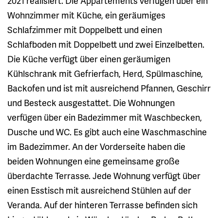
2021 realisiert. Die Appartements verfügen über ein
Wohnzimmer mit Küche, ein geräumiges
Schlafzimmer mit Doppelbett und einen
Schlafboden mit Doppelbett und zwei Einzelbetten.
Die Küche verfügt über einen geräumigen
Kühlschrank mit Gefrierfach, Herd, Spülmaschine,
Backofen und ist mit ausreichend Pfannen, Geschirr
und Besteck ausgestattet. Die Wohnungen
verfügen über ein Badezimmer mit Waschbecken,
Dusche und WC. Es gibt auch eine Waschmaschine
im Badezimmer. An der Vorderseite haben die
beiden Wohnungen eine gemeinsame große
überdachte Terrasse. Jede Wohnung verfügt über
einen Esstisch mit ausreichend Stühlen auf der
Veranda. Auf der hinteren Terrasse befinden sich