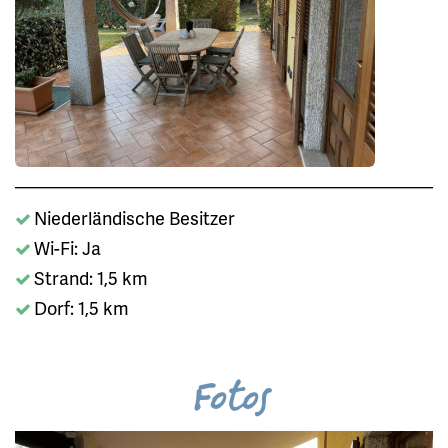
Niederländische Besitzer
Wi-Fi: Ja
Strand: 1,5 km
Dorf: 1,5 km
Fotos