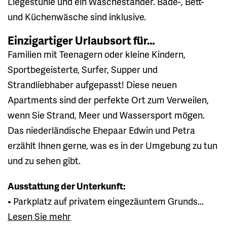
Liegestühle und ein Wäscheständer. Bade-, Bett-
und Küchenwäsche sind inklusive.
Einzigartiger Urlaubsort für…
Familien mit Teenagern oder kleine Kindern,
Sportbegeisterte, Surfer, Supper und
Strandliebhaber aufgepasst! Diese neuen
Apartments sind der perfekte Ort zum Verweilen,
wenn Sie Strand, Meer und Wassersport mögen.
Das niederländische Ehepaar Edwin und Petra
erzählt Ihnen gerne, was es in der Umgebung zu tun
und zu sehen gibt.
Ausstattung der Unterkunft:
• Parkplatz auf privatem eingezäuntem Grunds...
Lesen Sie mehr