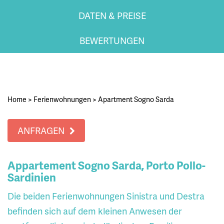
DATEN & PREISE
BEWERTUNGEN
Home
>
Ferienwohnungen
>
Apartment Sogno Sarda
ANFRAGEN
Appartement Sogno Sarda, Porto Pollo-
Sardinien
Die beiden Ferienwohnungen Sinistra und Destra
befinden sich auf dem kleinen Anwesen der