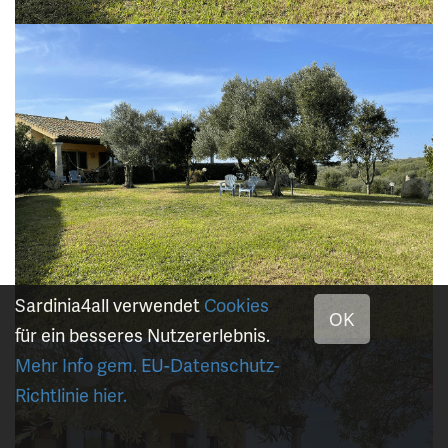
Sardinia4all verwendet
Cookies
OK
für ein besseres Nutzererlebnis.
Mehr Info gem. EU-Datenschutz-
Richtlinie hier.