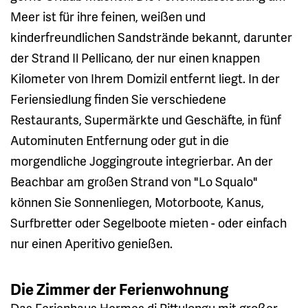
Meer ist für ihre feinen, weißen und
kinderfreundlichen Sandstrände bekannt, darunter
der Strand Il Pellicano, der nur einen knappen
Kilometer von Ihrem Domizil entfernt liegt. In der
Feriensiedlung finden Sie verschiedene
Restaurants, Supermärkte und Geschäfte, in fünf
Autominuten Entfernung oder gut in die
morgendliche Joggingroute integrierbar. An der
Beachbar am großen Strand von "Lo Squalo"
können Sie Sonnenliegen, Motorboote, Kanus,
Surfbretter oder Segelboote mieten - oder einfach
nur einen Aperitivo genießen.
Die Zimmer der Ferienwohnung
Das Ferienhaus Hermes di Pittulongu mit großer,