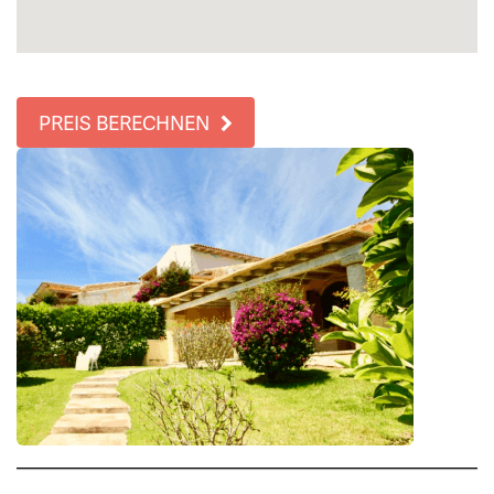
PREIS BERECHNEN