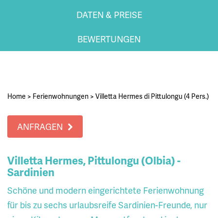
DATEN & PREISE
BEWERTUNGEN
Home
>
Ferienwohnungen
>
Villetta Hermes di Pittulongu (4 Pers.)
ANFRAGEN
Villetta Hermes, Pittulongu (Olbia) -
Sardinien
Schöne und modern eingerichtete Ferienwohnung
für bis zu sechs urlaubsreife Sardinien-Freunde, nur