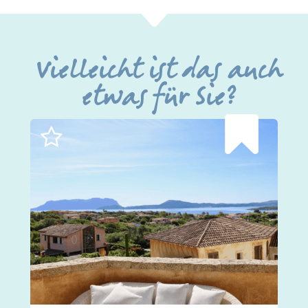
Vielleicht ist das auch
etwas für Sie?