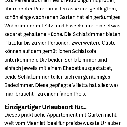
überdachter Panorama-Terrasse und gepflegtem,
schön eingewachsenen Garten hat ein geräumiges
Wohnzimmer mit Sitz- und Essecke und eine etwas
separat gehaltene Küche. Die Schlafzimmer bieten
Platz für bis zu vier Personen, zwei weitere Gäste
können auf dem gemütlichen Schlafsofa
unterkommen. Die beiden Schlafzimmer sind
einfach jeweils mit einem Ehebett ausgestattet,
beide Schlafzimmer teilen sich ein geräumiges
Badezimmer. Diese gepflegte Villetta hat alles was
man braucht - zu einem fairen Preis.
Einzigartiger Urlaubsort für…
Dieses praktische Appartement mit Garten nicht
weit vom Meer ist ideal für preisbewusste Urlauber