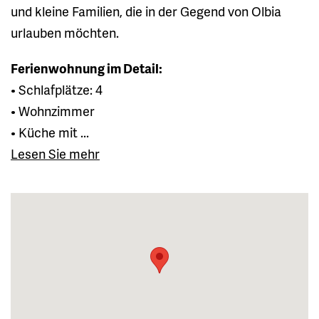
und kleine Familien, die in der Gegend von Olbia
urlauben möchten.
Ferienwohnung im Detail:
• Schlafplätze: 4
• Wohnzimmer
• Küche mit ...
Lesen Sie mehr