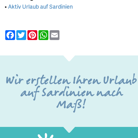
•
Aktiv Urlaub auf Sardinien
Facebook
Twitter
Pinterest
WhatsApp
Email
Wir erstellen Ihren Urlaub
auf Sardinien nach
Maß!