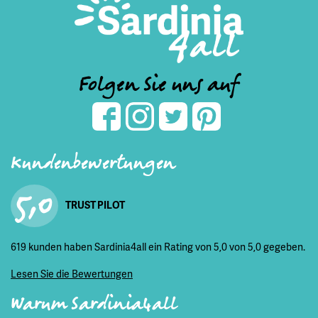
Folgen Sie uns auf
Kundenbewertungen
5,0
TRUST PILOT
619 kunden haben Sardinia4all ein Rating von 5,0 von 5,0 gegeben.
Lesen Sie die Bewertungen
Warum Sardinia4all