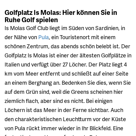
Golfplatz Is Molas: Hier können Sie in
Ruhe Golf spielen
Is Molas Golf Club liegt im Süden von Sardinien, in
der Nähe von
Pula
, ein Touristenort mit einem
schönen Zentrum, das abends schön belebt ist. Der
Golfplatz Is Molas ist einer der ältesten Golfplätze in
Italien und verfügt über 27 Löcher. Der Platz liegt 4
km vom Meer entfernt und schließt auf einer Seite
an einem Berghang an. Bedenken Sie dies, wenn Sie
auf dem Grün sind, weil die Greens scheinen hier
ziemlich flach, aber sind es nicht. Bei einigen
Löchern ist das Meer in der Ferne sichtbar. Auch
den charakteristischen Leuchtturm vor der Küste
von Pula rückt immer wieder in Ihr Blickfeld. Eine