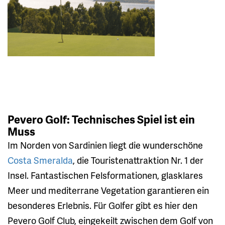
Pevero Golf: Technisches Spiel ist ein
Muss
Im Norden von Sardinien liegt die wunderschöne
Costa Smeralda
, die Touristenattraktion Nr. 1 der
Insel. Fantastischen Felsformationen, glasklares
Meer und mediterrane Vegetation garantieren ein
besonderes Erlebnis. Für Golfer gibt es hier den
Pevero Golf Club, eingekeilt zwischen dem Golf von