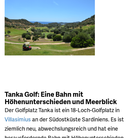
Tanka Golf: Eine Bahn mit
Höhenunterschieden und Meerblick
Der Golfplatz Tanka ist ein 18-Loch-Golfplatz in
Villasimius
an der Südostküste Sardiniens. Es ist
ziemlich neu, abwechslungsreich und hat eine
herausfordernde Bahn mit Höhenunterschieden.