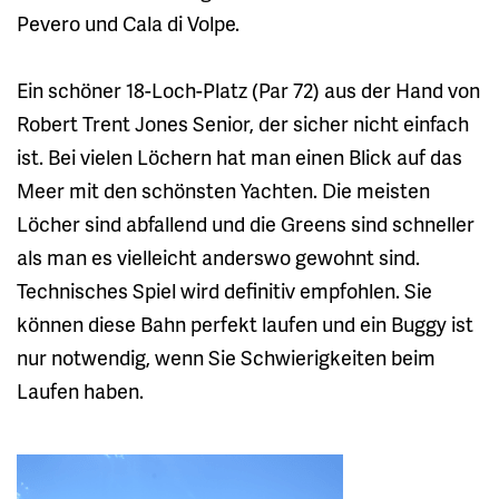
Pevero und Cala di Volpe.
Ein schöner 18-Loch-Platz (Par 72) aus der Hand von
Robert Trent Jones Senior, der sicher nicht einfach
ist. Bei vielen Löchern hat man einen Blick auf das
Meer mit den schönsten Yachten. Die meisten
Löcher sind abfallend und die Greens sind schneller
als man es vielleicht anderswo gewohnt sind.
Technisches Spiel wird definitiv empfohlen. Sie
können diese Bahn perfekt laufen und ein Buggy ist
nur notwendig, wenn Sie Schwierigkeiten beim
Laufen haben.