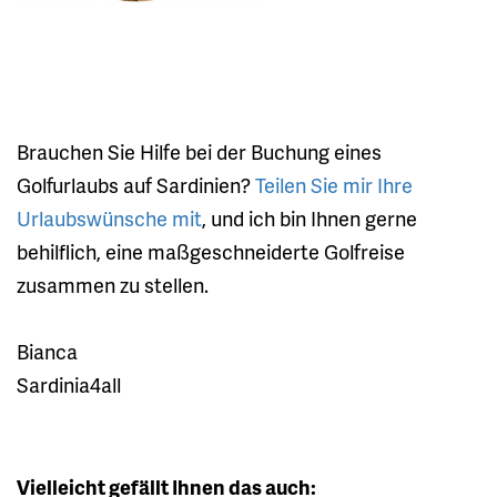
Brauchen Sie Hilfe bei der Buchung eines
Golfurlaubs auf Sardinien?
Teilen Sie mir Ihre
Urlaubswünsche mit
, und ich bin Ihnen gerne
behilflich, eine maßgeschneiderte Golfreise
zusammen zu stellen.
Bianca
Sardinia4all
Vielleicht gefällt Ihnen das auch: