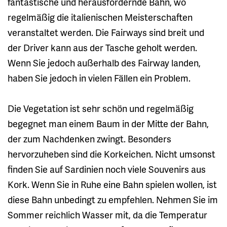
fantastische und herausfordernde Bahn, wo
regelmäßig die italienischen Meisterschaften
veranstaltet werden. Die Fairways sind breit und
der Driver kann aus der Tasche geholt werden.
Wenn Sie jedoch außerhalb des Fairway landen,
haben Sie jedoch in vielen Fällen ein Problem.
Die Vegetation ist sehr schön und regelmäßig
begegnet man einem Baum in der Mitte der Bahn,
der zum Nachdenken zwingt. Besonders
hervorzuheben sind die Korkeichen. Nicht umsonst
finden Sie auf Sardinien noch viele Souvenirs aus
Kork. Wenn Sie in Ruhe eine Bahn spielen wollen, ist
diese Bahn unbedingt zu empfehlen. Nehmen Sie im
Sommer reichlich Wasser mit, da die Temperatur