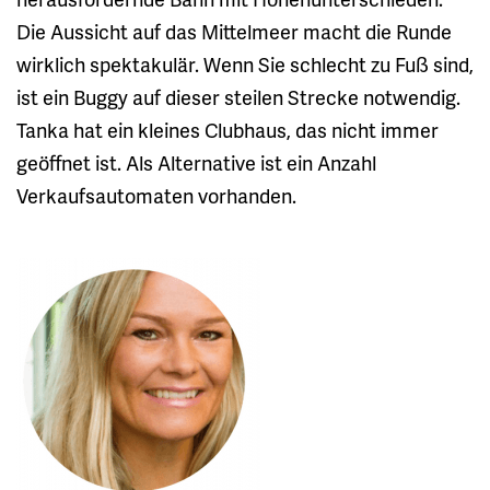
Die Aussicht auf das Mittelmeer macht die Runde
wirklich spektakulär. Wenn Sie schlecht zu Fuß sind,
ist ein Buggy auf dieser steilen Strecke notwendig.
Tanka hat ein kleines Clubhaus, das nicht immer
geöffnet ist. Als Alternative ist ein Anzahl
Verkaufsautomaten vorhanden.