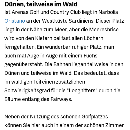
Dünen, teilweise im Wald
Ist Arenas Golf und Country Club liegt in Narbolia
Oristano
an der Westküste Sardiniens. Dieser Platz
liegt in der Nähe zum Meer, aber die Meeresbrise
wird von den Kiefern bei fast allen Löchern
ferngehalten. Ein wunderbar ruhiger Platz, man
auch mal Auge in Auge mit einem Fuchs
gegenübersteht. Die Bahnen liegen teilweise in den
Dünen und teilweise im Wald. Das bedeutet, dass
im waldigen Teil einen zusätzlichen
Schwierigkeitsgrad für die "Longhitters" durch die
Bäume entlang des Fairways.
Neben der Nutzung des schönen Golfplatzes
können Sie hier auch in einem der schönen Zimmer