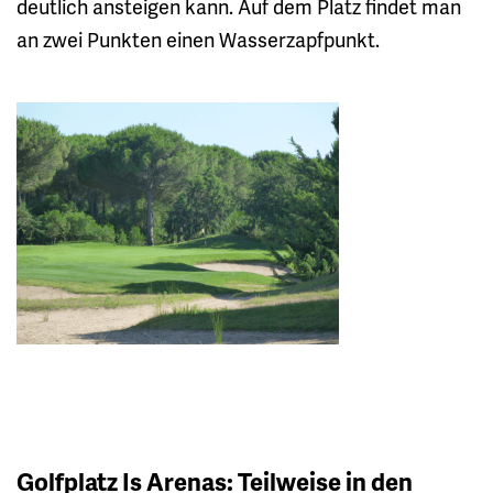
deutlich ansteigen kann. Auf dem Platz findet man
an zwei Punkten einen Wasserzapfpunkt.
Golfplatz Is Arenas: Teilweise in den