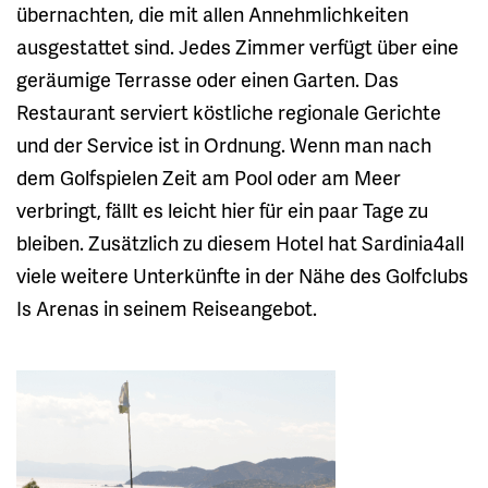
übernachten, die mit allen Annehmlichkeiten
ausgestattet sind. Jedes Zimmer verfügt über eine
geräumige Terrasse oder einen Garten. Das
Restaurant serviert köstliche regionale Gerichte
und der Service ist in Ordnung. Wenn man nach
dem Golfspielen Zeit am Pool oder am Meer
verbringt, fällt es leicht hier für ein paar Tage zu
bleiben. Zusätzlich zu diesem Hotel hat Sardinia4all
viele weitere Unterkünfte in der Nähe des Golfclubs
Is Arenas in seinem Reiseangebot.