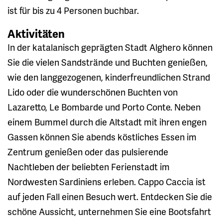
ist für bis zu 4 Personen buchbar.
Aktivitäten
In der katalanisch geprägten Stadt Alghero können
Sie die vielen Sandstrände und Buchten genießen,
wie den langgezogenen, kinderfreundlichen Strand
Lido oder die wunderschönen Buchten von
Lazaretto, Le Bombarde und Porto Conte. Neben
einem Bummel durch die Altstadt mit ihren engen
Gassen können Sie abends köstliches Essen im
Zentrum genießen oder das pulsierende
Nachtleben der beliebten Ferienstadt im
Nordwesten Sardiniens erleben. Cappo Caccia ist
auf jeden Fall einen Besuch wert. Entdecken Sie die
schöne Aussicht, unternehmen Sie eine Bootsfahrt