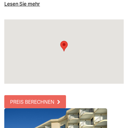
Lesen Sie mehr
PREIS BERECHNEN