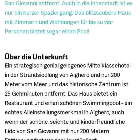
San Giovanni entfernt. Auch in die Innenstadt ist es
nur ein kurzer Spaziergang. Das blitzsaubere Haus
mit Zimmern und Wohnungen für bis zu vier
Personen bietet sogar einen Pool!
Über die Unterkunft
Ein strategisch genial gelegenes Mittelklassehotel
in der Strandsiedlung von Alghero und nur 200
Meter vom Meer und das historische Zentrum ist
25 Gehminuten entfernt. Das Haus bietet ein
Restaurant und einen schönen Swimmingpool - ein
echtes Alleinstellungsmerkmal in Alghero, auch
wenn der schöne, seichte und kinderfreundliche
Lido von San Giovanni mit nur 200 Metern