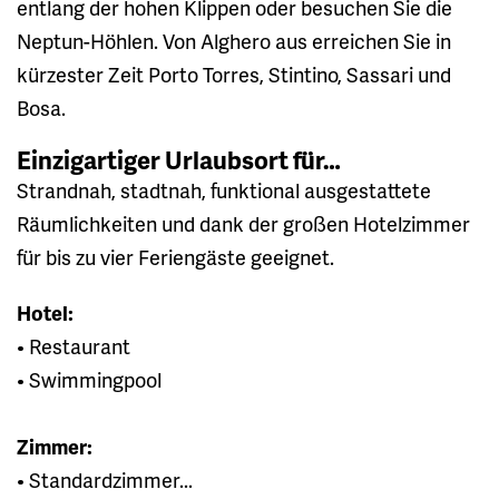
entlang der hohen Klippen oder besuchen Sie die
Neptun-Höhlen. Von Alghero aus erreichen Sie in
kürzester Zeit Porto Torres, Stintino, Sassari und
Bosa.
Einzigartiger Urlaubsort für…
Strandnah, stadtnah, funktional ausgestattete
Räumlichkeiten und dank der großen Hotelzimmer
für bis zu vier Feriengäste geeignet.
Hotel:
• Restaurant
• Swimmingpool
Zimmer:
• Standardzimmer...