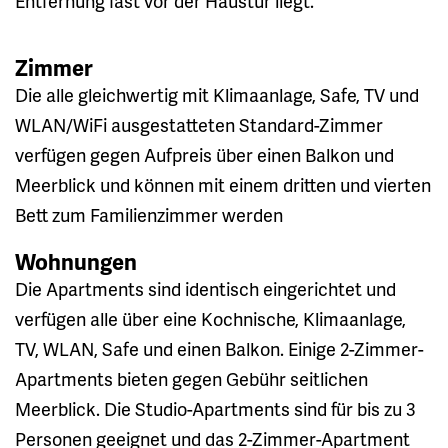
Entfernung fast vor der Haustür liegt.
Zimmer
Die alle gleichwertig mit Klimaanlage, Safe, TV und
WLAN/WiFi ausgestatteten Standard-Zimmer
verfügen gegen Aufpreis über einen Balkon und
Meerblick und können mit einem dritten und vierten
Bett zum Familienzimmer werden
Wohnungen
Die Apartments sind identisch eingerichtet und
verfügen alle über eine Kochnische, Klimaanlage,
TV, WLAN, Safe und einen Balkon. Einige 2-Zimmer-
Apartments bieten gegen Gebühr seitlichen
Meerblick. Die Studio-Apartments sind für bis zu 3
Personen geeignet und das 2-Zimmer-Apartment