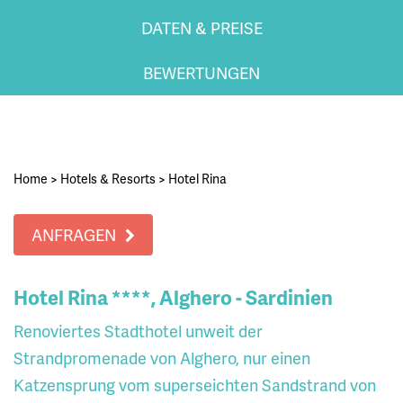
DATEN & PREISE
BEWERTUNGEN
Home
>
Hotels & Resorts
>
Hotel Rina
ANFRAGEN
Hotel Rina ****, Alghero - Sardinien
Renoviertes Stadthotel unweit der
Strandpromenade von Alghero, nur einen
Katzensprung vom superseichten Sandstrand von