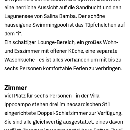
eine herrliche Aussicht auf die Sandbucht und den
Lagunensee von Salina Bamba. Der schöne
hauseigene Swimmingpool ist das Tüpfchelchen auf
dem "i".
Ein schattiger Lounge-Bereich, ein großes Wohn-
und Esszimmer mit offener Küche, eine separate
Waschküche - es ist alles vorhanden um mit bis zu
sechs Personen komfortable Ferien zu verbringen.
Zimmer
Viel Platz für sechs Personen - in der Villa
Ippocampo stehen drei im neosardischen Stil
eingerichtete Doppel-Schlafzimmer zur Verfügung.
Sie sind alle gleichwertig ausgestattet, eines davon