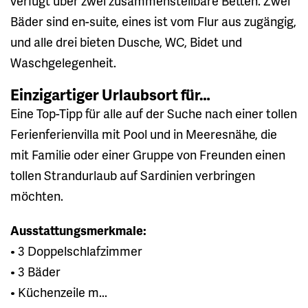
verfügt über zwei zusammenstellbare Betten. Zwei
Bäder sind en-suite, eines ist vom Flur aus zugängig,
und alle drei bieten Dusche, WC, Bidet und
Waschgelegenheit.
Einzigartiger Urlaubsort für…
Eine Top-Tipp für alle auf der Suche nach einer tollen
Ferienferienvilla mit Pool und in Meeresnähe, die
mit Familie oder einer Gruppe von Freunden einen
tollen Strandurlaub auf Sardinien verbringen
möchten.
Ausstattungsmerkmale:
• 3 Doppelschlafzimmer
• 3 Bäder
• Küchenzeile m...