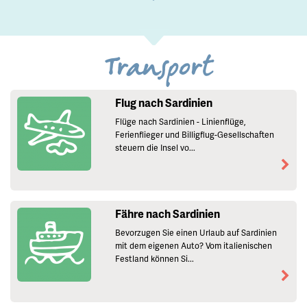
Transport
Flug nach Sardinien
Flüge nach Sardinien - Linienflüge,
Ferienflieger und Billigflug-Gesellschaften
steuern die Insel vo...
Fähre nach Sardinien
Bevorzugen Sie einen Urlaub auf Sardinien
mit dem eigenen Auto? Vom italienischen
Festland können Si...