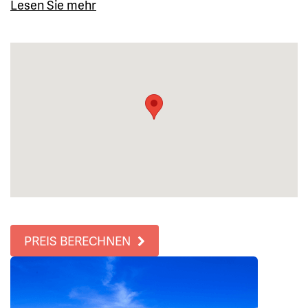
Lesen Sie mehr
PREIS BERECHNEN