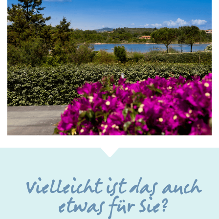
Vielleicht ist das auch
etwas für Sie?