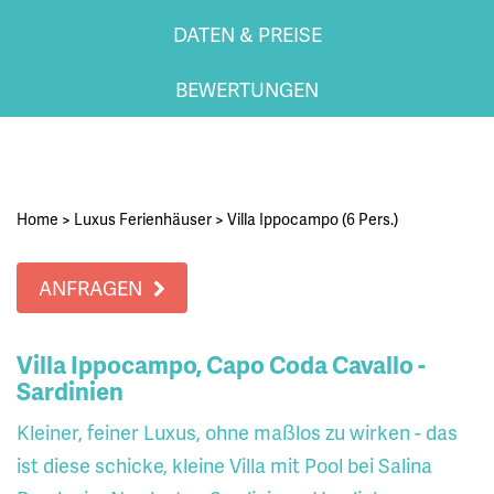
DATEN & PREISE
BEWERTUNGEN
Home
>
Luxus Ferienhäuser
>
Villa Ippocampo (6 Pers.)
ANFRAGEN
Villa Ippocampo, Capo Coda Cavallo -
Sardinien
Kleiner, feiner Luxus, ohne maßlos zu wirken - das
ist diese schicke, kleine Villa mit Pool bei Salina