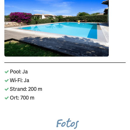
Pool: Ja
Wi-Fi: Ja
Strand: 200 m
Ort: 700 m
Fotos