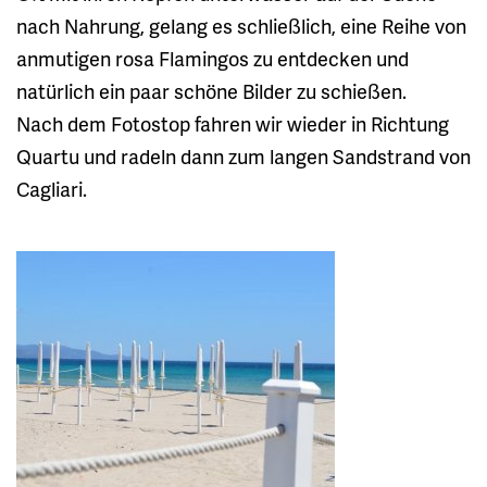
nach Nahrung, gelang es schließlich, eine Reihe von
anmutigen rosa Flamingos zu entdecken und
natürlich ein paar schöne Bilder zu schießen.
Nach dem Fotostop fahren wir wieder in Richtung
Quartu und radeln dann zum langen Sandstrand von
Cagliari.