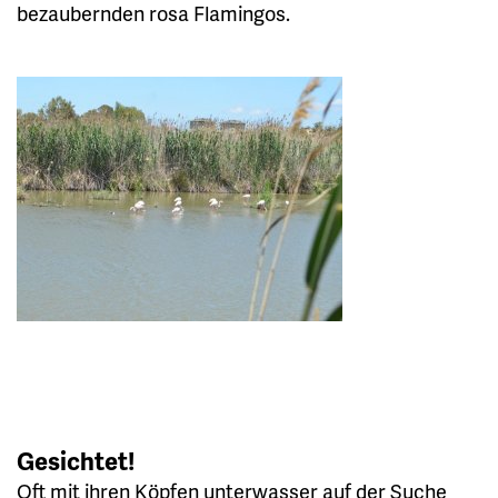
bezaubernden rosa Flamingos.
Gesichtet!
Oft mit ihren Köpfen unterwasser auf der Suche