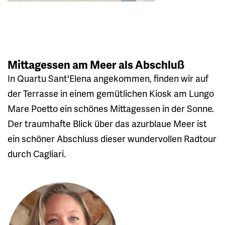
Mittagessen am Meer als Abschluß
In Quartu Sant'Elena angekommen, finden wir auf
der Terrasse in einem gemütlichen Kiosk am Lungo
Mare Poetto ein schönes Mittagessen in der Sonne.
Der traumhafte Blick über das azurblaue Meer ist
ein schöner Abschluss dieser wundervollen Radtour
durch Cagliari.