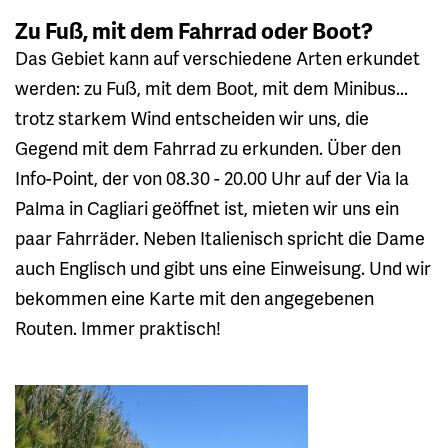
Zu Fuß, mit dem Fahrrad oder Boot?
Das Gebiet kann auf verschiedene Arten erkundet
werden: zu Fuß, mit dem Boot, mit dem Minibus...
trotz starkem Wind entscheiden wir uns, die
Gegend mit dem Fahrrad zu erkunden. Über den
Info-Point, der von 08.30 - 20.00 Uhr auf der Via la
Palma in Cagliari geöffnet ist, mieten wir uns ein
paar Fahrräder. Neben Italienisch spricht die Dame
auch Englisch und gibt uns eine Einweisung. Und wir
bekommen eine Karte mit den angegebenen
Routen. Immer praktisch!