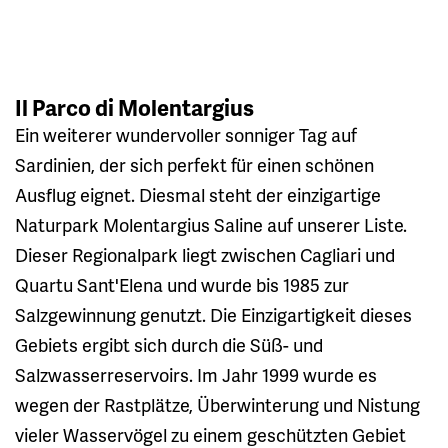
Il Parco di Molentargius
Ein weiterer wundervoller sonniger Tag auf
Sardinien, der sich perfekt für einen schönen
Ausflug eignet. Diesmal steht der einzigartige
Naturpark Molentargius Saline auf unserer Liste.
Dieser Regionalpark liegt zwischen Cagliari und
Quartu Sant'Elena und wurde bis 1985 zur
Salzgewinnung genutzt. Die Einzigartigkeit dieses
Gebiets ergibt sich durch die Süß- und
Salzwasserreservoirs. Im Jahr 1999 wurde es
wegen der Rastplätze, Überwinterung und Nistung
vieler Wasservögel zu einem geschützten Gebiet