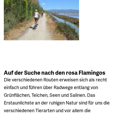
Auf der Suche nach den rosa Flamingos
Die verschiedenen Routen erweisen sich als recht
einfach und führen über Radwege entlang von
Grünflächen, Teichen, Seen und Salinen. Das
Erstaunlichste an der ruhigen Natur sind für uns die
verschiedenen Tierarten und vor allem die