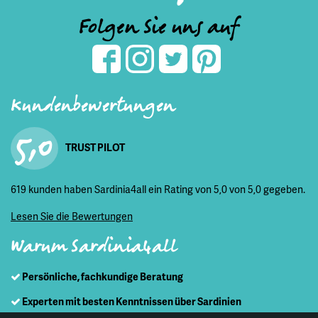
Folgen Sie uns auf
Kundenbewertungen
5,0
TRUST PILOT
619 kunden haben Sardinia4all ein Rating von 5,0 von 5,0 gegeben.
Lesen Sie die Bewertungen
Warum Sardinia4all
Persönliche, fachkundige Beratung
Experten mit besten Kenntnissen über Sardinien