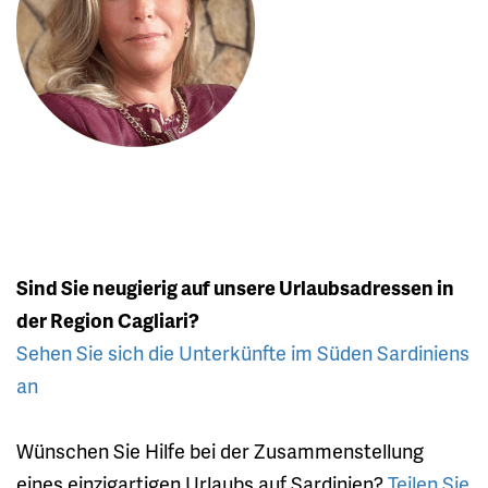
Sind Sie neugierig auf unsere Urlaubsadressen in
der Region Cagliari?
Sehen Sie sich die Unterkünfte im Süden Sardiniens
an
Wünschen Sie Hilfe bei der Zusammenstellung
eines einzigartigen Urlaubs auf Sardinien?
Teilen Sie