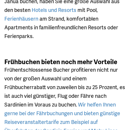
Janua buchen, haben Sie eine große Auswahl aus
den besten
Hotels und Resorts
mit Pool,
Ferienhäusern
am Strand, komfortablen
Apartments in familienfreundlichen Resorts oder
Ferienparks.
Frühbuchen bieten noch mehr Vorteile
Frühentschlossense Bucher profitieren nicht nur
von der großen Auswahl und einem
Frühbucherrabatt von zuweilen bis zu 25 Prozent, es
ist auch viel günstiger, Flug oder Fähre nach
Sardinien im Voraus zu buchen.
Wir helfen Ihnen
gerne bei der Fährbuchungen und bieten günstige
Reiseveranstaltertarife zum Beispiel auf