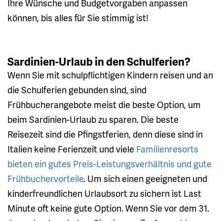
Ihre Wünsche und Budgetvorgaben anpassen
können, bis alles für Sie stimmig ist!
Sardinien-Urlaub in den Schulferien?
Wenn Sie mit schulpflichtigen Kindern reisen und an
die Schulferien gebunden sind, sind
Frühbucherangebote meist die beste Option, um
beim Sardinien-Urlaub zu sparen. Die beste
Reisezeit sind die Pfingstferien, denn diese sind in
Italien keine Ferienzeit und viele
Familienresorts
bieten ein gutes Preis-Leistungsverhältnis und gute
Frühbuchervorteile
. Um sich einen geeigneten und
kinderfreundlichen Urlaubsort zu sichern ist Last
Minute oft keine gute Option. Wenn Sie vor dem 31.