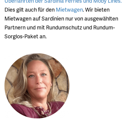
Überfahrten der Sardinia Ferries und Moby Lines.
Dies gilt auch für den
Mietwagen
. Wir bieten
Mietwagen auf Sardinien nur von ausgewählten
Partnern und mit Rundumschutz und Rundum-
Sorglos-Paket an.