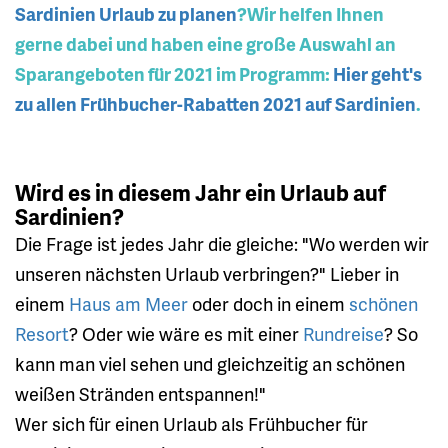
Sardinien Urlaub zu planen
?Wir helfen Ihnen
gerne dabei und haben eine große Auswahl an
Sparangeboten für 2021 im Programm:
Hier geht's
zu allen Frühbucher-Rabatten 2021 auf Sardinien
.
Wird es in diesem Jahr ein Urlaub auf
Sardinien?
Die Frage ist jedes Jahr die gleiche: "Wo werden wir
unseren nächsten Urlaub verbringen?" Lieber in
einem
Haus am Meer
oder doch in einem
schönen
Resort
? Oder wie wäre es mit einer
Rundreise
? So
kann man viel sehen und gleichzeitig an schönen
weißen Stränden entspannen!"
Wer sich für einen Urlaub als Frühbucher für