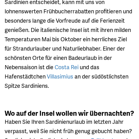
Sardinien entscheidet, kann mit uns von
lohnenswerten Frühbucherrabatten profitieren und
besonders lange die Vorfreude auf die Ferienzeit
genießen. Die italienische Insel ist mit ihren milden
Temperaturen Mai bis Oktober ein herrliches Ziel
für Strandurlauber und Naturliebhaber. Einer der
schönsten Orte für einen Badeurlaub in der
Nebensaison ist die
Costa Rei
und das
Hafenstädtchen
Villasimius
an der südöstlichsten
Spitze Sardiniens.
Wo auf der Insel wollen wir übernachten?
Haben Sie Ihren Sardinienurlaub im letzten Jahr
verpasst, weil Sie nicht früh genug gebucht haben?