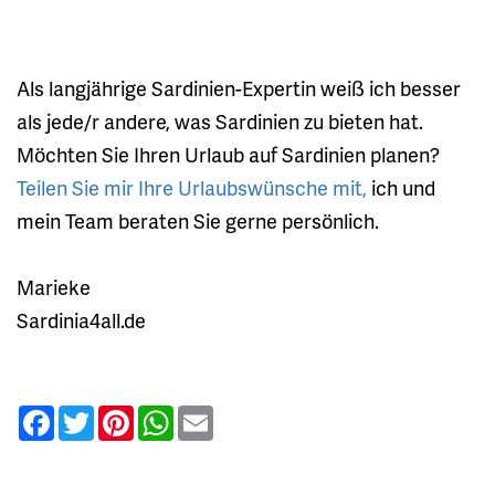
Als langjährige Sardinien-Expertin weiß ich besser
als jede/r andere, was Sardinien zu bieten hat.
Möchten Sie Ihren Urlaub auf Sardinien planen?
Teilen Sie mir Ihre Urlaubswünsche mit,
ich und
mein Team beraten Sie gerne persönlich.
Marieke
Sardinia4all.de
Facebook
Twitter
Pinterest
WhatsApp
Email