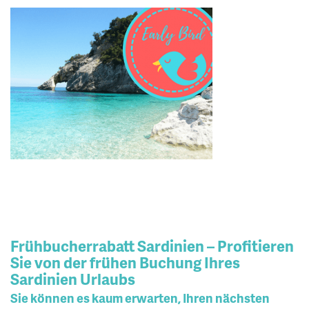
Frühbucherrabatt Sardinien – Profitieren
Sie von der frühen Buchung Ihres
Sardinien Urlaubs
Sie können es kaum erwarten, Ihren nächsten