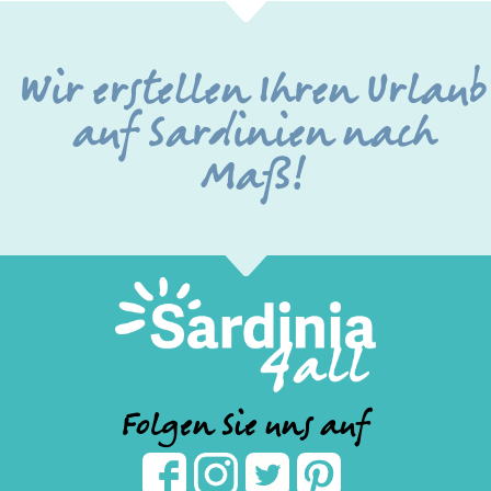
Wir erstellen Ihren Urlaub
auf Sardinien nach
Maß!
Folgen Sie uns auf