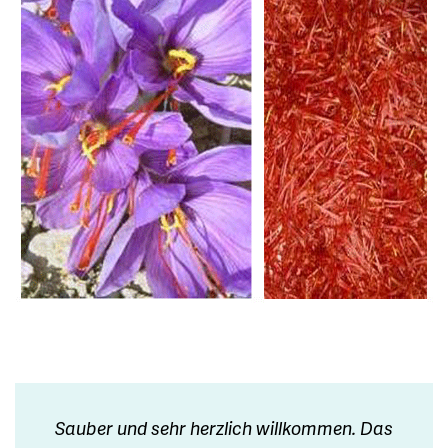
Sauber und sehr herzlich willkommen. Das