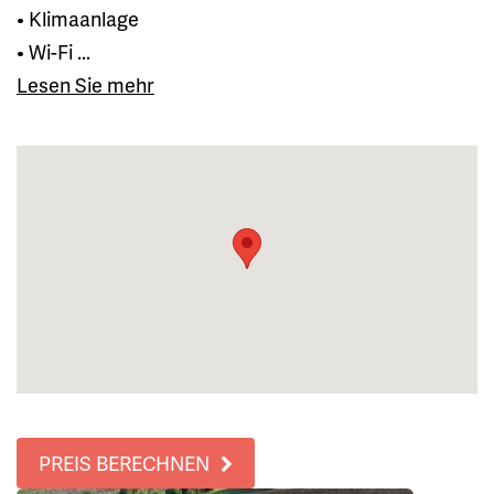
• Klimaanlage
• Wi-Fi ...
Lesen Sie mehr
PREIS BERECHNEN