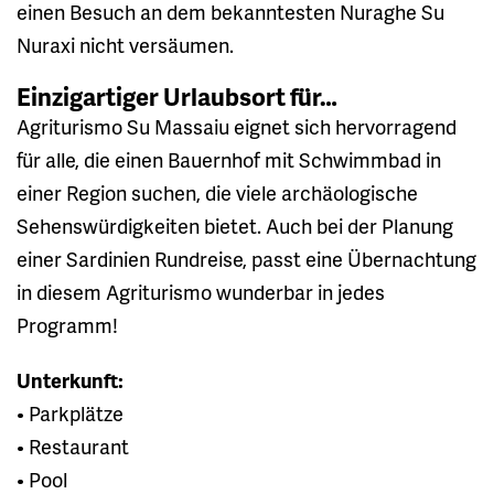
einen Besuch an dem bekanntesten Nuraghe Su
Nuraxi nicht versäumen.
Einzigartiger Urlaubsort für…
Agriturismo Su Massaiu eignet sich hervorragend
für alle, die einen Bauernhof mit Schwimmbad in
einer Region suchen, die viele archäologische
Sehenswürdigkeiten bietet. Auch bei der Planung
einer Sardinien Rundreise, passt eine Übernachtung
in diesem Agriturismo wunderbar in jedes
Programm!
Unterkunft:
• Parkplätze
• Restaurant
• Pool