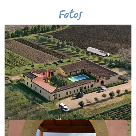
Fotos