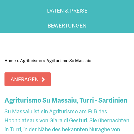
DATEN & PREISE
BEWERTUNGEN
Home
>
Agriturismo
>
Agriturismo Su Massaiu
ANFRAGEN
Agriturismo Su Massaiu, Turri - Sardinien
Su Massaiu ist ein Agriturismo am Fuß des
Hochplateaus von Giara di Gesturi. Sie übernachten
in Turri, in der Nähe des bekannten Nuraghe von