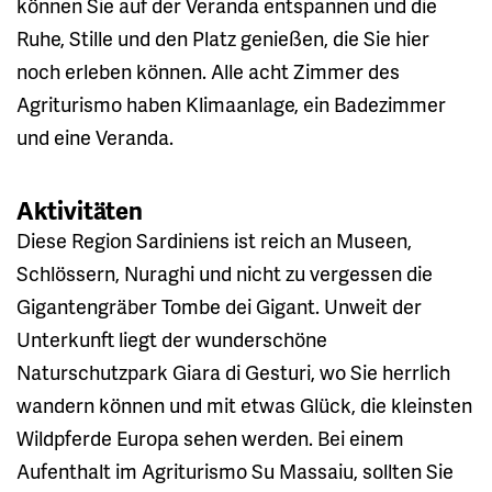
können Sie auf der Veranda entspannen und die
Ruhe, Stille und den Platz genießen, die Sie hier
noch erleben können. Alle acht Zimmer des
Agriturismo haben Klimaanlage, ein Badezimmer
und eine Veranda.
Aktivitäten
Diese Region Sardiniens ist reich an Museen,
Schlössern, Nuraghi und nicht zu vergessen die
Gigantengräber Tombe dei Gigant. Unweit der
Unterkunft liegt der wunderschöne
Naturschutzpark Giara di Gesturi, wo Sie herrlich
wandern können und mit etwas Glück, die kleinsten
Wildpferde Europa sehen werden. Bei einem
Aufenthalt im Agriturismo Su Massaiu, sollten Sie