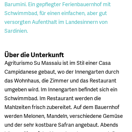
Barumini. Ein gepflegter Ferienbauernhof mit
Schwimmbad, für einen einfachen, aber gut
versorgten Aufenthalt im Landesinnern von
Sardinien.
Über die Unterkunft
Agriturismo Su Massaiu ist im Stil einer Casa
Campidanese gebaut, wo der Innengarten durch
das Wohnhaus, die Zimmer und das Restaurant
umgeben wird. Im Innengarten befindet sich ein
Schwimmbad. Im Restaurant werden die
Mahlzeiten frisch zubereitet. Auf dem Bauernhof
werden Melonen, Mandeln, verschiedene Gemüse
und der sehr kostbare Safran angebaut. Abends