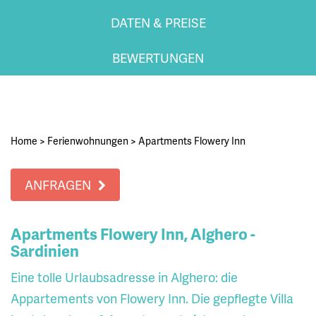
DATEN & PREISE
BEWERTUNGEN
Home
>
Ferienwohnungen
>
Apartments Flowery Inn
ANFRAGEN
Apartments Flowery Inn, Alghero -
Sardinien
Eine tolle Urlaubsadresse in Alghero: die
Appartements von Flowery Inn. Die gepflegte Villa