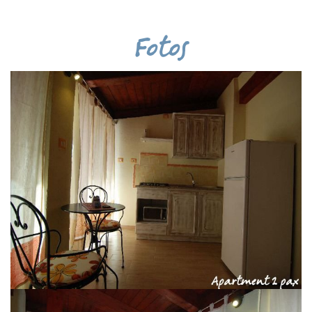
Fotos