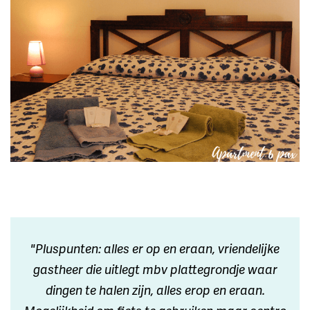
"Pluspunten: alles er op en eraan, vriendelijke
gastheer die uitlegt mbv plattegrondje waar
dingen te halen zijn, alles erop en eraan.