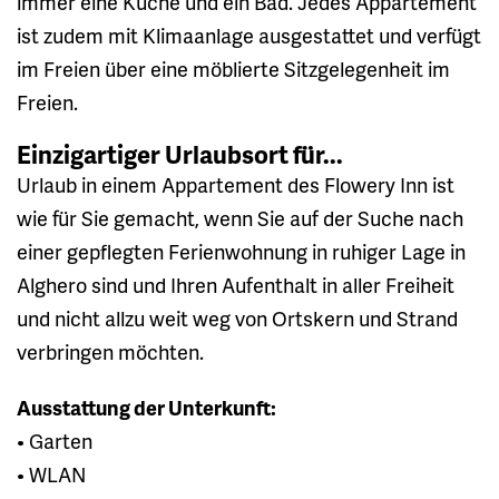
immer eine Küche und ein Bad. Jedes Appartement
ist zudem mit Klimaanlage ausgestattet und verfügt
im Freien über eine möblierte Sitzgelegenheit im
Freien.
Einzigartiger Urlaubsort für...
Urlaub in einem Appartement des Flowery Inn ist
wie für Sie gemacht, wenn Sie auf der Suche nach
einer gepflegten Ferienwohnung in ruhiger Lage in
Alghero sind und Ihren Aufenthalt in aller Freiheit
und nicht allzu weit weg von Ortskern und Strand
verbringen möchten.
Ausstattung der Unterkunft:
• Garten
• WLAN