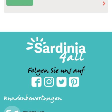
Folgen Sie uns auf
Kundenbewertungen