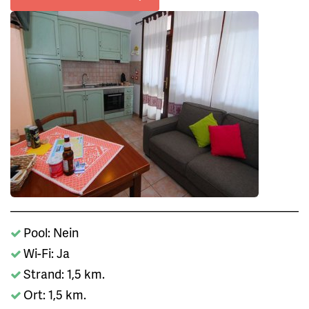
Pool: Nein
Wi-Fi: Ja
Strand: 1,5 km.
Ort: 1,5 km.