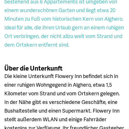
bestehend aus 6 Appartements ist umgeben von
einem wunderschönen Garten und liegt etwa 20
Minuten zu Fuß vom historischen Kern von Alghero.
Ideal für alle, die ihren Urlaub gern an einem ruhigen
Ort verbringen, der nicht allzu weit vom Strand und
dem Ortskern entfernt sind.
Über die Unterkunft
Die kleine Unterkunft Flowery Inn befindet sich in
einer ruhigen Wohngegend in Alghero, etwa 1,5
Kilometer vom Strand und vom Ortskern gelegen.
In der Nähe gibt es verschiedene Geschäfte, eine
Bushaltestelle und einen Supermarkt. Flowery Inn
stellt außerdem WLAN und einige Fahrräder
kostenlos zur Verfügung. Ihr freundlicher Gastgeber