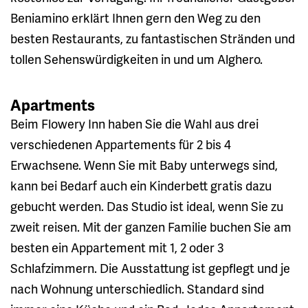
Beniamino erklärt Ihnen gern den Weg zu den
besten Restaurants, zu fantastischen Stränden und
tollen Sehenswürdigkeiten in und um Alghero.
Apartments
Beim Flowery Inn haben Sie die Wahl aus drei
verschiedenen Appartements für 2 bis 4
Erwachsene. Wenn Sie mit Baby unterwegs sind,
kann bei Bedarf auch ein Kinderbett gratis dazu
gebucht werden. Das Studio ist ideal, wenn Sie zu
zweit reisen. Mit der ganzen Familie buchen Sie am
besten ein Appartement mit 1, 2 oder 3
Schlafzimmern. Die Ausstattung ist gepflegt und je
nach Wohnung unterschiedlich. Standard sind