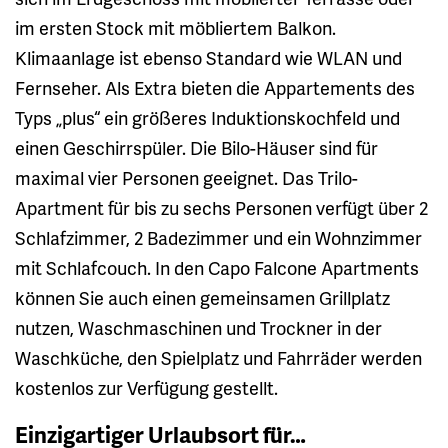
im ersten Stock mit möbliertem Balkon.
Klimaanlage ist ebenso Standard wie WLAN und
Fernseher. Als Extra bieten die Appartements des
Typs „plus“ ein größeres Induktionskochfeld und
einen Geschirrspüler. Die Bilo-Häuser sind für
maximal vier Personen geeignet. Das Trilo-
Apartment für bis zu sechs Personen verfügt über 2
Schlafzimmer, 2 Badezimmer und ein Wohnzimmer
mit Schlafcouch. In den Capo Falcone Apartments
können Sie auch einen gemeinsamen Grillplatz
nutzen, Waschmaschinen und Trockner in der
Waschküche, den Spielplatz und Fahrräder werden
kostenlos zur Verfügung gestellt.
Einzigartiger Urlaubsort für…