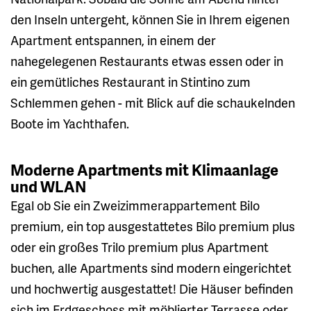
den Inseln untergeht, können Sie in Ihrem eigenen
Apartment entspannen, in einem der
nahegelegenen Restaurants etwas essen oder in
ein gemütliches Restaurant in Stintino zum
Schlemmen gehen - mit Blick auf die schaukelnden
Boote im Yachthafen.
Moderne Apartments mit Klimaanlage
und WLAN
Egal ob Sie ein Zweizimmerappartement Bilo
premium, ein top ausgestattetes Bilo premium plus
oder ein großes Trilo premium plus Apartment
buchen, alle Apartments sind modern eingerichtet
und hochwertig ausgestattet! Die Häuser befinden
sich im Erdgeschoss mit möblierter Terrasse oder