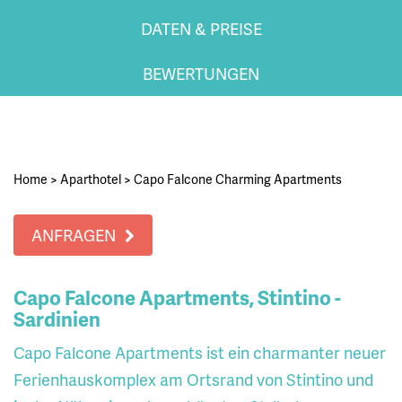
DATEN & PREISE
BEWERTUNGEN
Home
>
Aparthotel
>
Capo Falcone Charming Apartments
ANFRAGEN
Capo Falcone Apartments, Stintino -
Sardinien
Capo Falcone Apartments ist ein charmanter neuer
Ferienhauskomplex am Ortsrand von Stintino und