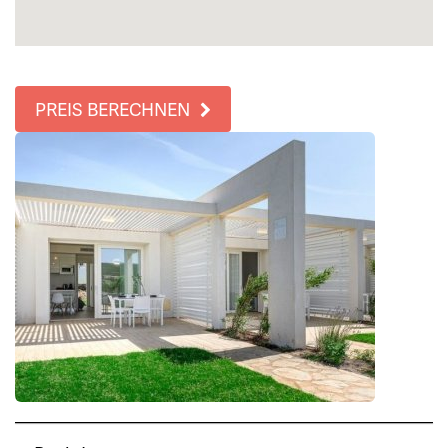
PREIS BERECHNEN