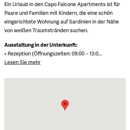
Ein Urlaub in den Capo Falcone Apartments ist für
Paare und Familien mit Kindern, die eine schön
eingerichtete Wohnung auf Sardinien in der Nähe
von weißen Traumstränden suchen.
Ausstattung in der Unterkunft:
• Rezeption (Öffnungszeiten: 09:00 – 13:0...
Lesen Sie mehr