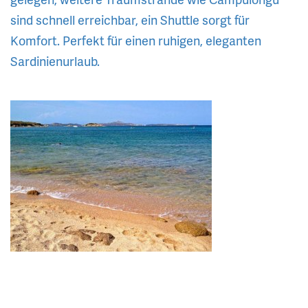
sind schnell erreichbar, ein Shuttle sorgt für
Komfort. Perfekt für einen ruhigen, eleganten
Sardinienurlaub.