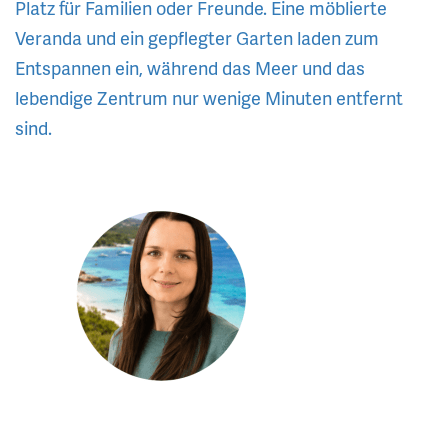
Platz für Familien oder Freunde. Eine möblierte
Veranda und ein gepflegter Garten laden zum
Entspannen ein, während das Meer und das
lebendige Zentrum nur wenige Minuten entfernt
sind.