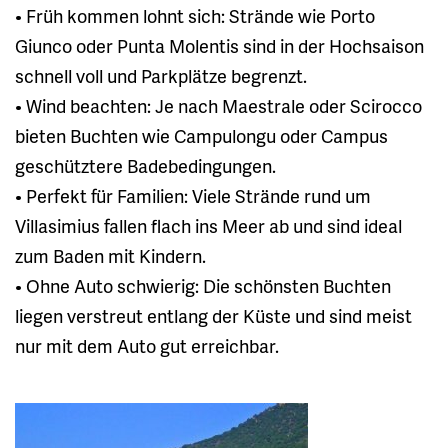
• Früh kommen lohnt sich: Strände wie Porto
Giunco oder Punta Molentis sind in der Hochsaison
schnell voll und Parkplätze begrenzt.
• Wind beachten: Je nach Maestrale oder Scirocco
bieten Buchten wie Campulongu oder Campus
geschütztere Badebedingungen.
• Perfekt für Familien: Viele Strände rund um
Villasimius fallen flach ins Meer ab und sind ideal
zum Baden mit Kindern.
• Ohne Auto schwierig: Die schönsten Buchten
liegen verstreut entlang der Küste und sind meist
nur mit dem Auto gut erreichbar.