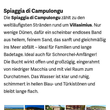
Spiaggia di Campulongu
Die
Spiaggia di Campulongu
zählt zu den
weitläufigsten Stränden rund um
Villasimius
. Nur
wenige Dünen, dafür ein scheinbar endloses Band
aus hellem, feinem Sand, das sanft und gleichmäßig
ins Meer abfällt – ideal für Familien und lange
Badetage. Ideal auch für Schnorchel-Amfänger!
Die Bucht wirkt offen und großzügig, eingerahmt
von niedriger Macchia und mit viel Raum zum
Durchatmen. Das Wasser ist klar und ruhig,
schimmert in hellen Blau- und Türkistönen und
bleibt lange flach.