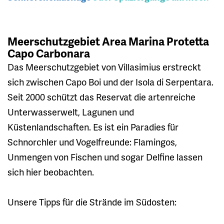
Meerschutzgebiet Area Marina Protetta
Capo Carbonara
Das Meerschutzgebiet von Villasimius erstreckt
sich zwischen Capo Boi und der Isola di Serpentara.
Seit 2000 schützt das Reservat die artenreiche
Unterwasserwelt, Lagunen und
Küstenlandschaften. Es ist ein Paradies für
Schnorchler und Vogelfreunde: Flamingos,
Unmengen von Fischen und sogar Delfine lassen
sich hier beobachten.
Unsere Tipps für die Strände im Südosten: