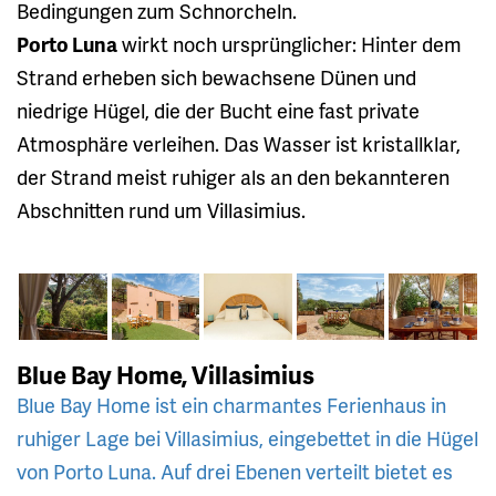
Bedingungen zum Schnorcheln.
Porto Luna
wirkt noch ursprünglicher: Hinter dem
Strand erheben sich bewachsene Dünen und
niedrige Hügel, die der Bucht eine fast private
Atmosphäre verleihen. Das Wasser ist kristallklar,
der Strand meist ruhiger als an den bekannteren
Abschnitten rund um Villasimius.
Blue Bay Home, Villasimius
Blue Bay Home ist ein charmantes Ferienhaus in
ruhiger Lage bei Villasimius, eingebettet in die Hügel
von Porto Luna. Auf drei Ebenen verteilt bietet es