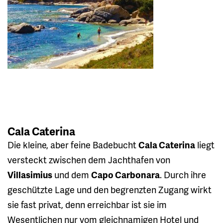
Cala Caterina
Die kleine, aber feine Badebucht
Cala Caterina
liegt
versteckt zwischen dem Jachthafen von
Villasimius
und dem
Capo Carbonara
. Durch ihre
geschützte Lage und den begrenzten Zugang wirkt
sie fast privat, denn erreichbar ist sie im
Wesentlichen nur vom gleichnamigen Hotel und