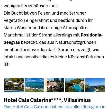
wenigen Ferienhäusern aus.
Die Bucht ist von Felsen und mediterraner
Vegetation eingerahmt und besticht durch ihr
klares Wasser und ihre ruhige Atmosphäre.
Manchmal ist der Strand allerdings mit
Posidonia-
Seegras
bedeckt, das aus Naturschutzgründen
nicht entfernt werden darf. Gerade das zeigt, wie
intakt und sensibel dieses kleine Küstenstück noch
ist.
Hotel Cala Caterina****, Villasimius
Das Hotel Cala Caterina ist ein stilvolles Refugium in