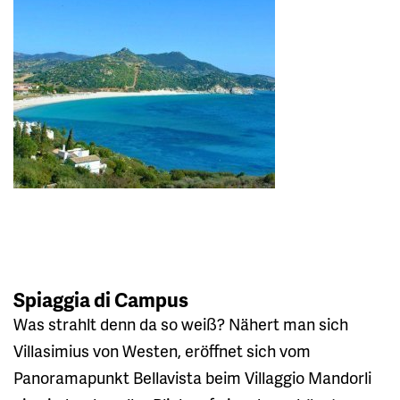
Spiaggia di Campus
Was strahlt denn da so weiß? Nähert man sich
Villasimius von Westen, eröffnet sich vom
Panoramapunkt Bellavista beim Villaggio Mandorli