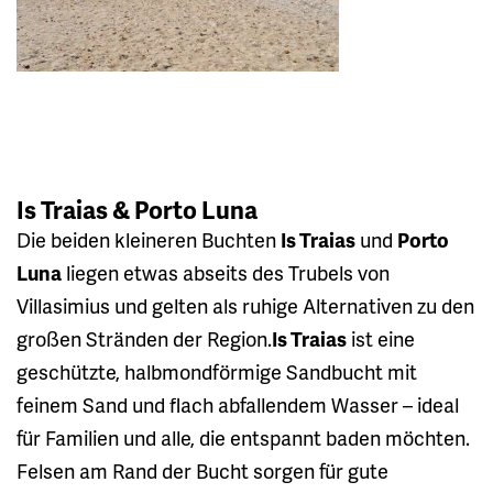
Is Traias & Porto Luna
Die beiden kleineren Buchten
Is Traias
und
Porto
Luna
liegen etwas abseits des Trubels von
Villasimius und gelten als ruhige Alternativen zu den
großen Stränden der Region.
Is Traias
ist eine
geschützte, halbmondförmige Sandbucht mit
feinem Sand und flach abfallendem Wasser – ideal
für Familien und alle, die entspannt baden möchten.
Felsen am Rand der Bucht sorgen für gute