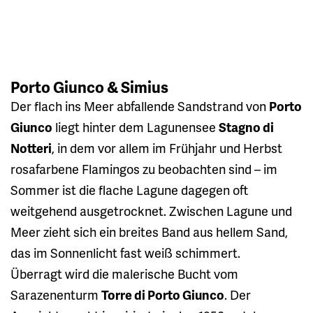
Porto Giunco & Simius
Der flach ins Meer abfallende Sandstrand von
Porto
Giunco
liegt hinter dem Lagunensee
Stagno di
Notteri
, in dem vor allem im Frühjahr und Herbst
rosafarbene Flamingos zu beobachten sind – im
Sommer ist die flache Lagune dagegen oft
weitgehend ausgetrocknet. Zwischen Lagune und
Meer zieht sich ein breites Band aus hellem Sand,
das im Sonnenlicht fast weiß schimmert.
Überragt wird die malerische Bucht vom
Sarazenenturm
Torre di Porto Giunco
. Der