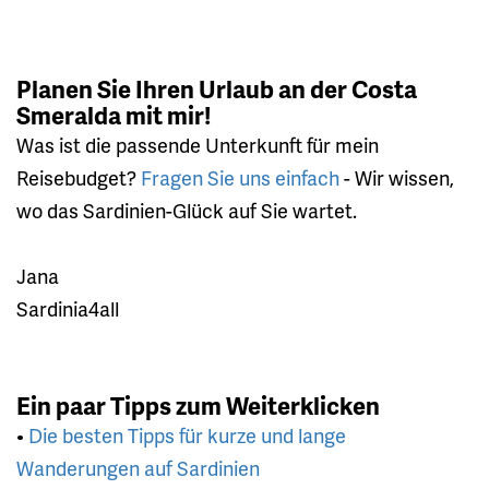
Planen Sie Ihren Urlaub an der Costa
Smeralda mit mir!
Was ist die passende Unterkunft für mein
Reisebudget?
Fragen Sie uns einfach
- Wir wissen,
wo das Sardinien-Glück auf Sie wartet.
Jana
Sardinia4all
Ein paar Tipps zum Weiterklicken
•
Die besten Tipps für kurze und lange
Wanderungen auf Sardinien