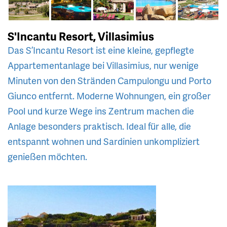
S'Incantu Resort, Villasimius
Das S’Incantu Resort ist eine kleine, gepflegte
Appartementanlage bei Villasimius, nur wenige
Minuten von den Stränden Campulongu und Porto
Giunco entfernt. Moderne Wohnungen, ein großer
Pool und kurze Wege ins Zentrum machen die
Anlage besonders praktisch. Ideal für alle, die
entspannt wohnen und Sardinien unkompliziert
genießen möchten.