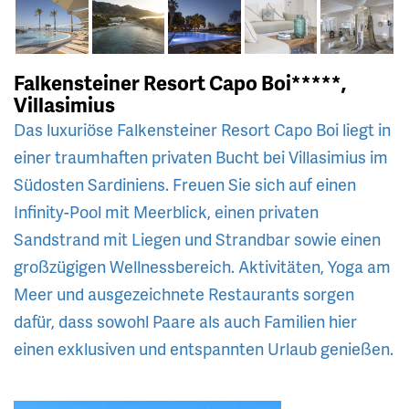
Falkensteiner Resort Capo Boi*****,
Villasimius
Das luxuriöse Falkensteiner Resort Capo Boi liegt in
einer traumhaften privaten Bucht bei Villasimius im
Südosten Sardiniens. Freuen Sie sich auf einen
Infinity-Pool mit Meerblick, einen privaten
Sandstrand mit Liegen und Strandbar sowie einen
großzügigen Wellnessbereich. Aktivitäten, Yoga am
Meer und ausgezeichnete Restaurants sorgen
dafür, dass sowohl Paare als auch Familien hier
einen exklusiven und entspannten Urlaub genießen.