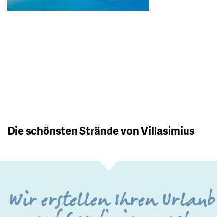
Die schönsten Strände von Villasimius
Wir erstellen Ihren Urlaub