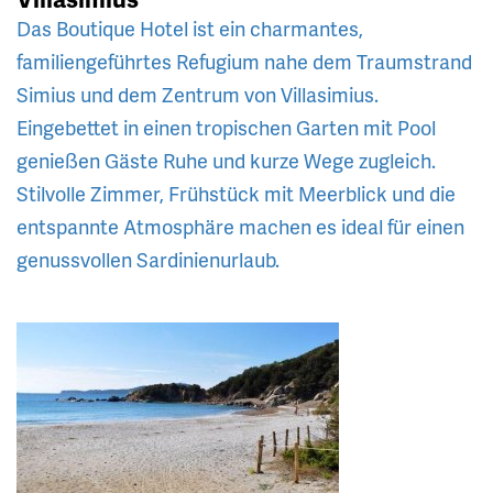
Das Boutique Hotel ist ein charmantes,
familiengeführtes Refugium nahe dem Traumstrand
Simius und dem Zentrum von Villasimius.
Eingebettet in einen tropischen Garten mit Pool
genießen Gäste Ruhe und kurze Wege zugleich.
Stilvolle Zimmer, Frühstück mit Meerblick und die
entspannte Atmosphäre machen es ideal für einen
genussvollen Sardinienurlaub.