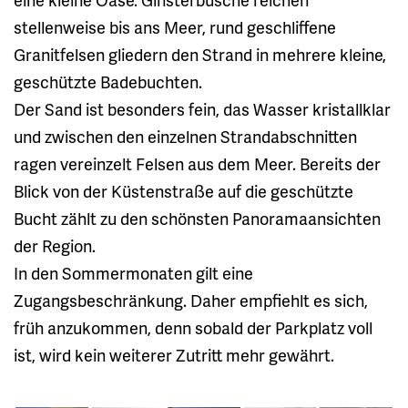
stellenweise bis ans Meer, rund geschliffene
Granitfelsen gliedern den Strand in mehrere kleine,
geschützte Badebuchten.
Der Sand ist besonders fein, das Wasser kristallklar
und zwischen den einzelnen Strandabschnitten
ragen vereinzelt Felsen aus dem Meer. Bereits der
Blick von der Küstenstraße auf die geschützte
Bucht zählt zu den schönsten Panoramaansichten
der Region.
In den Sommermonaten gilt eine
Zugangsbeschränkung. Daher empfiehlt es sich,
früh anzukommen, denn sobald der Parkplatz voll
ist, wird kein weiterer Zutritt mehr gewährt.