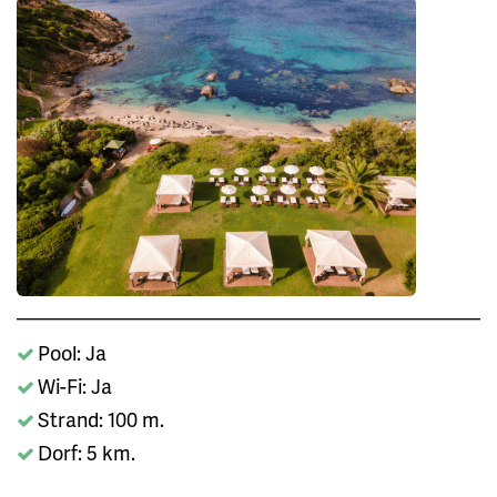
Pool: Ja
Wi-Fi: Ja
Strand: 100 m.
Dorf: 5 km.