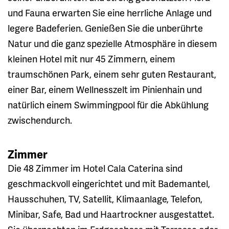
und Fauna erwarten Sie eine herrliche Anlage und
legere Badeferien. Genießen Sie die unberührte
Natur und die ganz spezielle Atmosphäre in diesem
kleinen Hotel mit nur 45 Zimmern, einem
traumschönen Park, einem sehr guten Restaurant,
einer Bar, einem Wellnesszelt im Pinienhain und
natürlich einem Swimmingpool für die Abkühlung
zwischendurch.
Zimmer
Die 48 Zimmer im Hotel Cala Caterina sind
geschmackvoll eingerichtet und mit Bademantel,
Hausschuhen, TV, Satellit, Klimaanlage, Telefon,
Minibar, Safe, Bad und Haartrockner ausgestattet.