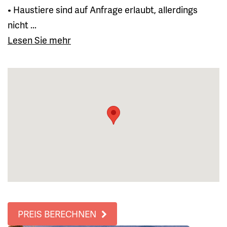
• Haustiere sind auf Anfrage erlaubt, allerdings
nicht ...
Lesen Sie mehr
PREIS BERECHNEN