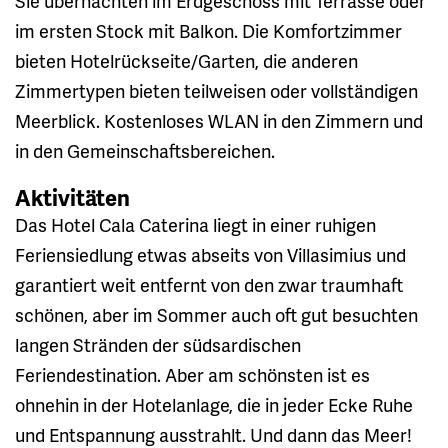
Sie übernachten im Erdgeschoss mit Terrasse oder
im ersten Stock mit Balkon. Die Komfortzimmer
bieten Hotelrückseite/Garten, die anderen
Zimmertypen bieten teilweisen oder vollständigen
Meerblick. Kostenloses WLAN in den Zimmern und
in den Gemeinschaftsbereichen.
Aktivitäten
Das Hotel Cala Caterina liegt in einer ruhigen
Feriensiedlung etwas abseits von Villasimius und
garantiert weit entfernt von den zwar traumhaft
schönen, aber im Sommer auch oft gut besuchten
langen Stränden der südsardischen
Feriendestination. Aber am schönsten ist es
ohnehin in der Hotelanlage, die in jeder Ecke Ruhe
und Entspannung ausstrahlt. Und dann das Meer!