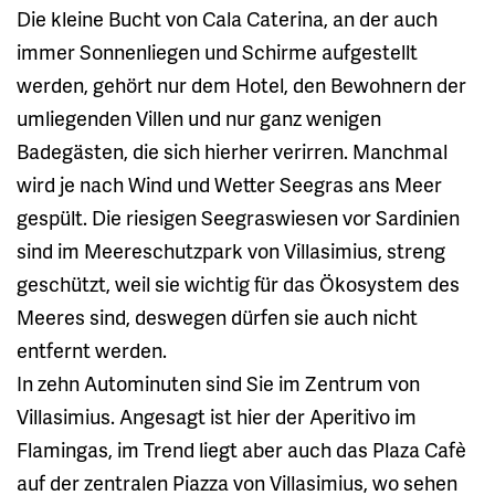
Die kleine Bucht von Cala Caterina, an der auch
immer Sonnenliegen und Schirme aufgestellt
werden, gehört nur dem Hotel, den Bewohnern der
umliegenden Villen und nur ganz wenigen
Badegästen, die sich hierher verirren. Manchmal
wird je nach Wind und Wetter Seegras ans Meer
gespült. Die riesigen Seegraswiesen vor Sardinien
sind im Meereschutzpark von Villasimius, streng
geschützt, weil sie wichtig für das Ökosystem des
Meeres sind, deswegen dürfen sie auch nicht
entfernt werden.
In zehn Autominuten sind Sie im Zentrum von
Villasimius. Angesagt ist hier der Aperitivo im
Flamingas, im Trend liegt aber auch das Plaza Cafè
auf der zentralen Piazza von Villasimius, wo sehen