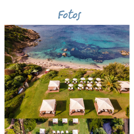
Fotos