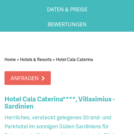
DATEN & PREISE
BEWERTUNGEN
Home
>
Hotels & Resorts
>
Hotel Cala Caterina
ANFRAGEN
Hotel Cala Caterina****, Villasimius -
Sardinien
Herrliches, versteckt gelegenes Strand- und
Parkhotel im sonnigen Süden Sardiniens für