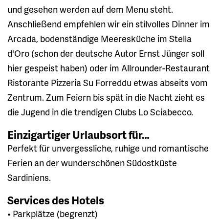
und gesehen werden auf dem Menu steht.
Anschließend empfehlen wir ein stilvolles Dinner im
Arcada, bodenständige Meeresküche im Stella
d'Oro (schon der deutsche Autor Ernst Jünger soll
hier gespeist haben) oder im Allrounder-Restaurant
Ristorante Pizzeria Su Forreddu etwas abseits vom
Zentrum. Zum Feiern bis spät in die Nacht zieht es
die Jugend in die trendigen Clubs Lo Sciabecco.
Einzigartiger Urlaubsort für…
Perfekt für unvergessliche, ruhige und romantische
Ferien an der wunderschönen Südostküste
Sardiniens.
Services des Hotels
• Parkplätze (begrenzt)