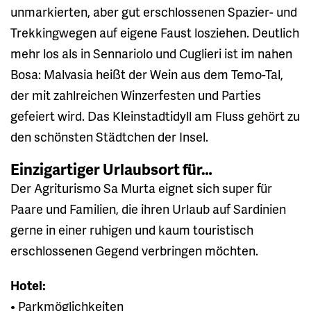
unmarkierten, aber gut erschlossenen Spazier- und
Trekkingwegen auf eigene Faust losziehen. Deutlich
mehr los als in Sennariolo und Cuglieri ist im nahen
Bosa: Malvasia heißt der Wein aus dem Temo-Tal,
der mit zahlreichen Winzerfesten und Parties
gefeiert wird. Das Kleinstadtidyll am Fluss gehört zu
den schönsten Städtchen der Insel.
Einzigartiger Urlaubsort für…
Der Agriturismo Sa Murta eignet sich super für
Paare und Familien, die ihren Urlaub auf Sardinien
gerne in einer ruhigen und kaum touristisch
erschlossenen Gegend verbringen möchten.
Hotel:
• Parkmöglichkeiten