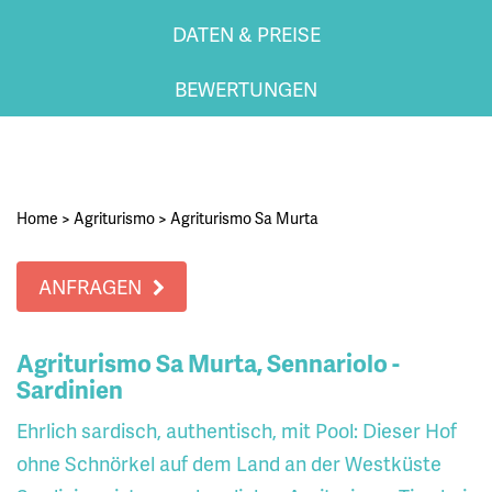
DATEN & PREISE
BEWERTUNGEN
Home
>
Agriturismo
>
Agriturismo Sa Murta
ANFRAGEN
Agriturismo Sa Murta, Sennariolo -
Sardinien
Ehrlich sardisch, authentisch, mit Pool: Dieser Hof
ohne Schnörkel auf dem Land an der Westküste