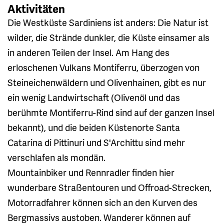
Aktivitäten
Die Westküste Sardiniens ist anders: Die Natur ist
wilder, die Strände dunkler, die Küste einsamer als
in anderen Teilen der Insel. Am Hang des
erloschenen Vulkans Montiferru, überzogen von
Steineichenwäldern und Olivenhainen, gibt es nur
ein wenig Landwirtschaft (Olivenöl und das
berühmte Montiferru-Rind sind auf der ganzen Insel
bekannt), und die beiden Küstenorte Santa
Catarina di Pittinuri und S'Archittu sind mehr
verschlafen als mondän.
Mountainbiker und Rennradler finden hier
wunderbare Straßentouren und Offroad-Strecken,
Motorradfahrer können sich an den Kurven des
Bergmassivs austoben. Wanderer können auf