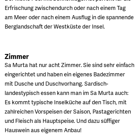
Erfrischung zwischendurch oder nach einem Tag
am Meer oder nach einem Ausflug in die spannende
Berglandschaft der Westküste der Insel.
Zimmer
Sa Murta hat nur acht Zimmer. Sie sind sehr einfach
eingerichtet und haben ein eigenes Badezimmer
mit Dusche und Duschvorhang. Sardisch-
landestypisch essen kann man im Sa Murta auch:
Es kommt typische Inselküche auf den Tisch, mit
zahlreichen Vorspeisen der Saison, Pastagerichten
und Fleisch als Hauptspeise. Und dazu süffiger
Hauswein aus eigenem Anbau!