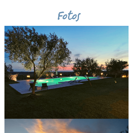
Fotos