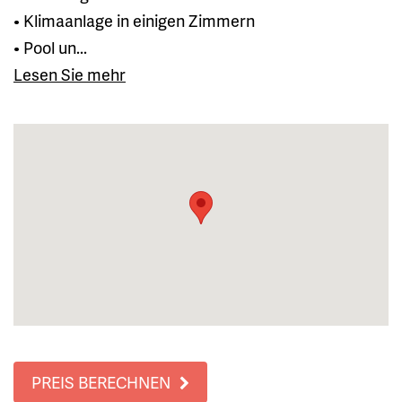
• Klimaanlage in einigen Zimmern
• Pool un...
Lesen Sie mehr
PREIS BERECHNEN