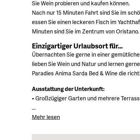
Sie Wein probieren und kaufen können.
Nach nur 15 Minuten Fahrt sind Sie im schö
essen Sie einen leckeren Fisch im Yachtha
Minuten sind Sie im Zentrum von Oristano.
Einzigartiger Urlaubsort für…
Übernachten Sie gerne in einer gemütliche
lieben Sie Wein und Natur und lernen gern
Paradies Anima Sarda Bed & Wine die richti
Ausstattung der Unterkunft:
• Großzügiger Garten und mehrere Terras
...
Mehr lesen