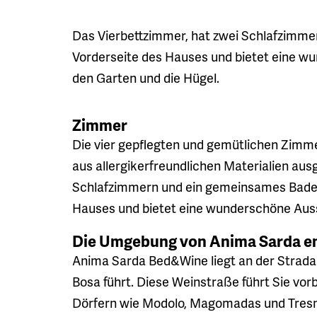
Das Vierbettzimmer, hat zwei Schlafzimme
Vorderseite des Hauses und bietet eine 
den Garten und die Hügel.
Zimmer
Die vier gepflegten und gemütlichen Zimm
aus allergikerfreundlichen Materialien aus
Schlafzimmern und ein gemeinsames Badez
Hauses und bietet eine wunderschöne Aus
Die Umgebung von Anima Sarda e
Anima Sarda Bed&Wine liegt an der Strada 
Bosa führt. Diese Weinstraße führt Sie vor
Dörfern wie Modolo, Magomadas und Tresn