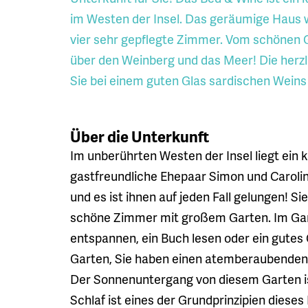
im Westen der Insel. Das geräumige Haus 
vier sehr gepflegte Zimmer. Vom schönen Ga
über den Weinberg und das Meer! Die herzl
Sie bei einem guten Glas sardischen Weins
Über die Unterkunft
Im unberührten Westen der Insel liegt ein 
gastfreundliche Ehepaar Simon und Caroline
und es ist ihnen auf jeden Fall gelungen! S
schöne Zimmer mit großem Garten. Im Gart
entspannen, ein Buch lesen oder ein gutes
Garten, Sie haben einen atemberaubenden 
Der Sonnenuntergang von diesem Garten i
Schlaf ist eines der Grundprinzipien diese