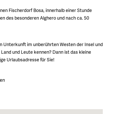
nen Fischerdorf Bosa, innerhalb einer Stunde
fen des besonderen Alghero und nach ca. 50
n Unterkunft im unberührten Westen der Insel und
e Land und Leute kennen? Dann ist das kleine
ge Urlaubsadresse für Sie!
sen