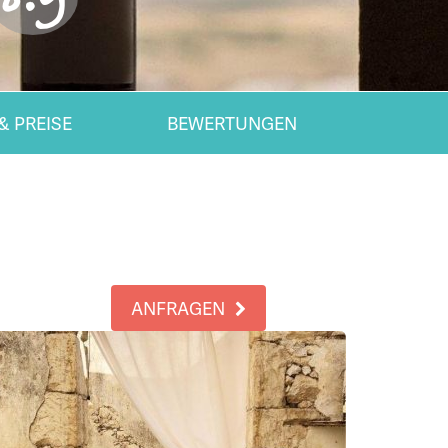
& PREISE
BEWERTUNGEN
ANFRAGEN