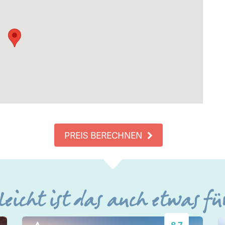
PREIS BERECHNEN
leicht ist das auch etwas fü
8.7