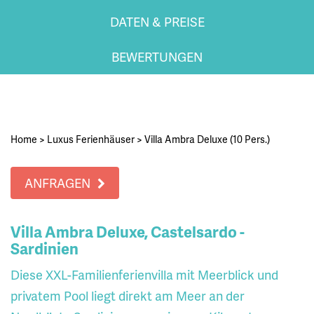
DATEN & PREISE
BEWERTUNGEN
Home
>
Luxus Ferienhäuser
>
Villa Ambra Deluxe (10 Pers.)
ANFRAGEN
Villa Ambra Deluxe, Castelsardo -
Sardinien
Diese XXL-Familienferienvilla mit Meerblick und
privatem Pool liegt direkt am Meer an der