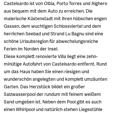
Castelsardo ist von Olbia, Porto Torres und Alghero
aus bequem mit dem Auto zu erreichen. Die
malerische Küstenstadt mit ihren hübschen engen
Gassen, dem wuchtigen Schlossviertel und dem
herrlichen Seebad und Strand Lu Bagnu sind eine
schöne Urlaubsregion für abwechslungsreiche
Ferien im Norden der Insel.
Diese komplett renovierte Villa liegt eine zehn-
minütige Autofahrt von Castelsardo entfernt. Rund
um das Haus haben Sie einen riesigen und
wunderschön angelegten und komplett umzäunten
Garten. Das Herzstück bildet ein großer
Salzwasserpool der rundum mit feinem weißem
Sand umgeben ist. Neben dem Pool gibt es auch
einen Whirlpool und natürlich stehen Liegestühle