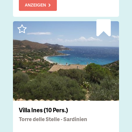
ANZEIGEN
Villa Ines (10 Pers.)
Torre delle Stelle - Sardinien