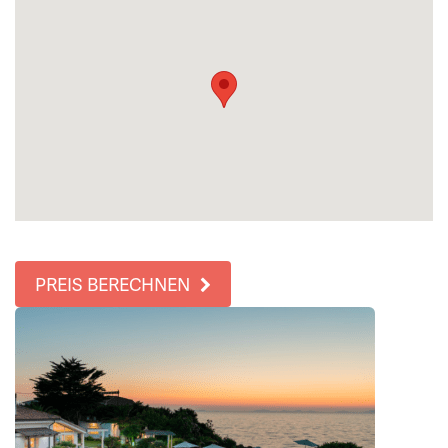
PREIS BERECHNEN