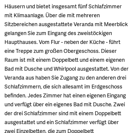
Häusern und bietet insgesamt fünf Schlafzimmer
mit Klimaanlage. Über die mit mehreren
Sitzbereichen ausgestattete Veranda mit Meerblick
gelangen Sie zum Eingang des zweistöckigen
Haupthauses. Vom Flur - neben der Küche - führt
eine Treppe zum großen Obergeschoss. Dieser
Raum ist mit einem Doppelbett und einem eigenen
Bad mit Dusche und Whirlpool ausgestattet. Von der
Veranda aus haben Sie Zugang zu den anderen drei
Schlafzimmern, die sich allesamt im Erdgeschoss
befinden. Jedes Zimmer hat einen eigenen Eingang
und verfügt über ein eigenes Bad mit Dusche. Zwei
der drei Schlafzimmer sind mit einem Doppelbett
ausgestattet und ein Schlafzimmer verfügt über
zwei Einzelbetten, die zum Doppelbett