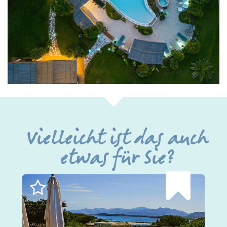
Vielleicht ist das auch
etwas für Sie?