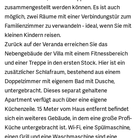
zusammengestellt werden können. Es ist auch
möglich, zwei Räume mit einer Verbindungstür zum
Familienzimmer zu verwandeln - ideal, wenn Sie mit
kleinen Kindern reisen.
Zurück auf der Veranda erreichen Sie das
Nebengebäude der Villa mit einem Fitnessbereich
und einer Treppe in den ersten Stock. Hier ist ein
zusätzlicher Schlafraum, bestehend aus einem
Doppelzimmer mit eigenem Bad mit Dusche,
untergebracht. Dieses separat gehaltene
Apartment verfügt auch über eine eigene
Küchenzeile. 15 Meter vom Haus entfernt befindet
sich ein weiteres Gebäude, in dem eine große Profi-
Küche untergebracht ist. Wi-Fi, eine Spülmaschine,
einen Grill und eine Waschmaschine sind eine