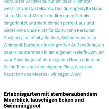
Nordküste Sardiniens, nur ein paar Kilometer
westlich von Castelsardo. Das durchgestylte Haus
ist im Minimal-Stil mit mediterranen Details
eingerichtet und sieht einfach perfekt aus und
bietet ohne Ende Platz für bis zu zehn Personen.
Poolparty im Infinity-Becken, Blubberwasser im
Whirlpool, Barbecue in der großen Außenküche, ein
paar Kilos stemmen in der eigenen Freiluft-Gym, ein
paar Abschläge auf dem eigenen Green oder eine
Partie Tennis auf dem eigenen Platz, dazu das
Rauschen des Meeres - wir sagen Wow!
Erlebnisgarten mit atemberaubendem
Meerblick, lauschigen Ecken und
Swimmingpool