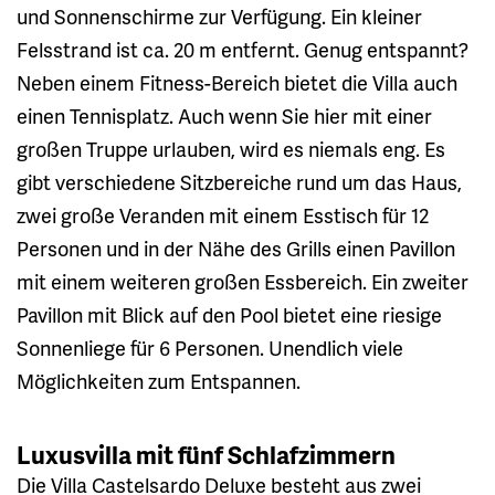
und Sonnenschirme zur Verfügung. Ein kleiner
Felsstrand ist ca. 20 m entfernt. Genug entspannt?
Neben einem Fitness-Bereich bietet die Villa auch
einen Tennisplatz. Auch wenn Sie hier mit einer
großen Truppe urlauben, wird es niemals eng. Es
gibt verschiedene Sitzbereiche rund um das Haus,
zwei große Veranden mit einem Esstisch für 12
Personen und in der Nähe des Grills einen Pavillon
mit einem weiteren großen Essbereich. Ein zweiter
Pavillon mit Blick auf den Pool bietet eine riesige
Sonnenliege für 6 Personen. Unendlich viele
Möglichkeiten zum Entspannen.
Luxusvilla mit fünf Schlafzimmern
Die Villa Castelsardo Deluxe besteht aus zwei