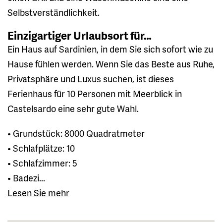
Selbstverständlichkeit.
Einzigartiger Urlaubsort für…
Ein Haus auf Sardinien, in dem Sie sich sofort wie zu
Hause fühlen werden. Wenn Sie das Beste aus Ruhe,
Privatsphäre und Luxus suchen, ist dieses
Ferienhaus für 10 Personen mit Meerblick in
Castelsardo eine sehr gute Wahl.
• Grundstück: 8000 Quadratmeter
• Schlafplätze: 10
• Schlafzimmer: 5
• Badezi...
Lesen Sie mehr