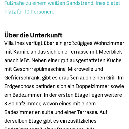
Fußnähe zu einem weißen Sandstrand. Ines bietet
Platz für 10 Personen.
Über die Unterkunft
Villa Ines verfügt über ein großzügiges Wohnzimmer
mit Kamin, an das sich eine Terrasse mit Meerblick
anschließt. Neben einer gut ausgestatteten Küche
mit Geschirrspülmaschine, Mikrowelle und
Gefrierschrank, gibt es draußen auch einen Grill. Im
Erdgeschoss befinden sich ein Doppelzimmer sowie
ein Badezimmer. In der ersten Etage liegen weitere
3 Schlafzimmer, wovon eines mit einem
Badezimmer en suite und einer Terrasse. Auf
derselben Etage gibt es ein zusätzliches