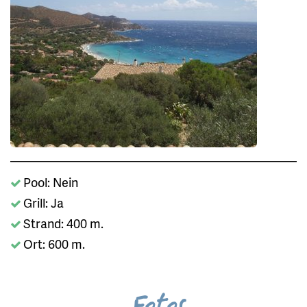
Pool: Nein
Grill: Ja
Strand: 400 m.
Ort: 600 m.