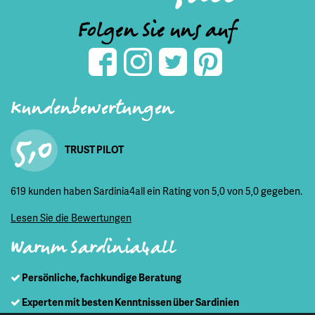
Folgen Sie uns auf
Kundenbewertungen
5,0
TRUST PILOT
619 kunden haben Sardinia4all ein Rating von 5,0 von 5,0 gegeben.
Lesen Sie die Bewertungen
Warum Sardinia4all
Persönliche, fachkundige Beratung
Experten mit besten Kenntnissen über Sardinien