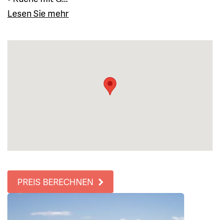
Lesen Sie mehr
PREIS BERECHNEN