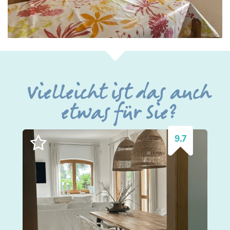
Vielleicht ist das auch
etwas für Sie?
9.7