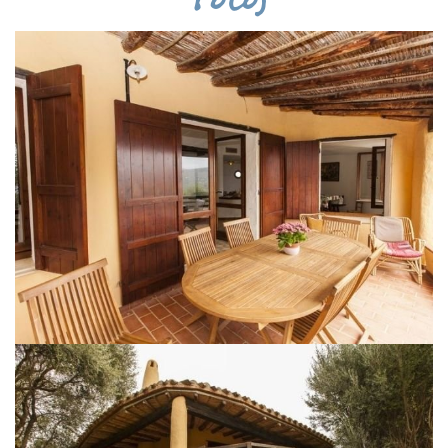
Fotos