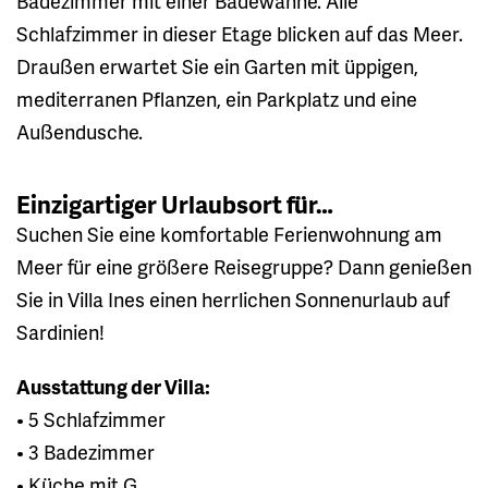
Badezimmer mit einer Badewanne. Alle
Schlafzimmer in dieser Etage blicken auf das Meer.
Draußen erwartet Sie ein Garten mit üppigen,
mediterranen Pflanzen, ein Parkplatz und eine
Außendusche.
Einzigartiger Urlaubsort für…
Suchen Sie eine komfortable Ferienwohnung am
Meer für eine größere Reisegruppe? Dann genießen
Sie in Villa Ines einen herrlichen Sonnenurlaub auf
Sardinien!
Ausstattung der Villa:
• 5 Schlafzimmer
• 3 Badezimmer
• Küche mit G...