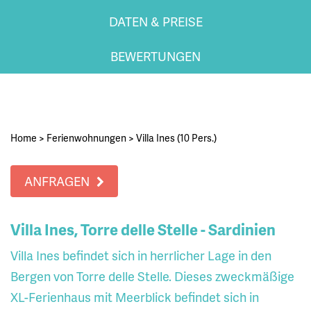
DATEN & PREISE
BEWERTUNGEN
Home
>
Ferienwohnungen
>
Villa Ines (10 Pers.)
ANFRAGEN
Villa Ines, Torre delle Stelle - Sardinien
Villa Ines befindet sich in herrlicher Lage in den
Bergen von Torre delle Stelle. Dieses zweckmäßige
XL-Ferienhaus mit Meerblick befindet sich in