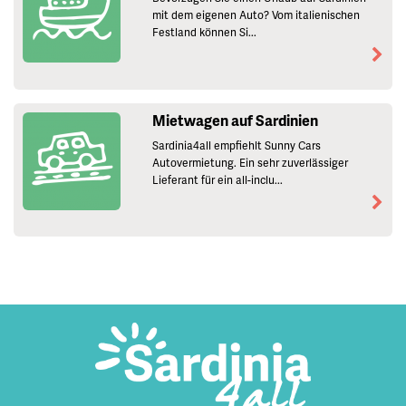
mit dem eigenen Auto? Vom italienischen
Festland können Si...
Mietwagen auf Sardinien
Sardinia4all empfiehlt Sunny Cars
Autovermietung. Ein sehr zuverlässiger
Lieferant für ein all-inclu...