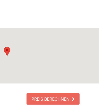
PREIS BERECHNEN