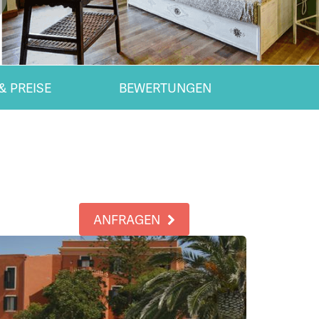
& PREISE
BEWERTUNGEN
ANFRAGEN