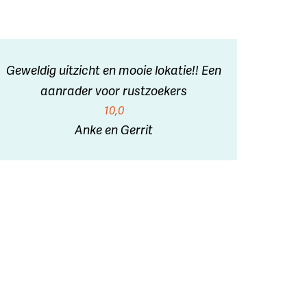
Geweldig uitzicht en mooie lokatie!! Een
aanrader voor rustzoekers
10,0
Anke en Gerrit