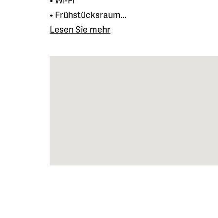
• Frühstücksraum...
Lesen Sie mehr