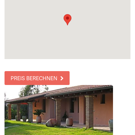
PREIS BERECHNEN