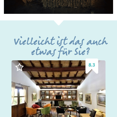
Vielleicht ist das auch
etwas für Sie?
8.3