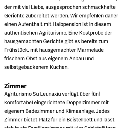
der mit viel Liebe, ausgesprochen schmackhafte
Gerichte zubereitet werden. Wir empfehlen daher
einen Aufenthalt mit Halbpension ist in diesem
authentischen Agriturismo. Eine Kostprobe der
hausgemachten Gerichte gibt es bereits zum
Frühstück, mit hausgemachter Marmelade,
frischem Obst aus eigenem Anbau und
selbstgebackenem Kuchen.
Zimmer
Agriturismo Su Leunaxiu verfügt über fünf
komfortabel eingerichtete Doppelzimmer mit
eigenem Badezimmer und Klimaanlage. Jedes
Zimmer bietet Platz für ein Beistellbett und lässt
sich in ein Familienzimmer mit vier Schlafplätzen