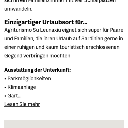
umwandeln.
Einzigartiger Urlaubsort für…
Agriturismo Su Leunaxiu eignet sich super für Paare
und Familien, die ihren Urlaub auf Sardinien gerne in
einer ruhigen und kaum touristisch erschlossenen
Gegend verbringen möchten
Ausstattung der Unterkunft:
• Parkmöglichkeiten
• Klimaanlage
• Gart...
Lesen Sie mehr