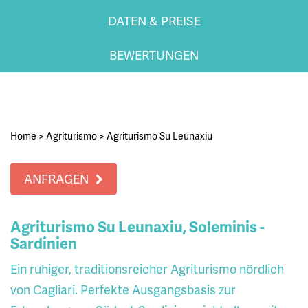
DATEN & PREISE
BEWERTUNGEN
Home
>
Agriturismo
>
Agriturismo Su Leunaxiu
ANFRAGEN
Agriturismo Su Leunaxiu, Soleminis -
Sardinien
Ein ruhiger, traditionsreicher Agriturismo nördlich
von Cagliari. Perfekte Ausgangsbasis zur