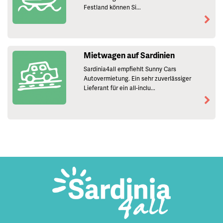
Festland können Si...
Mietwagen auf Sardinien
Sardinia4all empfiehlt Sunny Cars
Autovermietung. Ein sehr zuverlässiger
Lieferant für ein all-inclu...