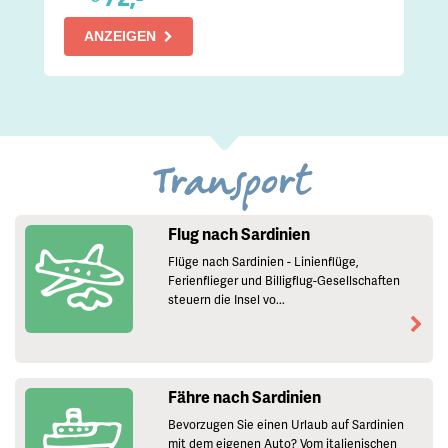
ANZEIGEN
Transport
Flug nach Sardinien
Flüge nach Sardinien - Linienflüge,
Ferienflieger und Billigflug-Gesellschaften
steuern die Insel vo...
Fähre nach Sardinien
Bevorzugen Sie einen Urlaub auf Sardinien
mit dem eigenen Auto? Vom italienischen