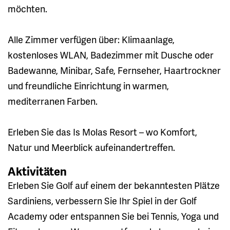
möchten.
Alle Zimmer verfügen über: Klimaanlage,
kostenloses WLAN, Badezimmer mit Dusche oder
Badewanne, Minibar, Safe, Fernseher, Haartrockner
und freundliche Einrichtung in warmen,
mediterranen Farben.
Erleben Sie das Is Molas Resort – wo Komfort,
Natur und Meerblick aufeinandertreffen.
Aktivitäten
Erleben Sie Golf auf einem der bekanntesten Plätze
Sardiniens, verbessern Sie Ihr Spiel in der Golf
Academy oder entspannen Sie bei Tennis, Yoga und