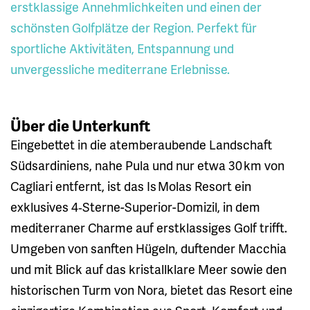
erstklassige Annehmlichkeiten und einen der
schönsten Golfplätze der Region. Perfekt für
sportliche Aktivitäten, Entspannung und
unvergessliche mediterrane Erlebnisse.
Über die Unterkunft
Eingebettet in die atemberaubende Landschaft
Südsardiniens, nahe Pula und nur etwa 30 km von
Cagliari entfernt, ist das Is Molas Resort ein
exklusives 4‑Sterne-Superior-Domizil, in dem
mediterraner Charme auf erstklassiges Golf trifft.
Umgeben von sanften Hügeln, duftender Macchia
und mit Blick auf das kristallklare Meer sowie den
historischen Turm von Nora, bietet das Resort eine