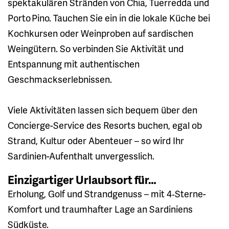
spektakulären Stränden von Chia, Tuerredda und
Porto Pino. Tauchen Sie ein in die lokale Küche bei
Kochkursen oder Weinproben auf sardischen
Weingütern. So verbinden Sie Aktivität und
Entspannung mit authentischen
Geschmackserlebnissen.
Viele Aktivitäten lassen sich bequem über den
Concierge-Service des Resorts buchen, egal ob
Strand, Kultur oder Abenteuer – so wird Ihr
Sardinien-Aufenthalt unvergesslich.
Einzigartiger Urlaubsort für…
Erholung, Golf und Strandgenuss – mit 4‑Sterne-
Komfort und traumhafter Lage an Sardiniens
Südküste.