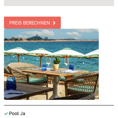
PREIS BERECHNEN
Pool: Ja