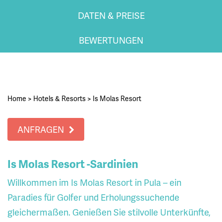
DATEN & PREISE
BEWERTUNGEN
Home
>
Hotels & Resorts
>
Is Molas Resort
ANFRAGEN
Is Molas Resort -Sardinien
Willkommen im Is Molas Resort in Pula – ein
Paradies für Golfer und Erholungssuchende
gleichermaßen. Genießen Sie stilvolle Unterkünfte,