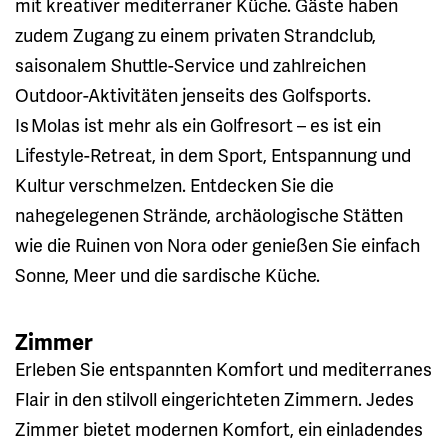
mit kreativer mediterraner Küche. Gäste haben
zudem Zugang zu einem privaten Strandclub,
saisonalem Shuttle-Service und zahlreichen
Outdoor-Aktivitäten jenseits des Golfsports.
Is Molas ist mehr als ein Golfresort – es ist ein
Lifestyle-Retreat, in dem Sport, Entspannung und
Kultur verschmelzen. Entdecken Sie die
nahegelegenen Strände, archäologische Stätten
wie die Ruinen von Nora oder genießen Sie einfach
Sonne, Meer und die sardische Küche.
Zimmer
Erleben Sie entspannten Komfort und mediterranes
Flair in den stilvoll eingerichteten Zimmern. Jedes
Zimmer bietet modernen Komfort, ein einladendes