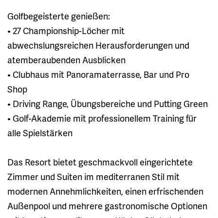
Golfbegeisterte genießen:
• 27 Championship-Löcher mit
abwechslungsreichen Herausforderungen und
atemberaubenden Ausblicken
• Clubhaus mit Panoramaterrasse, Bar und Pro
Shop
• Driving Range, Übungsbereiche und Putting Green
• Golf-Akademie mit professionellem Training für
alle Spielstärken
Das Resort bietet geschmackvoll eingerichtete
Zimmer und Suiten im mediterranen Stil mit
modernen Annehmlichkeiten, einen erfrischenden
Außenpool und mehrere gastronomische Optionen