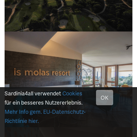
Sardinia4all verwendet
Cookies
OK
für ein besseres Nutzererlebnis.
Mehr Info gem. EU-Datenschutz-
Richtlinie hier.