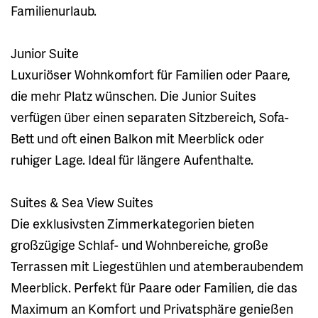
Familienurlaub.
Junior Suite
Luxuriöser Wohnkomfort für Familien oder Paare,
die mehr Platz wünschen. Die Junior Suites
verfügen über einen separaten Sitzbereich, Sofa-
Bett und oft einen Balkon mit Meerblick oder
ruhiger Lage. Ideal für längere Aufenthalte.
Suites & Sea View Suites
Die exklusivsten Zimmerkategorien bieten
großzügige Schlaf- und Wohnbereiche, große
Terrassen mit Liegestühlen und atemberaubendem
Meerblick. Perfekt für Paare oder Familien, die das
Maximum an Komfort und Privatsphäre genießen