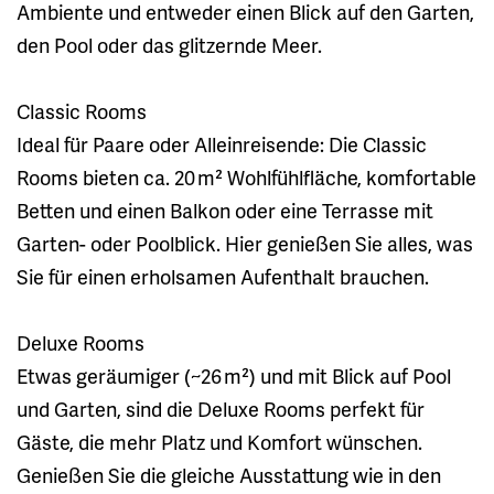
Ambiente und entweder einen Blick auf den Garten,
den Pool oder das glitzernde Meer.
Classic Rooms
Ideal für Paare oder Alleinreisende: Die Classic
Rooms bieten ca. 20 m² Wohlfühlfläche, komfortable
Betten und einen Balkon oder eine Terrasse mit
Garten- oder Poolblick. Hier genießen Sie alles, was
Sie für einen erholsamen Aufenthalt brauchen.
Deluxe Rooms
Etwas geräumiger (~26 m²) und mit Blick auf Pool
und Garten, sind die Deluxe Rooms perfekt für
Gäste, die mehr Platz und Komfort wünschen.
Genießen Sie die gleiche Ausstattung wie in den