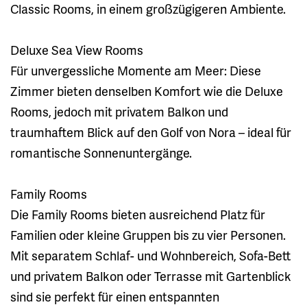
Classic Rooms, in einem großzügigeren Ambiente.
Deluxe Sea View Rooms
Für unvergessliche Momente am Meer: Diese
Zimmer bieten denselben Komfort wie die Deluxe
Rooms, jedoch mit privatem Balkon und
traumhaftem Blick auf den Golf von Nora – ideal für
romantische Sonnenuntergänge.
Family Rooms
Die Family Rooms bieten ausreichend Platz für
Familien oder kleine Gruppen bis zu vier Personen.
Mit separatem Schlaf- und Wohnbereich, Sofa-Bett
und privatem Balkon oder Terrasse mit Gartenblick
sind sie perfekt für einen entspannten