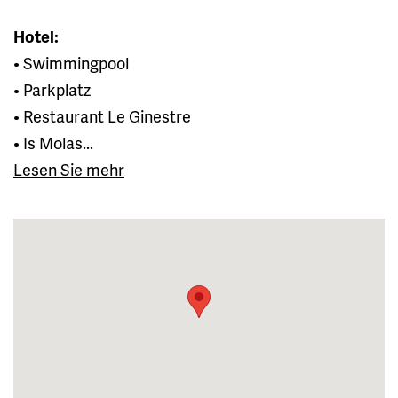
Hotel:
• Swimmingpool
• Parkplatz
• Restaurant Le Ginestre
• Is Molas...
Lesen Sie mehr