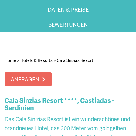
DATEN & PREISE
BEWERTUNGEN
Home
>
Hotels & Resorts
>
Cala Sinzias Resort
ANFRAGEN
Cala Sinzias Resort ****, Castiadas -
Sardinien
Das Cala Sinizias Resort ist ein wunderschönes und
brandneues Hotel, das 300 Meter vom goldgelben