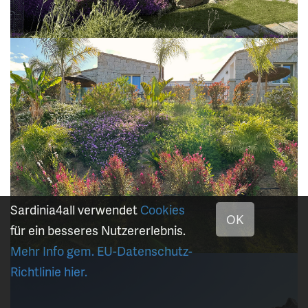
Sardinia4all verwendet
Cookies
OK
für ein besseres Nutzererlebnis.
Mehr Info gem. EU-Datenschutz-
Richtlinie hier.