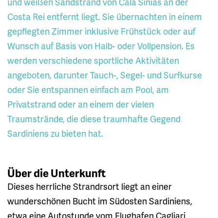
und weißen Sandstrand von Cala Sinias an der
Costa Rei entfernt liegt. Sie übernachten in einem
gepflegten Zimmer inklusive Frühstück oder auf
Wunsch auf Basis von Halb- oder Vollpension. Es
werden verschiedene sportliche Aktivitäten
angeboten, darunter Tauch-, Segel- und Surfkurse
oder Sie entspannen einfach am Pool, am
Privatstrand oder an einem der vielen
Traumstrände, die diese traumhafte Gegend
Sardiniens zu bieten hat.
Über die Unterkunft
Dieses herrliche Strandrsort liegt an einer
wunderschönen Bucht im Südosten Sardiniens,
etwa eine Autostunde vom Flughafen Cagliari