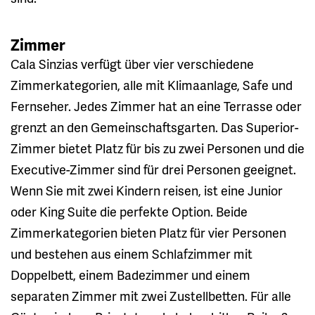
Zimmer
Cala Sinzias verfügt über vier verschiedene
Zimmerkategorien, alle mit Klimaanlage, Safe und
Fernseher. Jedes Zimmer hat an eine Terrasse oder
grenzt an den Gemeinschaftsgarten. Das Superior-
Zimmer bietet Platz für bis zu zwei Personen und die
Executive-Zimmer sind für drei Personen geeignet.
Wenn Sie mit zwei Kindern reisen, ist eine Junior
oder King Suite die perfekte Option. Beide
Zimmerkategorien bieten Platz für vier Personen
und bestehen aus einem Schlafzimmer mit
Doppelbett, einem Badezimmer und einem
separaten Zimmer mit zwei Zustellbetten. Für alle