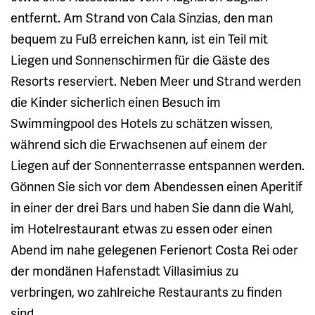
entfernt. Am Strand von Cala Sinzias, den man
bequem zu Fuß erreichen kann, ist ein Teil mit
Liegen und Sonnenschirmen für die Gäste des
Resorts reserviert. Neben Meer und Strand werden
die Kinder sicherlich einen Besuch im
Swimmingpool des Hotels zu schätzen wissen,
während sich die Erwachsenen auf einem der
Liegen auf der Sonnenterrasse entspannen werden.
Gönnen Sie sich vor dem Abendessen einen Aperitif
in einer der drei Bars und haben Sie dann die Wahl,
im Hotelrestaurant etwas zu essen oder einen
Abend im nahe gelegenen Ferienort Costa Rei oder
der mondänen Hafenstadt Villasimius zu
verbringen, wo zahlreiche Restaurants zu finden
sind.