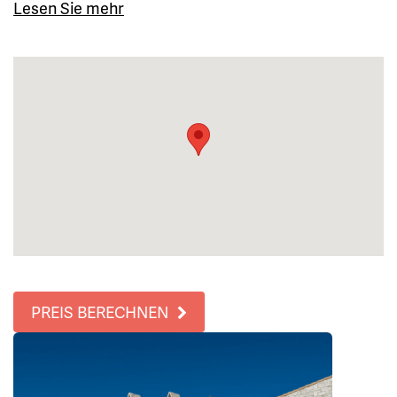
Lesen Sie mehr
PREIS BERECHNEN