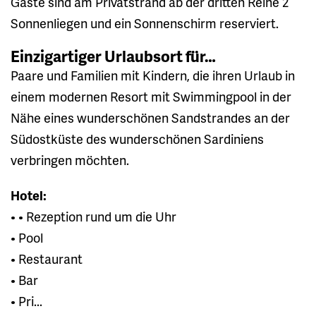
Gäste sind am Privatstrand ab der dritten Reihe 2
Sonnenliegen und ein Sonnenschirm reserviert.
Einzigartiger Urlaubsort für…
Paare und Familien mit Kindern, die ihren Urlaub in
einem modernen Resort mit Swimmingpool in der
Nähe eines wunderschönen Sandstrandes an der
Südostküste des wunderschönen Sardiniens
verbringen möchten.
Hotel:
• • Rezeption rund um die Uhr
• Pool
• Restaurant
• Bar
• Pri...