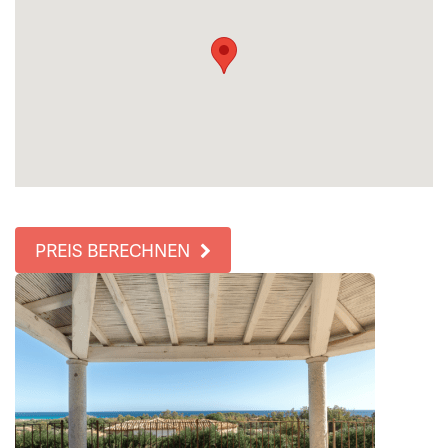
PREIS BERECHNEN