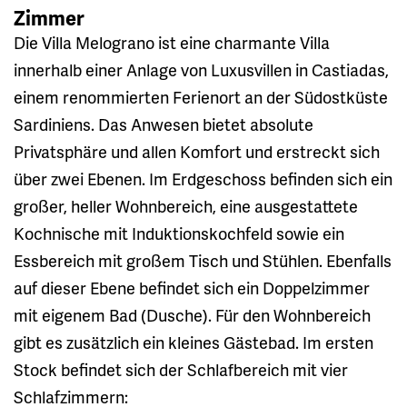
Zimmer
Die Villa Melograno ist eine charmante Villa
innerhalb einer Anlage von Luxusvillen in Castiadas,
einem renommierten Ferienort an der Südostküste
Sardiniens. Das Anwesen bietet absolute
Privatsphäre und allen Komfort und erstreckt sich
über zwei Ebenen. Im Erdgeschoss befinden sich ein
großer, heller Wohnbereich, eine ausgestattete
Kochnische mit Induktionskochfeld sowie ein
Essbereich mit großem Tisch und Stühlen. Ebenfalls
auf dieser Ebene befindet sich ein Doppelzimmer
mit eigenem Bad (Dusche). Für den Wohnbereich
gibt es zusätzlich ein kleines Gästebad. Im ersten
Stock befindet sich der Schlafbereich mit vier
Schlafzimmern: