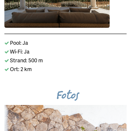
Pool: Ja
Wi-Fi: Ja
Strand: 500 m
Ort: 2 km
Fotos