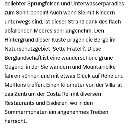
beliebter Sprungfelsen und Unterwasserparadies
zum Schnrocheln! Auch wenn Sie mit Kindern
unterwegs sind, ist dieser Strand dank des flach
abfallenden Meeres sehr angenehm. Den
Hintergrund dieser Küste prägen die Berge im
Naturschutzgebiet 'Sette Fratelli'. Diese
Berglandschaft ist eine wunderschöne grüne
Gegend, in der Sie wandern und Mountainbike
fahren können und mit etwas Glück auf Rehe und
Mufflons treffen. Einen Kilometer von der Villa ist
das Zentrum der Costa Rei mit diversen
Restaurants und Eisdielen, wo in den
Sommermonaten ein angenehmes Treiben
herrscht.