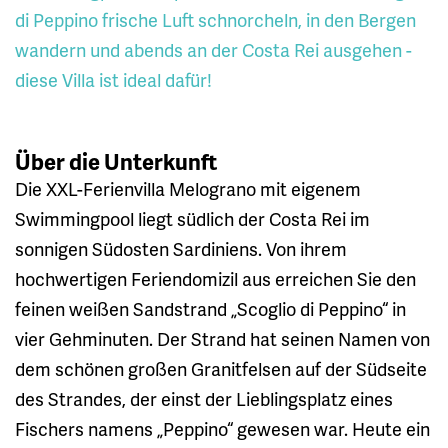
di Peppino frische Luft schnorcheln, in den Bergen
wandern und abends an der Costa Rei ausgehen -
diese Villa ist ideal dafür!
Über die Unterkunft
Die XXL-Ferienvilla Melograno mit eigenem
Swimmingpool liegt südlich der Costa Rei im
sonnigen Südosten Sardiniens. Von ihrem
hochwertigen Feriendomizil aus erreichen Sie den
feinen weißen Sandstrand „Scoglio di Peppino“ in
vier Gehminuten. Der Strand hat seinen Namen von
dem schönen großen Granitfelsen auf der Südseite
des Strandes, der einst der Lieblingsplatz eines
Fischers namens „Peppino“ gewesen war. Heute ein