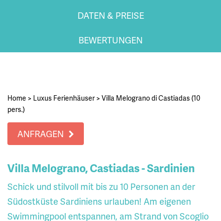
DATEN & PREISE
BEWERTUNGEN
Home
>
Luxus Ferienhäuser
>
Villa Melograno di Castiadas (10
pers.)
ANFRAGEN
Villa Melograno, Castiadas - Sardinien
Schick und stilvoll mit bis zu 10 Personen an der
Südostküste Sardiniens urlauben! Am eigenen
Swimmingpool entspannen, am Strand von Scoglio