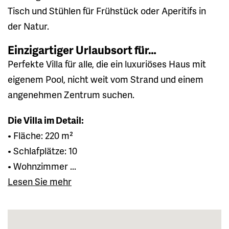
Tisch und Stühlen für Frühstück oder Aperitifs in
der Natur.
Einzigartiger Urlaubsort für…
Perfekte Villa für alle, die ein luxuriöses Haus mit
eigenem Pool, nicht weit vom Strand und einem
angenehmen Zentrum suchen.
Die Villa im Detail:
• Fläche: 220 m²
• Schlafplätze: 10
• Wohnzimmer ...
Lesen Sie mehr