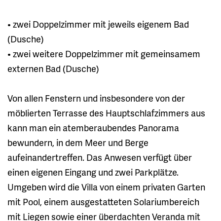
• zwei Doppelzimmer mit jeweils eigenem Bad
(Dusche)
• zwei weitere Doppelzimmer mit gemeinsamem
externen Bad (Dusche)
Von allen Fenstern und insbesondere von der
möblierten Terrasse des Hauptschlafzimmers aus
kann man ein atemberaubendes Panorama
bewundern, in dem Meer und Berge
aufeinandertreffen. Das Anwesen verfügt über
einen eigenen Eingang und zwei Parkplätze.
Umgeben wird die Villa von einem privaten Garten
mit Pool, einem ausgestatteten Solariumbereich
mit Liegen sowie einer überdachten Veranda mit