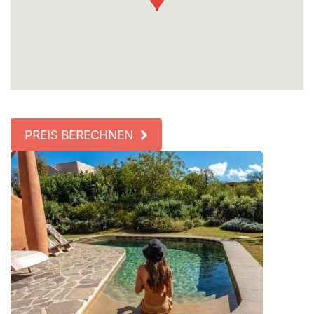
PREIS BERECHNEN