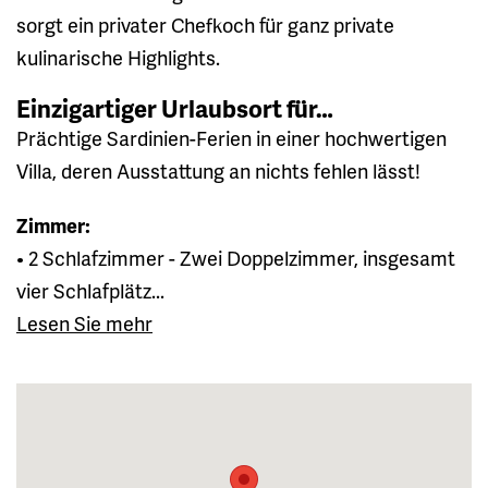
sorgt ein privater Chefkoch für ganz private
kulinarische Highlights.
Einzigartiger Urlaubsort für…
Prächtige Sardinien-Ferien in einer hochwertigen
Villa, deren Ausstattung an nichts fehlen lässt!
Zimmer:
• 2 Schlafzimmer - Zwei Doppelzimmer, insgesamt
vier Schlafplätz...
Lesen Sie mehr