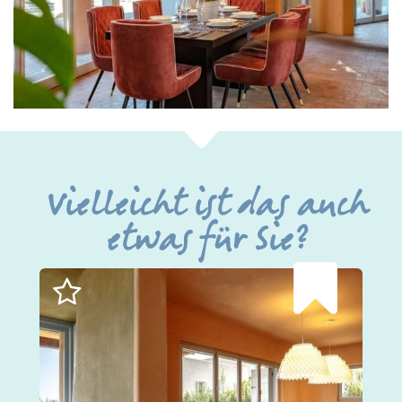
Vielleicht ist das auch
etwas für Sie?