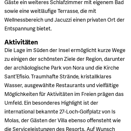
Gäste ein weiteres Schlafzimmer mit eigenem Bad
sowie eine weitläufige Terrasse, die mit
Wellnessbereich und Jacuzzi einen privaten Ort der
Entspannung bietet.
Aktivitäten
Die Lage im Süden der Insel ermöglicht kurze Wege
zu einigen der schönsten Ziele der Region, darunter
der archäologische Park von Nora und die Kirche
Sant’Efisio. Traumhafte Strände, kristallklares
Wasser, ausgewählte Restaurants und vielfältige
Möglichkeiten für Aktivitäten im Freien prägen das
Umfeld. Ein besonderes Highlight ist der
international bekannte 27-Loch-Golfplatz von Is
Molas, der Gästen der Villa ebenso offensteht wie
die Serviceleistungen des Resorts. Auf Wunsch