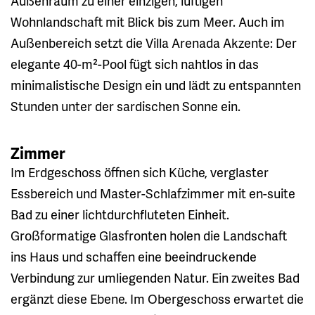
Außenraum zu einer einzigen, luftigen
Wohnlandschaft mit Blick bis zum Meer. Auch im
Außenbereich setzt die Villa Arenada Akzente: Der
elegante 40-m²-Pool fügt sich nahtlos in das
minimalistische Design ein und lädt zu entspannten
Stunden unter der sardischen Sonne ein.
Zimmer
Im Erdgeschoss öffnen sich Küche, verglaster
Essbereich und Master-Schlafzimmer mit en-suite
Bad zu einer lichtdurchfluteten Einheit.
Großformatige Glasfronten holen die Landschaft
ins Haus und schaffen eine beeindruckende
Verbindung zur umliegenden Natur. Ein zweites Bad
ergänzt diese Ebene. Im Obergeschoss erwartet die