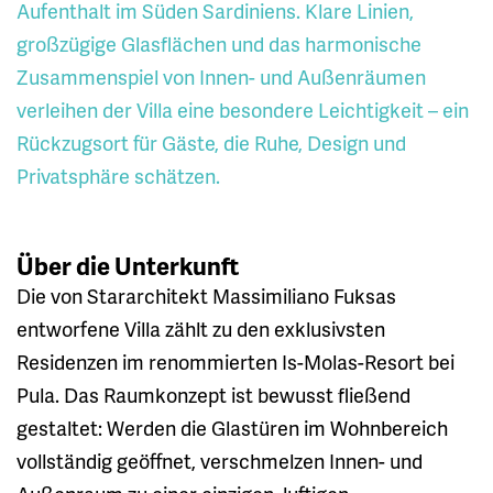
Aufenthalt im Süden Sardiniens. Klare Linien,
großzügige Glasflächen und das harmonische
Zusammenspiel von Innen- und Außenräumen
verleihen der Villa eine besondere Leichtigkeit – ein
Rückzugsort für Gäste, die Ruhe, Design und
Privatsphäre schätzen.
Über die Unterkunft
Die von Stararchitekt Massimiliano Fuksas
entworfene Villa zählt zu den exklusivsten
Residenzen im renommierten Is-Molas-Resort bei
Pula. Das Raumkonzept ist bewusst fließend
gestaltet: Werden die Glas­türen im Wohnbereich
vollständig geöffnet, verschmelzen Innen- und