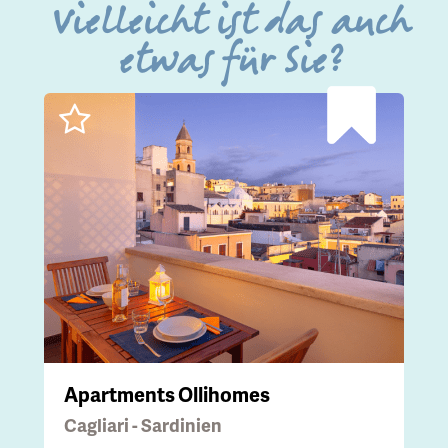
Vielleicht ist das auch
etwas für Sie?
Apartments Ollihomes
Cagliari - Sardinien