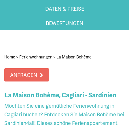
DATEN & PREISE
BEWERTUNGEN
Home
>
Ferienwohnungen
>
La Maison Bohème
ANFRAGEN
La Maison Bohème, Cagliari - Sardinien
Möchten Sie eine gemütliche Ferienwohnung in
Cagliari buchen? Entdecken Sie Maison Bohème bei
Sardinien4all! Dieses schöne Ferienappartement