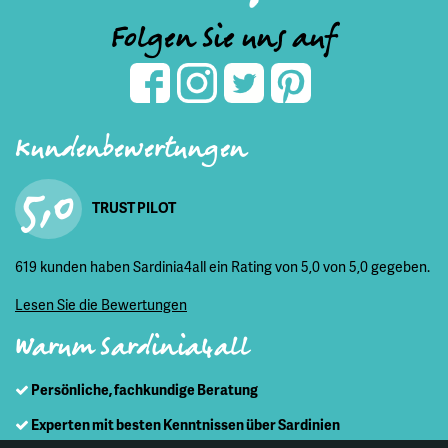
Folgen Sie uns auf
Kundenbewertungen
5,0
TRUST PILOT
619 kunden haben Sardinia4all ein Rating von 5,0 von 5,0 gegeben.
Lesen Sie die Bewertungen
Warum Sardinia4all
Persönliche, fachkundige Beratung
Experten mit besten Kenntnissen über Sardinien