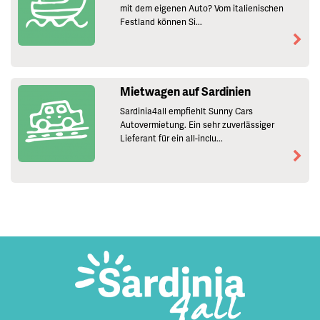
mit dem eigenen Auto? Vom italienischen
Festland können Si...
Mietwagen auf Sardinien
Sardinia4all empfiehlt Sunny Cars
Autovermietung. Ein sehr zuverlässiger
Lieferant für ein all-inclu...