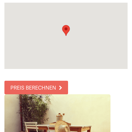
PREIS BERECHNEN