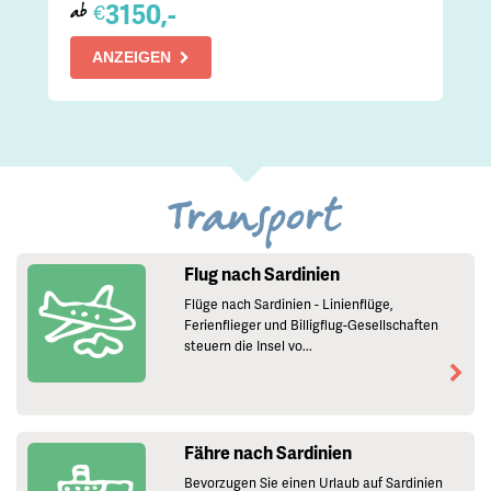
3150,-
€
ab
ANZEIGEN
Transport
Flug nach Sardinien
Flüge nach Sardinien - Linienflüge,
Ferienflieger und Billigflug-Gesellschaften
steuern die Insel vo...
Fähre nach Sardinien
Bevorzugen Sie einen Urlaub auf Sardinien