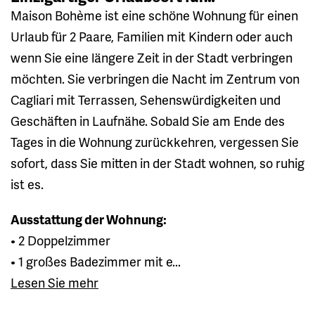
Maison Bohème ist eine schöne Wohnung für einen
Urlaub für 2 Paare, Familien mit Kindern oder auch
wenn Sie eine längere Zeit in der Stadt verbringen
möchten. Sie verbringen die Nacht im Zentrum von
Cagliari mit Terrassen, Sehenswürdigkeiten und
Geschäften in Laufnähe. Sobald Sie am Ende des
Tages in die Wohnung zurückkehren, vergessen Sie
sofort, dass Sie mitten in der Stadt wohnen, so ruhig
ist es.
Ausstattung der Wohnung:
• 2 Doppelzimmer
• 1 großes Badezimmer mit e...
Lesen Sie mehr