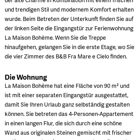
und trendigen Stil und modernem Komfort erhalten
wurde. Beim Betreten der Unterkunft finden Sie auf
der linken Seite die Eingangstür zur Ferienwohnung
La Maison Bohème. Wenn Sie die Treppe
hinaufgehen, gelangen Sie in die erste Etage, wo Sie
die vier Zimmer des B&B Fra Mare e Cielo finden.
Die Wohnung
La Maison Bohème hat eine Fläche von 90 m² und
ist mit einer separaten Eingangstür ausgestattet,
damit Sie Ihren Urlaub ganz selbständig gestalten
können. Sie betreten das 4-Personen-Appartement
in einen langen Flur, die sich durch eine schöne
Wand aus originalen Steinen gemischt mit frischer