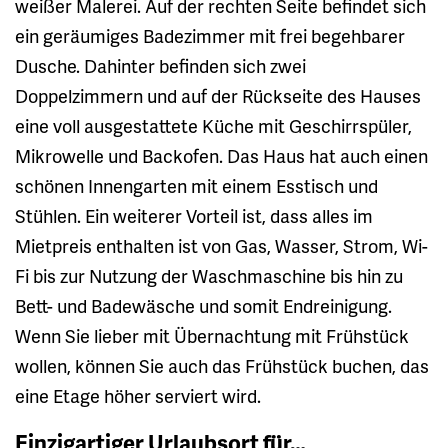
weißer Malerei. Auf der rechten Seite befindet sich
ein geräumiges Badezimmer mit frei begehbarer
Dusche. Dahinter befinden sich zwei
Doppelzimmern und auf der Rückseite des Hauses
eine voll ausgestattete Küche mit Geschirrspüler,
Mikrowelle und Backofen. Das Haus hat auch einen
schönen Innengarten mit einem Esstisch und
Stühlen. Ein weiterer Vorteil ist, dass alles im
Mietpreis enthalten ist von Gas, Wasser, Strom, Wi-
Fi bis zur Nutzung der Waschmaschine bis hin zu
Bett- und Badewäsche und somit Endreinigung.
Wenn Sie lieber mit Übernachtung mit Frühstück
wollen, können Sie auch das Frühstück buchen, das
eine Etage höher serviert wird.
Einzigartiger Urlaubsort für…