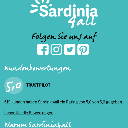
Folgen Sie uns auf
Kundenbewertungen
5,0
TRUST PILOT
619 kunden haben Sardinia4all ein Rating von 5,0 von 5,0 gegeben.
Lesen Sie die Bewertungen
Warum Sardinia4all