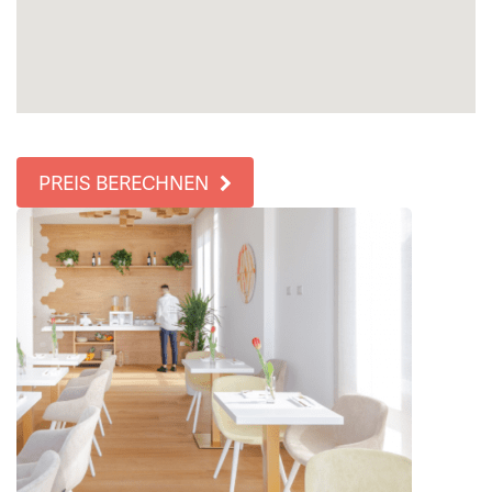
PREIS BERECHNEN