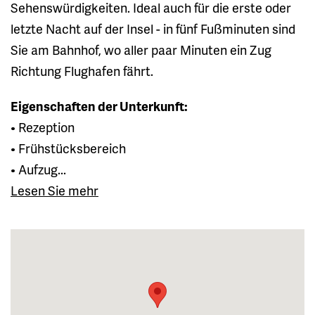
Sehenswürdigkeiten. Ideal auch für die erste oder
letzte Nacht auf der Insel - in fünf Fußminuten sind
Sie am Bahnhof, wo aller paar Minuten ein Zug
Richtung Flughafen fährt.
Eigenschaften der Unterkunft:
• Rezeption
• Frühstücksbereich
• Aufzug...
Lesen Sie mehr