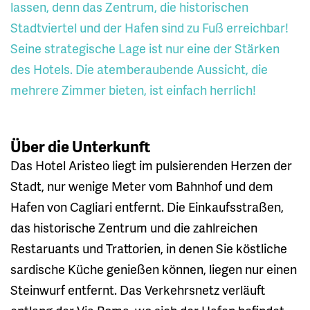
lassen, denn das Zentrum, die historischen
Stadtviertel und der Hafen sind zu Fuß erreichbar!
Seine strategische Lage ist nur eine der Stärken
des Hotels. Die atemberaubende Aussicht, die
mehrere Zimmer bieten, ist einfach herrlich!
Über die Unterkunft
Das Hotel Aristeo liegt im pulsierenden Herzen der
Stadt, nur wenige Meter vom Bahnhof und dem
Hafen von Cagliari entfernt. Die Einkaufsstraßen,
das historische Zentrum und die zahlreichen
Restaruants und Trattorien, in denen Sie köstliche
sardische Küche genießen können, liegen nur einen
Steinwurf entfernt. Das Verkehrsnetz verläuft