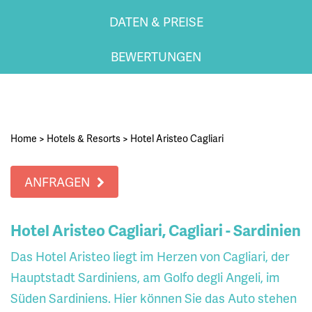
DATEN & PREISE
BEWERTUNGEN
Home
>
Hotels & Resorts
>
Hotel Aristeo Cagliari
ANFRAGEN
Hotel Aristeo Cagliari, Cagliari - Sardinien
Das Hotel Aristeo liegt im Herzen von Cagliari, der
Hauptstadt Sardiniens, am Golfo degli Angeli, im
Süden Sardiniens. Hier können Sie das Auto stehen