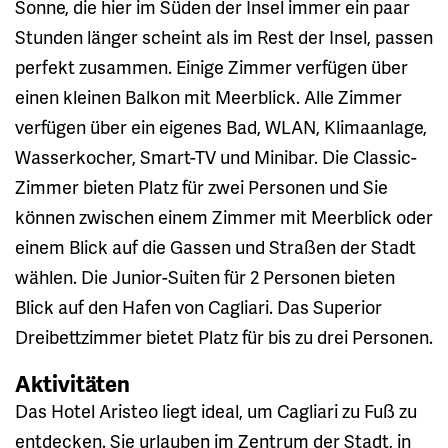
Sonne, die hier im Süden der Insel immer ein paar
Stunden länger scheint als im Rest der Insel, passen
perfekt zusammen. Einige Zimmer verfügen über
einen kleinen Balkon mit Meerblick. Alle Zimmer
verfügen über ein eigenes Bad, WLAN, Klimaanlage,
Wasserkocher, Smart-TV und Minibar. Die Classic-
Zimmer bieten Platz für zwei Personen und Sie
können zwischen einem Zimmer mit Meerblick oder
einem Blick auf die Gassen und Straßen der Stadt
wählen. Die Junior-Suiten für 2 Personen bieten
Blick auf den Hafen von Cagliari. Das Superior
Dreibettzimmer bietet Platz für bis zu drei Personen.
Aktivitäten
Das Hotel Aristeo liegt ideal, um Cagliari zu Fuß zu
entdecken. Sie urlauben im Zentrum der Stadt, in