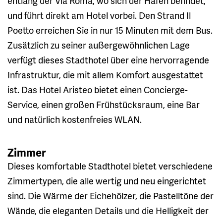
entlang der Via Roma, wo sich der Hafen befindet,
und führt direkt am Hotel vorbei. Den Strand Il
Poetto erreichen Sie in nur 15 Minuten mit dem Bus.
Zusätzlich zu seiner außergewöhnlichen Lage
verfügt dieses Stadthotel über eine hervorragende
Infrastruktur, die mit allem Komfort ausgestattet
ist. Das Hotel Aristeo bietet einen Concierge-
Service, einen großen Frühstücksraum, eine Bar
und natürlich kostenfreies WLAN.
Zimmer
Dieses komfortable Stadthotel bietet verschiedene
Zimmertypen, die alle wertig und neu eingerichtet
sind. Die Wärme der Eichehölzer, die Pastelltöne der
Wände, die eleganten Details und die Helligkeit der