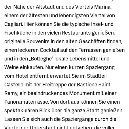
der Nähe der Altstadt und des Viertels Marina,
einem der ältesten und lebendigsten Viertel von
Cagliari. Hier können Sie die typische Insel- und
Fischküche in den vielen Restaurants genießen,
originelle Souvenirs in den alten Geschäften finden,
einen leckeren Cocktail auf den Terrassen genießen
und in den „Botteghe“ lokale Lebensmittel und
Weine einkaufen. Nur einen kurzen Spaziergang
vom Hotel entfernt erwartet Sie im Stadtteil
Castello mit der Freitreppe der Bastione Saint
Remy, ein beeindruckendes Monument mit einer
Panoramaterrasse. Von dort aus können Sie einen
spektakulären Blick über die ganze Stadt genießen.
Lassen Sie sich auch die Spaziergänge durch die
Viertel der Unterstadt nicht entgehen, die voller