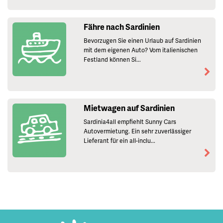
Fähre nach Sardinien
Bevorzugen Sie einen Urlaub auf Sardinien
mit dem eigenen Auto? Vom italienischen
Festland können Si...
Mietwagen auf Sardinien
Sardinia4all empfiehlt Sunny Cars
Autovermietung. Ein sehr zuverlässiger
Lieferant für ein all-inclu...